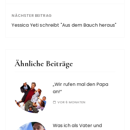
NÄCHSTER BEITRAG
Yessica Yeti schreibt "Aus dem Bauch heraus"
Ähnliche Beiträge
„Wir rufen mal den Papa
an!“
VOR 6 MONATEN
Was ich als Vater und