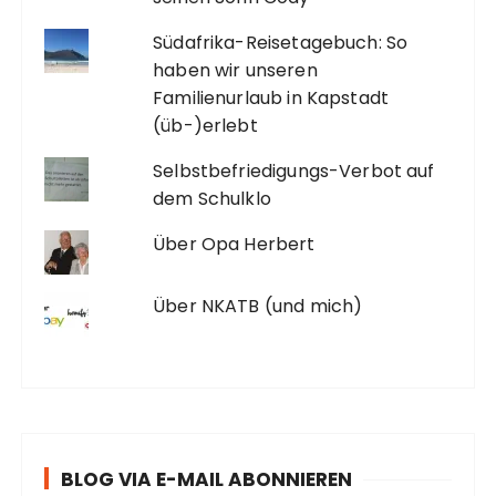
Südafrika-Reisetagebuch: So
haben wir unseren
Familienurlaub in Kapstadt
(üb-)erlebt
Selbstbefriedigungs-Verbot auf
dem Schulklo
Über Opa Herbert
Über NKATB (und mich)
BLOG VIA E-MAIL ABONNIEREN