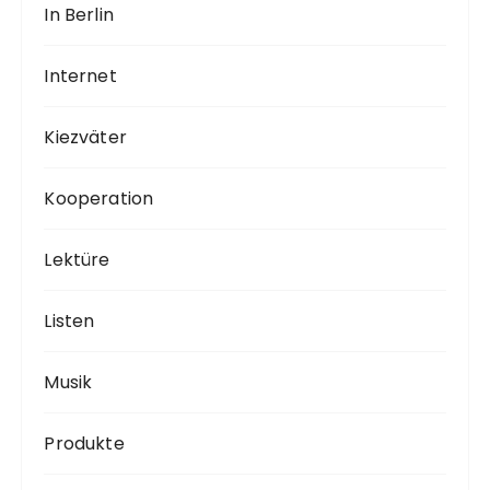
In Berlin
Internet
Kiezväter
Kooperation
Lektüre
Listen
Musik
Produkte