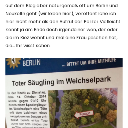
auf dem Blog aber naturgemäß oft um Berlin und
Neukölln geht (wir leben hier), veröffentliche ich
hier nicht mehr als den Aufruf der Polizei. Vielleicht
kennt ja am Ende doch irgendeiner wen, der oder
die im Kiez wohnt und mal eine Frau gesehen hat,
die… Ihr wisst schon.