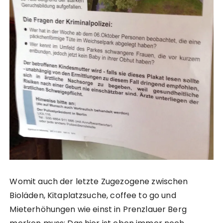
Womit auch der letzte Zugezogene zwischen
Bioläden, Kitaplatzsuche, coffee to go und
Mieterhöhungen wie einst in Prenzlauer Berg