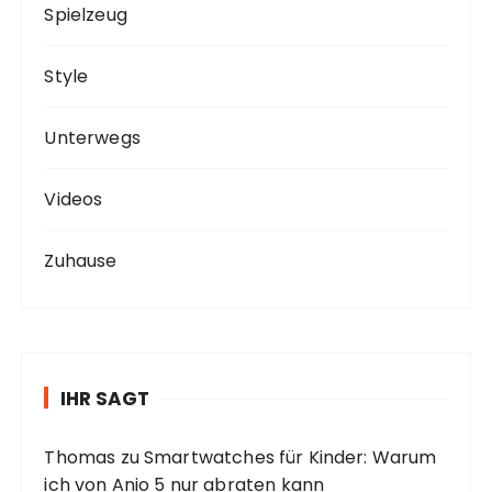
Spielzeug
Style
Unterwegs
Videos
Zuhause
IHR SAGT
Thomas
zu
Smartwatches für Kinder: Warum
ich von Anio 5 nur abraten kann