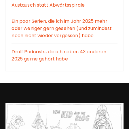
Austausch statt Abwärtsspirale
Ein paar Serien, die ich im Jahr 2025 mehr
oder weniger gern gesehen (und zumindest
noch nicht wieder vergessen) habe
Drölf Podcasts, die ich neben 43 anderen
2025 gerne gehört habe