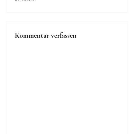
Kommentar verfassen