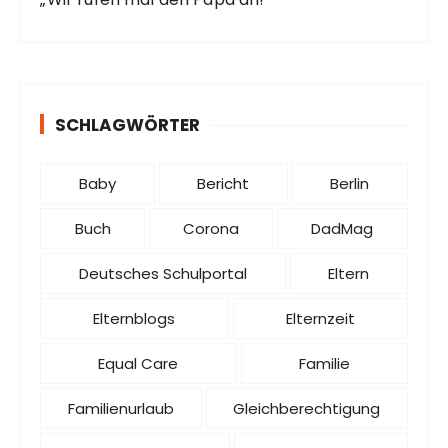
SCHLAGWÖRTER
Baby
Bericht
Berlin
Buch
Corona
DadMag
Deutsches Schulportal
Eltern
Elternblogs
Elternzeit
Equal Care
Familie
Familienurlaub
Gleichberechtigung