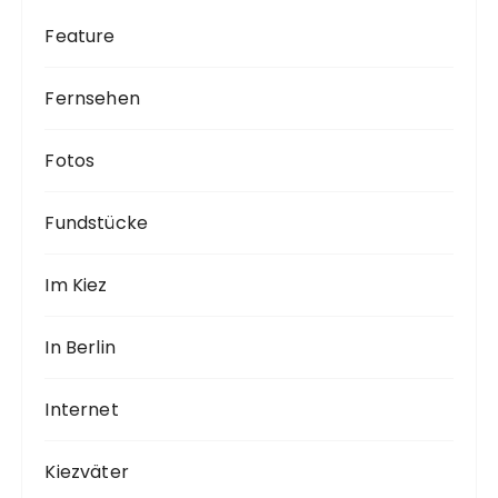
Feature
Fernsehen
Fotos
Fundstücke
Im Kiez
In Berlin
Internet
Kiezväter