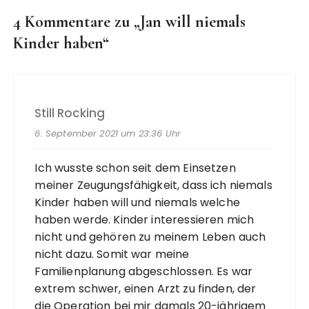
4 Kommentare zu „
Jan will niemals
Kinder haben
“
Still Rocking
6. September 2021 um 23:36 Uhr
Ich wusste schon seit dem Einsetzen
meiner Zeugungsfähigkeit, dass ich niemals
Kinder haben will und niemals welche
haben werde. Kinder interessieren mich
nicht und gehören zu meinem Leben auch
nicht dazu. Somit war meine
Familienplanung abgeschlossen. Es war
extrem schwer, einen Arzt zu finden, der
die Operation bei mir damals 20-jährigem