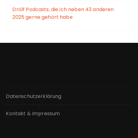
Drölf Podcasts, die ich neben 43 anderen
2025 gerne gehört habe
Datenschutzerklärung
Kontakt & Impressum