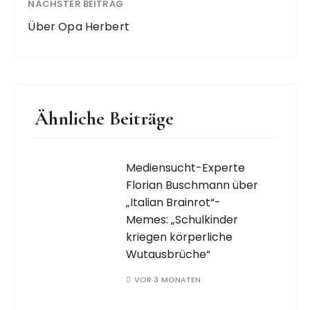
NÄCHSTER BEITRAG
Über Opa Herbert
Ähnliche Beiträge
Mediensucht-Experte
Florian Buschmann über
„Italian Brainrot“-
Memes: „Schulkinder
kriegen körperliche
Wutausbrüche“
VOR 3 MONATEN