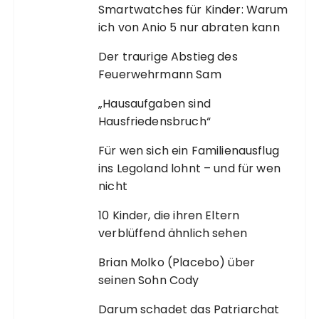
Smartwatches für Kinder: Warum
ich von Anio 5 nur abraten kann
Der traurige Abstieg des
Feuerwehrmann Sam
„Hausaufgaben sind
Hausfriedensbruch“
Für wen sich ein Familienausflug
ins Legoland lohnt – und für wen
nicht
10 Kinder, die ihren Eltern
verblüffend ähnlich sehen
Brian Molko (Placebo) über
seinen Sohn Cody
Darum schadet das Patriarchat