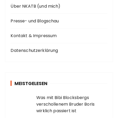
Über NKATB (und mich)
Presse- und Blogschau
Kontakt & Impressum
Datenschutzerklärung
MEISTGELESEN
Was mit Bibi Blocksbergs
verschollenem Bruder Boris
wirklich passiert ist