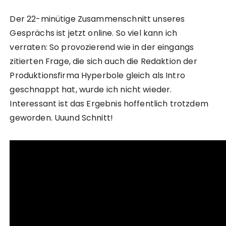
Der 22-minütige Zusammenschnitt unseres
Gesprächs ist jetzt online. So viel kann ich
verraten: So provozierend wie in der eingangs
zitierten Frage, die sich auch die Redaktion der
Produktionsfirma Hyperbole gleich als Intro
geschnappt hat, wurde ich nicht wieder.
Interessant ist das Ergebnis hoffentlich trotzdem
geworden. Uuund Schnitt!