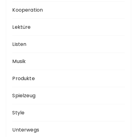
Kooperation
Lektüre
Listen
Musik
Produkte
Spielzeug
Style
Unterwegs