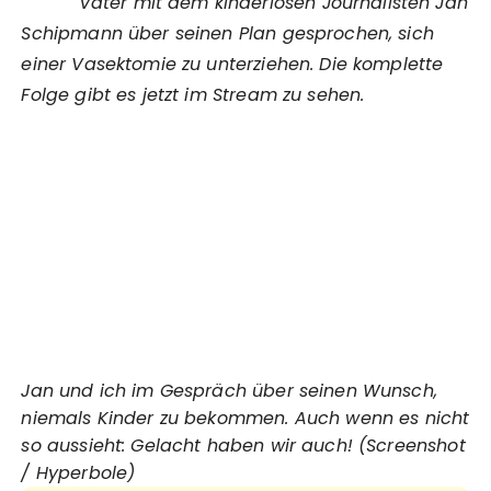
Vater mit dem kinderlosen Journalisten Jan
Schipmann über seinen Plan gesprochen, sich
einer Vasektomie zu unterziehen. Die komplette
Folge gibt es jetzt im Stream zu sehen.
Jan und ich im Gespräch über seinen Wunsch,
niemals Kinder zu bekommen. Auch wenn es nicht
so aussieht: Gelacht haben wir auch! (Screenshot
/ Hyperbole)