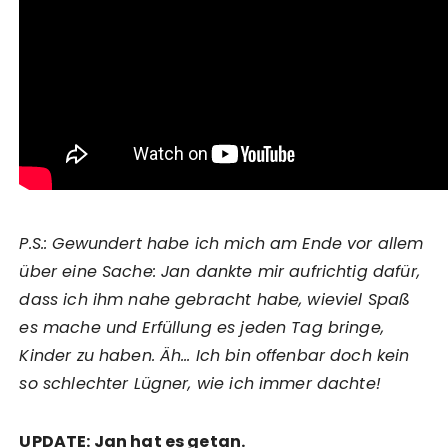
P.S.: Gewundert habe ich mich am Ende vor allem
über eine Sache: Jan dankte mir aufrichtig dafür,
dass ich ihm nahe gebracht habe, wieviel Spaß
es mache und Erfüllung es jeden Tag bringe,
Kinder zu haben. Äh… Ich bin offenbar doch kein
so schlechter Lügner, wie ich immer dachte!
UPDATE: Jan hat es getan.