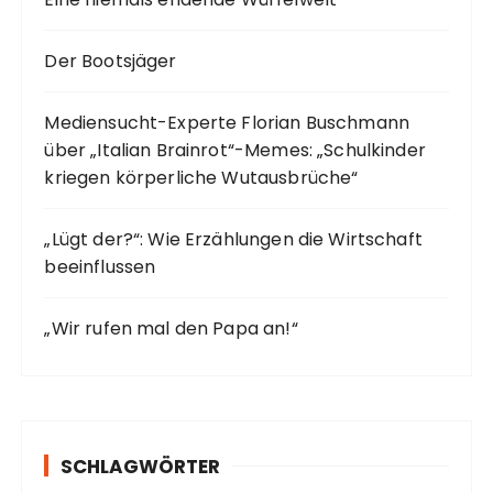
Der Bootsjäger
Mediensucht-Experte Florian Buschmann
über „Italian Brainrot“-Memes: „Schulkinder
kriegen körperliche Wutausbrüche“
„Lügt der?“: Wie Erzählungen die Wirtschaft
beeinflussen
„Wir rufen mal den Papa an!“
SCHLAGWÖRTER