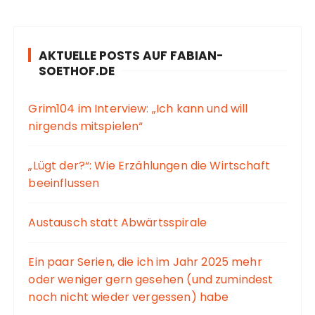
AKTUELLE POSTS AUF FABIAN-
SOETHOF.DE
Grim104 im Interview: „Ich kann und will
nirgends mitspielen“
„Lügt der?“: Wie Erzählungen die Wirtschaft
beeinflussen
Austausch statt Abwärtsspirale
Ein paar Serien, die ich im Jahr 2025 mehr
oder weniger gern gesehen (und zumindest
noch nicht wieder vergessen) habe