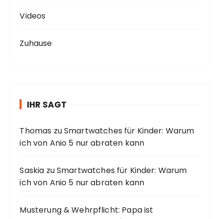
Videos
Zuhause
IHR SAGT
Thomas
zu
Smartwatches für Kinder: Warum
ich von Anio 5 nur abraten kann
Saskia
zu
Smartwatches für Kinder: Warum
ich von Anio 5 nur abraten kann
Musterung & Wehrpflicht: Papa ist