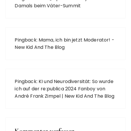
Damals beim Väter-Summit
Pingback:
Mama, ich bin jetzt Moderator! -
New Kid And The Blog
Pingback:
KI und Neurodiversität: So wurde
ich auf der re:publica 2024 Fanboy von
André Frank Zimpel | New Kid And The Blog