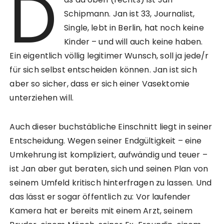
D
Schipmann. Jan ist 33, Journalist,
Single, lebt in Berlin, hat noch keine
Kinder – und will auch keine haben.
Ein eigentlich völlig legitimer Wunsch, soll ja jede/r
für sich selbst entscheiden können. Jan ist sich
aber so sicher, dass er sich einer Vasektomie
unterziehen will.
Auch dieser buchstäbliche Einschnitt liegt in seiner
Entscheidung. Wegen seiner Endgültigkeit – eine
Umkehrung ist kompliziert, aufwändig und teuer –
ist Jan aber gut beraten, sich und seinen Plan von
seinem Umfeld kritisch hinterfragen zu lassen. Und
das lässt er sogar öffentlich zu: Vor laufender
Kamera hat er bereits mit einem Arzt, seinem