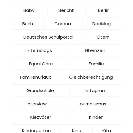
Baby
Bericht
Berlin
Buch
Corona
DadMag
Deutsches Schulportal
Eltern
Elternblogs
Elternzeit
Equal Care
Familie
Familienurlaub
Gleichberechtigung
Grundschule
Instagram
Interview
Journalismus
Kiezväter
Kinder
Kindergarten
Kino
Kita