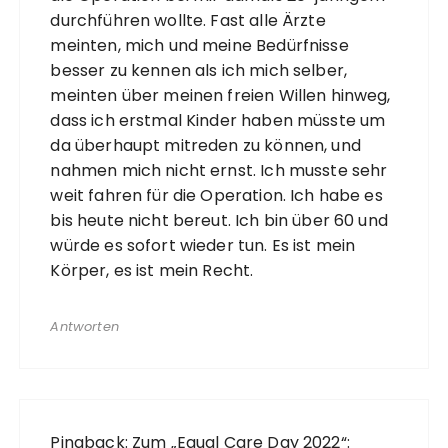
durchführen wollte. Fast alle Ärzte
meinten, mich und meine Bedürfnisse
besser zu kennen als ich mich selber,
meinten über meinen freien Willen hinweg,
dass ich erstmal Kinder haben müsste um
da überhaupt mitreden zu können, und
nahmen mich nicht ernst. Ich musste sehr
weit fahren für die Operation. Ich habe es
bis heute nicht bereut. Ich bin über 60 und
würde es sofort wieder tun. Es ist mein
Körper, es ist mein Recht.
Antworten
Pingback:
Zum „Equal Care Day 2022“: