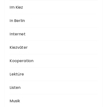
Im Kiez
In Berlin
Internet
Kiezväter
Kooperation
Lektüre
Listen
Musik