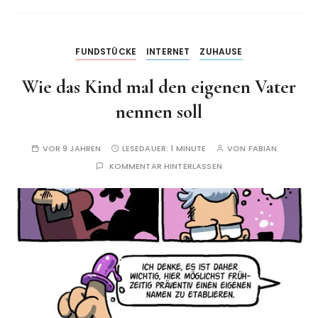
FUNDSTÜCKE
INTERNET
ZUHAUSE
Wie das Kind mal den eigenen Vater
nennen soll
VOR 9 JAHREN
LESEDAUER:
1 MINUTE
VON
FABIAN.
KOMMENTAR HINTERLASSEN