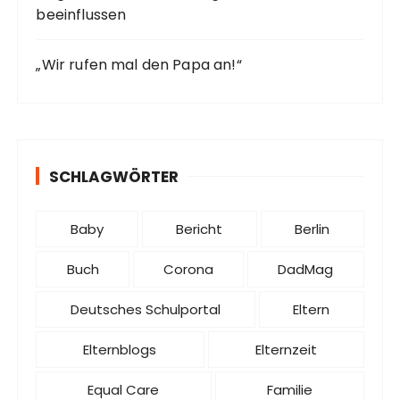
beeinflussen
„Wir rufen mal den Papa an!“
SCHLAGWÖRTER
Baby
Bericht
Berlin
Buch
Corona
DadMag
Deutsches Schulportal
Eltern
Elternblogs
Elternzeit
Equal Care
Familie