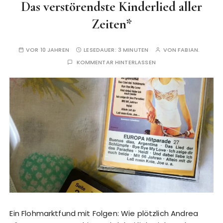
Das verstörendste Kinderlied aller
Zeiten*
VOR 10 JAHREN
LESEDAUER:
3 MINUTEN
VON
FABIAN.
KOMMENTAR HINTERLASSEN
Ein Flohmarktfund mit Folgen: Wie plötzlich Andrea