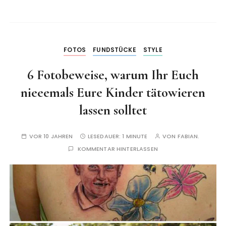
FOTOS
FUNDSTÜCKE
STYLE
6 Fotobeweise, warum Ihr Euch
nieeemals Eure Kinder tätowieren
lassen solltet
VOR 10 JAHREN
LESEDAUER:
1 MINUTE
VON
FABIAN.
KOMMENTAR HINTERLASSEN