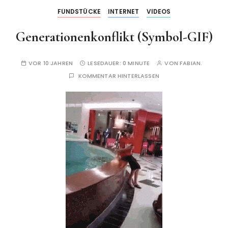
FUNDSTÜCKE
INTERNET
VIDEOS
Generationenkonflikt (Symbol-GIF)
VOR 10 JAHREN
LESEDAUER:
0 MINUTE
VON
FABIAN.
KOMMENTAR HINTERLASSEN