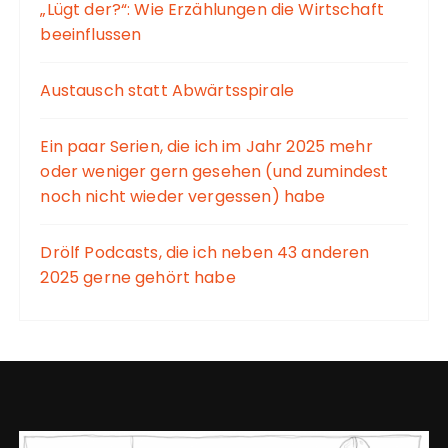
„Lügt der?“: Wie Erzählungen die Wirtschaft
beeinflussen
Austausch statt Abwärtsspirale
Ein paar Serien, die ich im Jahr 2025 mehr
oder weniger gern gesehen (und zumindest
noch nicht wieder vergessen) habe
Drölf Podcasts, die ich neben 43 anderen
2025 gerne gehört habe