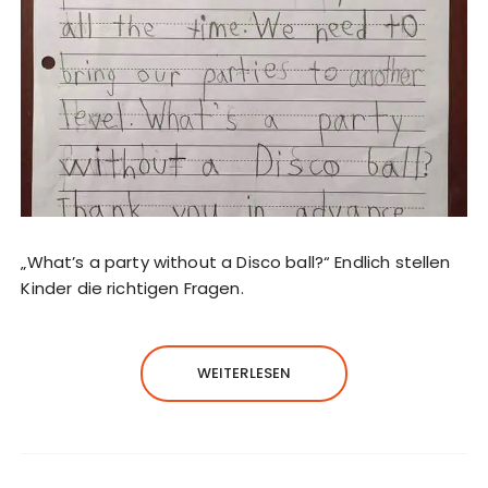
„What’s a party without a Disco ball?“ Endlich stellen
Kinder die richtigen Fragen.
WEITERLESEN