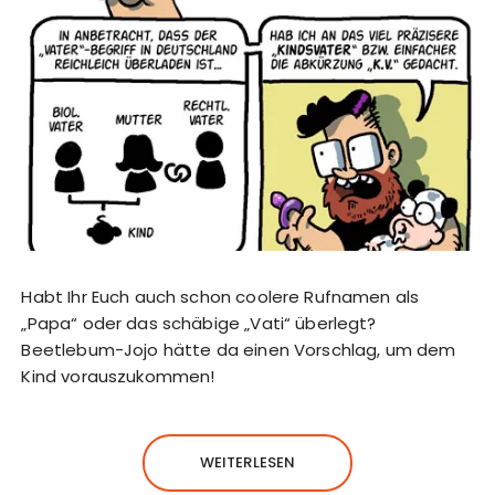
Habt Ihr Euch auch schon coolere Rufnamen als
„Papa“ oder das schäbige „Vati“ überlegt?
Beetlebum-Jojo hätte da einen Vorschlag, um dem
Kind vorauszukommen!
WEITERLESEN