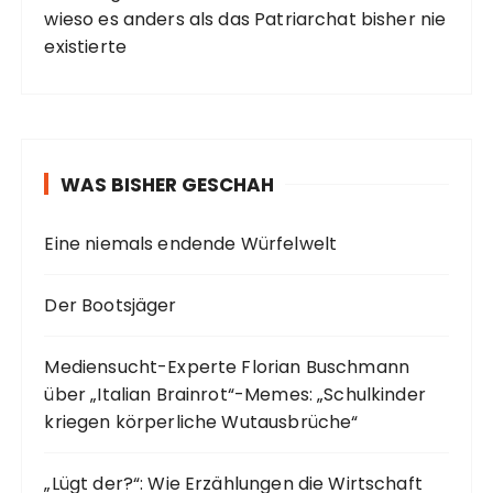
wieso es anders als das Patriarchat bisher nie
existierte
WAS BISHER GESCHAH
Eine niemals endende Würfelwelt
Der Bootsjäger
Mediensucht-Experte Florian Buschmann
über „Italian Brainrot“-Memes: „Schulkinder
kriegen körperliche Wutausbrüche“
„Lügt der?“: Wie Erzählungen die Wirtschaft