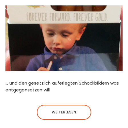
… und den gesetzlich auferlegten Schockbildern was
entgegensetzen will.
WEITERLESEN