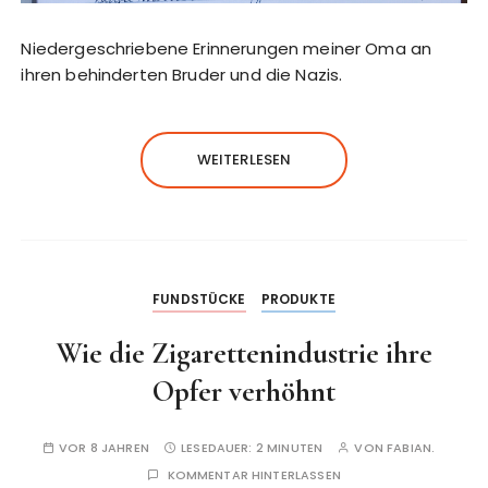
Niedergeschriebene Erinnerungen meiner Oma an
ihren behinderten Bruder und die Nazis.
WEITERLESEN
FUNDSTÜCKE
PRODUKTE
Wie die Zigarettenindustrie ihre
Opfer verhöhnt
VOR 8 JAHREN
LESEDAUER:
2 MINUTEN
VON
FABIAN.
KOMMENTAR HINTERLASSEN