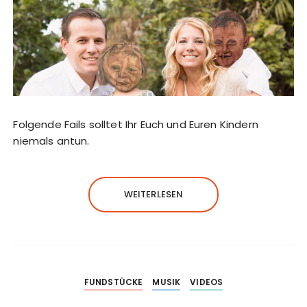
Folgende Fails solltet Ihr Euch und Euren Kindern
niemals antun.
WEITERLESEN
FUNDSTÜCKE
MUSIK
VIDEOS