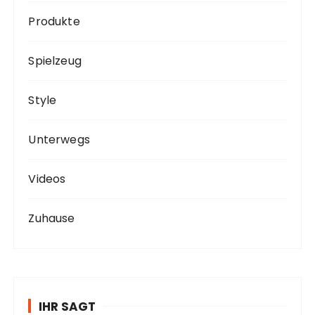
Produkte
Spielzeug
Style
Unterwegs
Videos
Zuhause
IHR SAGT