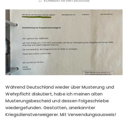
KOMMENTAR HINTERLASSEN
Während Deutschland wieder über Musterung und
Wehrpflicht diskutiert, habe ich meinen alten
Musterungsbescheid und dessen Folgeschriebe
wiedergefunden. Gestatten, anerkannter
Kriegsdienstverweigerer. Mit Verwendungsausweis!