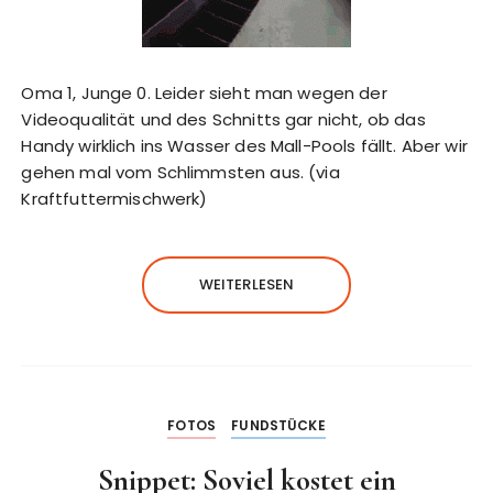
Oma 1, Junge 0. Leider sieht man wegen der
Videoqualität und des Schnitts gar nicht, ob das
Handy wirklich ins Wasser des Mall-Pools fällt. Aber wir
gehen mal vom Schlimmsten aus. (via
Kraftfuttermischwerk)
WEITERLESEN
FOTOS
FUNDSTÜCKE
Snippet: Soviel kostet ein