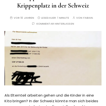
Krippenplatz in der Schweiz
VOR 10 JAHREN
LESEDAUER:
1 MINUTE
VON
FABIAN.
KOMMENTAR HINTERLASSEN
Als Elternteil arbeiten gehen und die Kinder in eine
Kita bringen? In der Schweiz könnte man sich beides