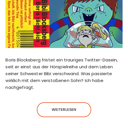
Boris Blocksberg fristet ein trauriges Twitter-Dasein,
seit er einst aus der Hörspielreihe und dem Leben
seiner Schwester Bibi verschwand. Was passierte
wirklich mit dem verstoßenen Sohn? Ich habe
nachgefragt.
WEITERLESEN