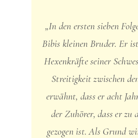
„In den ersten sieben Fol
Bibis kleinen Bruder. Er ist
Hexenkräfte seiner Schwes
Streitigkeit zwischen de
erwähnt, dass er acht Jahr
der Zuhörer, dass er zu 
gezogen ist. Als Grund wi