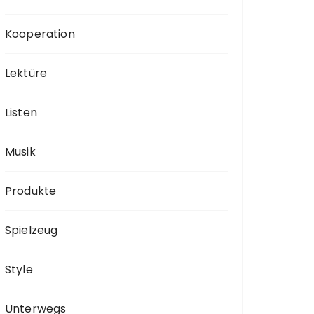
Kooperation
Lektüre
Listen
Musik
Produkte
Spielzeug
Style
Unterwegs