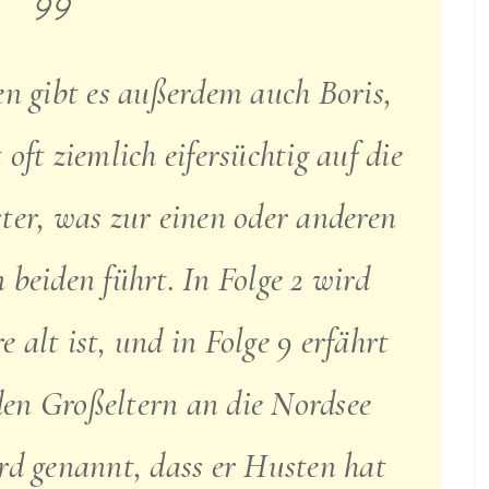
gen gibt es außerdem auch Boris,
 oft ziemlich eifersüchtig auf die
ter, was zur einen oder anderen
n beiden führt. In Folge 2 wird
e alt ist, und in Folge 9 erfährt
den Großeltern an die Nordsee
rd genannt, dass er Husten hat