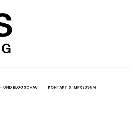
E- UND BLOGSCHAU
KONTAKT & IMPRESSUM