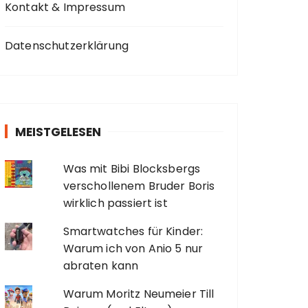
Kontakt & Impressum
Datenschutzerklärung
MEISTGELESEN
Was mit Bibi Blocksbergs
verschollenem Bruder Boris
wirklich passiert ist
Smartwatches für Kinder:
Warum ich von Anio 5 nur
abraten kann
Warum Moritz Neumeier Till