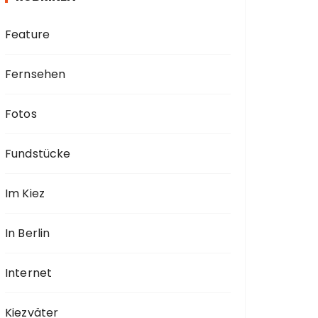
Feature
Fernsehen
Fotos
Fundstücke
Im Kiez
In Berlin
Internet
Kiezväter