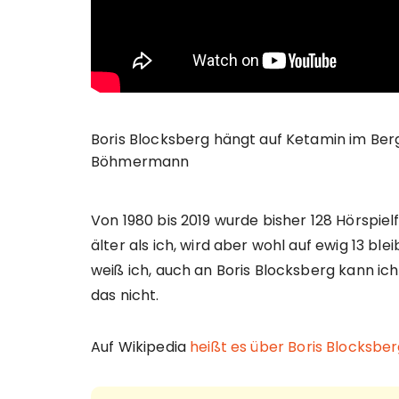
Boris Blocksberg hängt auf Ketamin im Berg
Böhmermann
Von 1980 bis 2019 wurde bisher 128 Hörspielf
älter als ich, wird aber wohl auf ewig 13 b
weiß ich, auch an Boris Blocksberg kann ich
das nicht.
Auf Wikipedia
heißt es über Boris Blocksbe