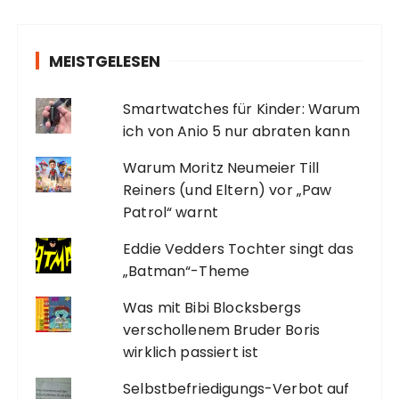
MEISTGELESEN
Smartwatches für Kinder: Warum
ich von Anio 5 nur abraten kann
Warum Moritz Neumeier Till
Reiners (und Eltern) vor „Paw
Patrol“ warnt
Eddie Vedders Tochter singt das
„Batman“-Theme
Was mit Bibi Blocksbergs
verschollenem Bruder Boris
wirklich passiert ist
Selbstbefriedigungs-Verbot auf