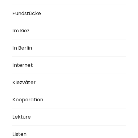
Fundstücke
Im Kiez
In Berlin
Internet
Kiezväter
Kooperation
Lektüre
Listen