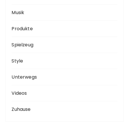
Musik
Produkte
Spielzeug
Style
Unterwegs
Videos
Zuhause