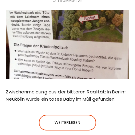
1 KOMMENTAR
Zwischenmeldung aus der bitteren Realität: In Berlin-
Neukölln wurde ein totes Baby im Müll gefunden.
WEITERLESEN