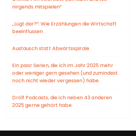
nirgends mitspielen“
„Lügt der?“: Wie Erzählungen die Wirtschaft
beeinflussen
Austausch statt Abwärtsspirale
Ein paar Serien, die ich im Jahr 2025 mehr
oder weniger gern gesehen (und zumindest
noch nicht wieder vergessen) habe
Drölf Podcasts, die ich neben 43 anderen
2025 gerne gehört habe