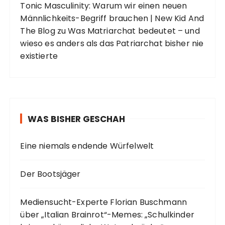
Tonic Masculinity: Warum wir einen neuen
Männlichkeits-Begriff brauchen | New Kid And
The Blog
zu
Was Matriarchat bedeutet – und
wieso es anders als das Patriarchat bisher nie
existierte
WAS BISHER GESCHAH
Eine niemals endende Würfelwelt
Der Bootsjäger
Mediensucht-Experte Florian Buschmann
über „Italian Brainrot“-Memes: „Schulkinder