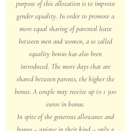
purpose of this allocation is to improve
gender equality. In order to promote a
more equal sharing of parental leave
between men and women, a so called
equality bonus has also been
introduced. The more days that are
shared between parents, the higher the
bonus. A couple may receive up to 1 500
euros in bonus.
In spite of the generous allowance and
bonus – unique in their kind – only a