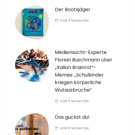
Der Bootsjäger
VOR 3 MONATEN
Mediensucht-Experte
Florian Buschmann über
„Italian Brainrot“-
Memes: „Schulkinder
kriegen körperliche
Wutausbrüche“
VOR 3 MONATEN
Das guckst du!
VOR 9 MONATEN