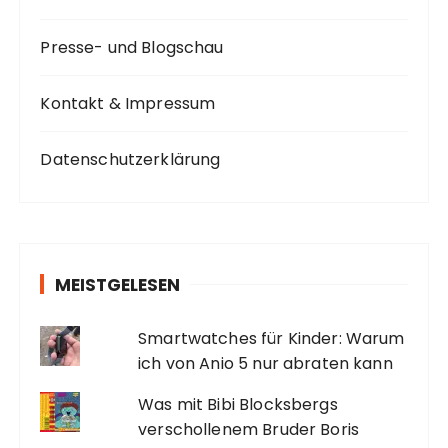
Presse- und Blogschau
Kontakt & Impressum
Datenschutzerklärung
MEISTGELESEN
Smartwatches für Kinder: Warum
ich von Anio 5 nur abraten kann
Was mit Bibi Blocksbergs
verschollenem Bruder Boris