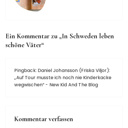
Ein Kommentar zu „
In Schweden leben
schöne Väter
“
Pingback:
Daniel Johansson (Friska Viljor):
„Auf Tour musste ich noch nie Kinderkacke
wegwischen“ - New Kid And The Blog
Kommentar verfassen