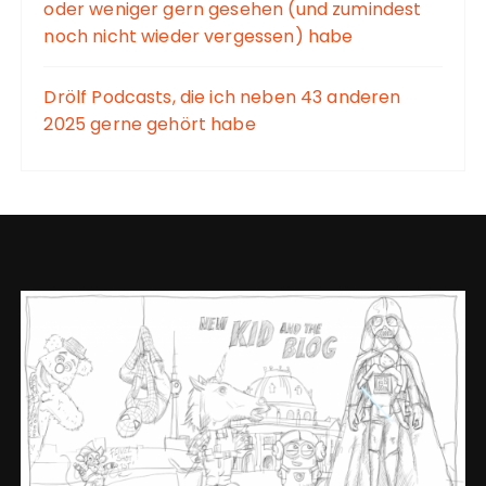
oder weniger gern gesehen (und zumindest
noch nicht wieder vergessen) habe
Drölf Podcasts, die ich neben 43 anderen
2025 gerne gehört habe