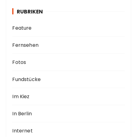
v
RUBRIKEN
Feature
Fernsehen
Fotos
Fundstücke
Im Kiez
In Berlin
Internet