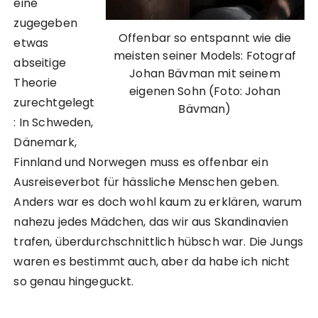
eine
zugegeben
Offenbar so entspannt wie die
etwas
meisten seiner Models: Fotograf
abseitige
Johan Bävman mit seinem
Theorie
eigenen Sohn (Foto: Johan
zurechtgelegt
Bävman)
: In Schweden,
Dänemark,
Finnland und Norwegen muss es offenbar ein
Ausreiseverbot für hässliche Menschen geben.
Anders war es doch wohl kaum zu erklären, warum
nahezu jedes Mädchen, das wir aus Skandinavien
trafen, überdurchschnittlich hübsch war. Die Jungs
waren es bestimmt auch, aber da habe ich nicht
so genau hingeguckt.