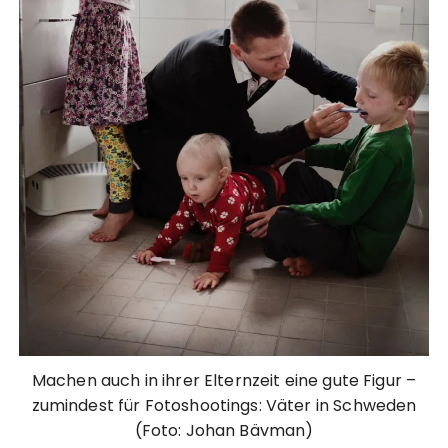
Machen auch in ihrer Elternzeit eine gute Figur –
zumindest für Fotoshootings: Väter in Schweden
(Foto: Johan Bävman)