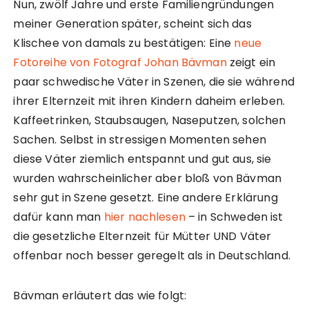
Nun, zwölf Jahre und erste Familiengründungen
meiner Generation später, scheint sich das
Klischee von damals zu bestätigen: Eine
neue
Fotoreihe von Fotograf Johan Bävman
zeigt ein
paar schwedische Väter in Szenen, die sie während
ihrer Elternzeit mit ihren Kindern daheim erleben.
Kaffeetrinken, Staubsaugen, Naseputzen, solchen
Sachen. Selbst in stressigen Momenten sehen
diese Väter ziemlich entspannt und gut aus, sie
wurden wahrscheinlicher aber bloß von Bävman
sehr gut in Szene gesetzt. Eine andere Erklärung
dafür kann man
hier nachlesen
– in Schweden ist
die gesetzliche Elternzeit für Mütter UND Väter
offenbar noch besser geregelt als in Deutschland.
Bävman erläutert das wie folgt: