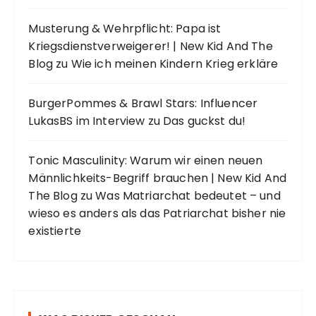
Musterung & Wehrpflicht: Papa ist
Kriegsdienstverweigerer! | New Kid And The
Blog
zu
Wie ich meinen Kindern Krieg erkläre
BurgerPommes & Brawl Stars: Influencer
LukasBS im Interview
zu
Das guckst du!
Tonic Masculinity: Warum wir einen neuen
Männlichkeits-Begriff brauchen | New Kid And
The Blog
zu
Was Matriarchat bedeutet – und
wieso es anders als das Patriarchat bisher nie
existierte