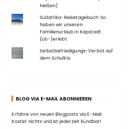
heißen)
Südafrika-Reisetagebuch: So
haben wir unseren
Familienurlaub in Kapstadt
(üb-)erlebt
Selbstbefriedigungs-Verbot auf
dem Schulklo
BLOG VIA E-MAIL ABONNIEREN
Erfahre von neuen Blogposts via E-Mail.
Kostet nichts und ist jederzeit kündbar!