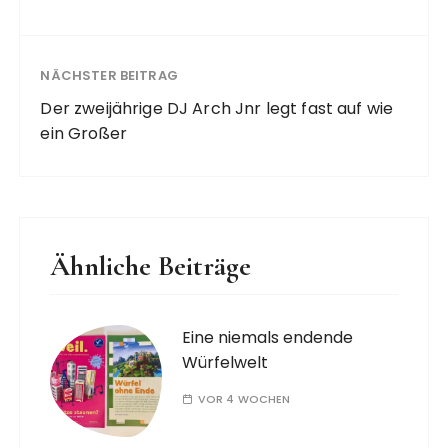
NÄCHSTER BEITRAG
Der zweijährige DJ Arch Jnr legt fast auf wie
ein Großer
Ähnliche Beiträge
Eine niemals endende
Würfelwelt
VOR 4 WOCHEN