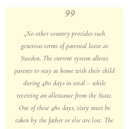
„No other country provides such
generous terms of parental leave as
Sweden. The current system allows
parents to stay at home with their child
during 480 days in total – while
receiving an allowance from the State.
Out of these 480 days, sixty must be
taken by the father or else are lost. The