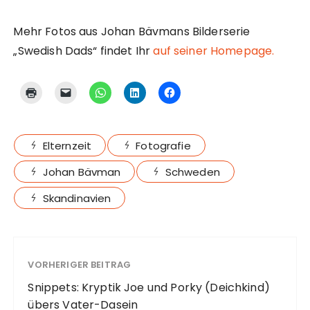
Mehr Fotos aus Johan Bävmans Bilderserie
„Swedish Dads“ findet Ihr
auf seiner Homepage.
Elternzeit
Fotografie
Johan Bävman
Schweden
Skandinavien
VORHERIGER BEITRAG
Snippets: Kryptik Joe und Porky (Deichkind)
übers Vater-Dasein