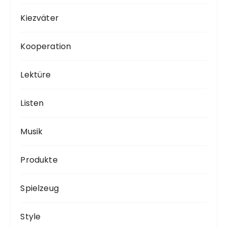
Kiezväter
Kooperation
Lektüre
Listen
Musik
Produkte
Spielzeug
Style