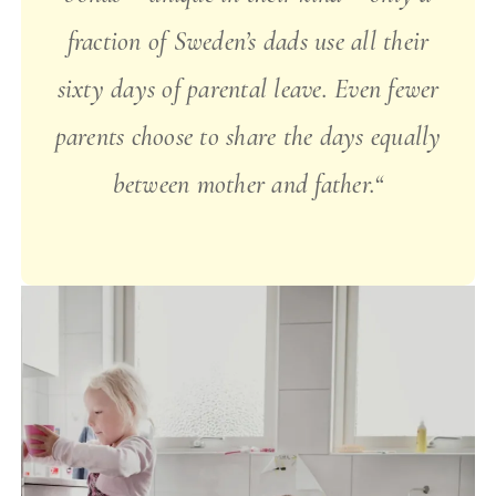
fraction of Sweden’s dads use all their
sixty days of parental leave. Even fewer
parents choose to share the days equally
between mother and father.“