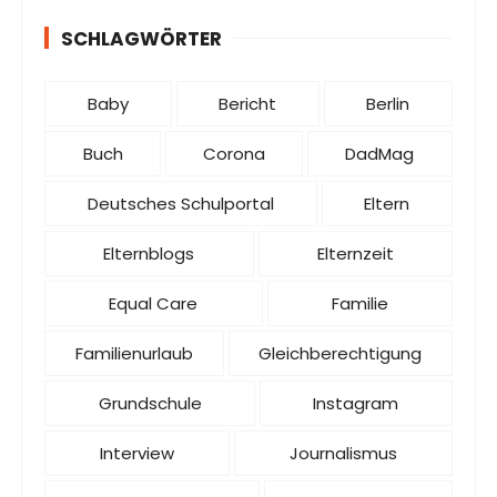
SCHLAGWÖRTER
Baby
Bericht
Berlin
Buch
Corona
DadMag
Deutsches Schulportal
Eltern
Elternblogs
Elternzeit
Equal Care
Familie
Familienurlaub
Gleichberechtigung
Grundschule
Instagram
Interview
Journalismus