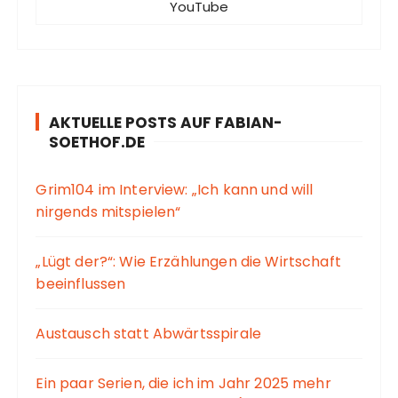
YouTube
AKTUELLE POSTS AUF FABIAN-
SOETHOF.DE
Grim104 im Interview: „Ich kann und will
nirgends mitspielen“
„Lügt der?“: Wie Erzählungen die Wirtschaft
beeinflussen
Austausch statt Abwärtsspirale
Ein paar Serien, die ich im Jahr 2025 mehr