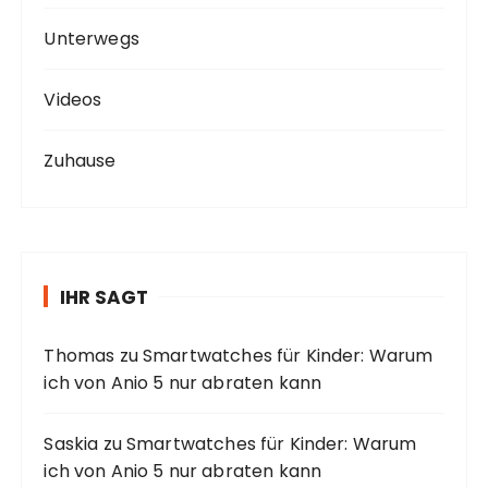
Unterwegs
Videos
Zuhause
IHR SAGT
Thomas
zu
Smartwatches für Kinder: Warum
ich von Anio 5 nur abraten kann
Saskia
zu
Smartwatches für Kinder: Warum
ich von Anio 5 nur abraten kann