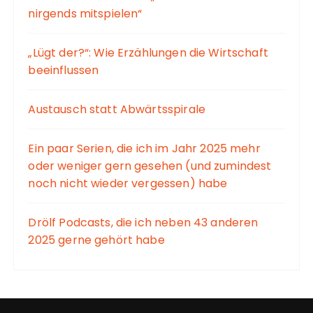
nirgends mitspielen“
„Lügt der?“: Wie Erzählungen die Wirtschaft
beeinflussen
Austausch statt Abwärtsspirale
Ein paar Serien, die ich im Jahr 2025 mehr
oder weniger gern gesehen (und zumindest
noch nicht wieder vergessen) habe
Drölf Podcasts, die ich neben 43 anderen
2025 gerne gehört habe