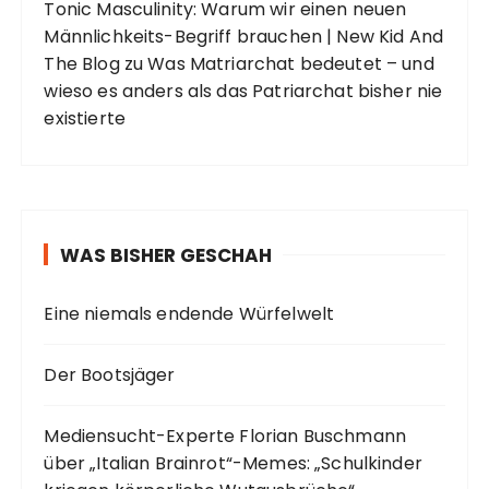
Tonic Masculinity: Warum wir einen neuen
Männlichkeits-Begriff brauchen | New Kid And
The Blog
zu
Was Matriarchat bedeutet – und
wieso es anders als das Patriarchat bisher nie
existierte
WAS BISHER GESCHAH
Eine niemals endende Würfelwelt
Der Bootsjäger
Mediensucht-Experte Florian Buschmann
über „Italian Brainrot“-Memes: „Schulkinder