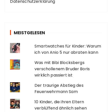
Datenschutzerklärung
MEISTGELESEN
Smartwatches für Kinder: Warum
ich von Anio 5 nur abraten kann
Was mit Bibi Blocksbergs
verschollenem Bruder Boris
wirklich passiert ist
Der traurige Abstieg des
Feuerwehrmann Sam
10 Kinder, die ihren Eltern
verblüffend ähnlich sehen