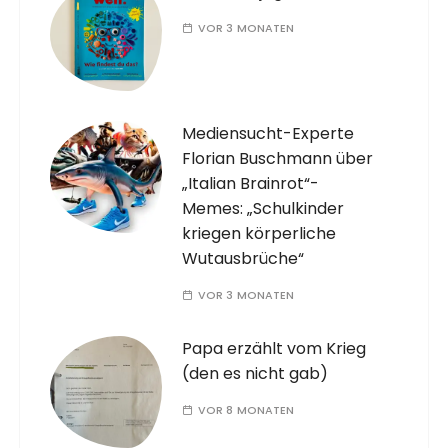
VOR 3 MONATEN
Mediensucht-Experte
Florian Buschmann über
„Italian Brainrot“-
Memes: „Schulkinder
kriegen körperliche
Wutausbrüche“
VOR 3 MONATEN
Papa erzählt vom Krieg
(den es nicht gab)
VOR 8 MONATEN