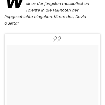
W
eines der jüngsten musikalischen
Talente in die Fußnoten der
Popgeschichte eingehen. Nimm das, David
Guetta!