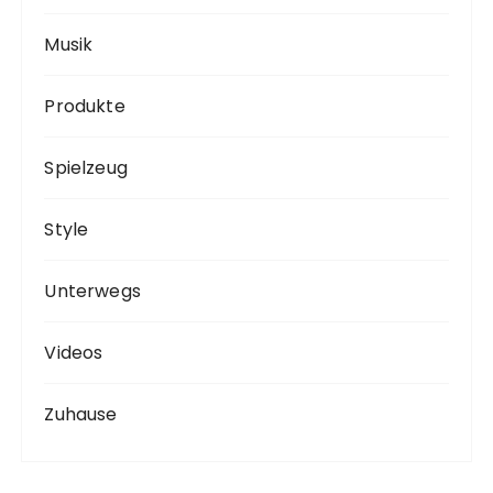
Musik
Produkte
Spielzeug
Style
Unterwegs
Videos
Zuhause