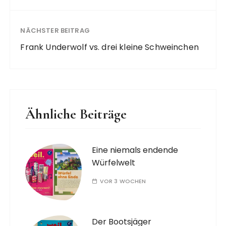
NÄCHSTER BEITRAG
Frank Underwolf vs. drei kleine Schweinchen
Ähnliche Beiträge
Eine niemals endende
Würfelwelt
VOR 3 WOCHEN
Der Bootsjäger