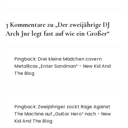
3 Kommentare zu „
Der zweijährige DJ
Arch Jnr legt fast auf wie ein Großer
“
Pingback:
Drei kleine Mädchen covern
Metallicas „Enter Sandman“ - New Kid And
The Blog
Pingback:
Zweijähriger zockt Rage Against
The Machine auf „Guitar Hero“ nach - New
Kid And The Blog