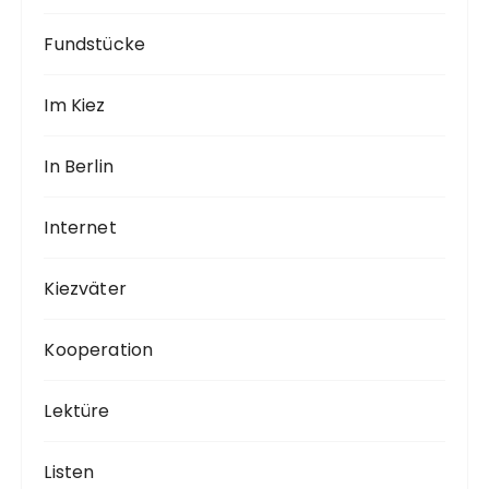
Fundstücke
Im Kiez
In Berlin
Internet
Kiezväter
Kooperation
Lektüre
Listen