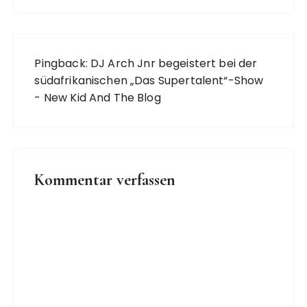
Pingback:
DJ Arch Jnr begeistert bei der
südafrikanischen „Das Supertalent“-Show
- New Kid And The Blog
Kommentar verfassen