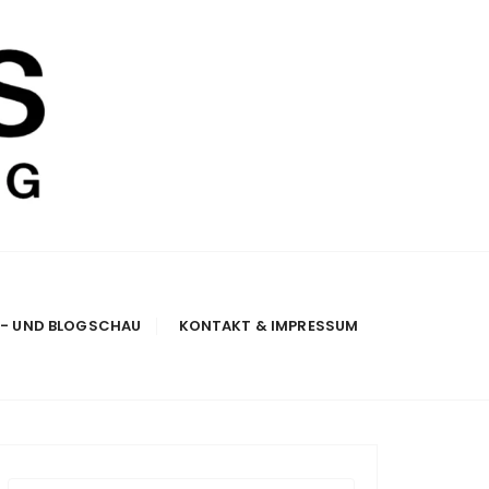
E- UND BLOGSCHAU
KONTAKT & IMPRESSUM