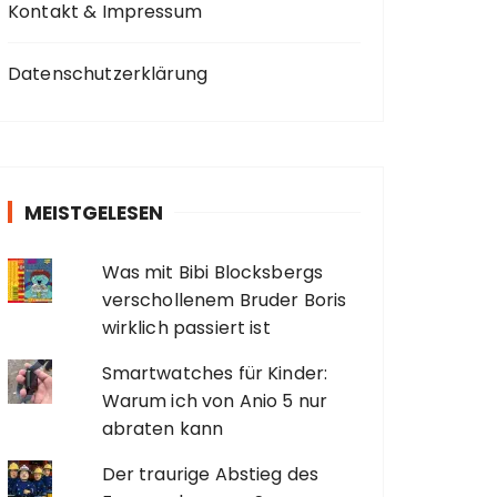
Kontakt & Impressum
Datenschutzerklärung
MEISTGELESEN
Was mit Bibi Blocksbergs
verschollenem Bruder Boris
wirklich passiert ist
Smartwatches für Kinder:
Warum ich von Anio 5 nur
abraten kann
Der traurige Abstieg des