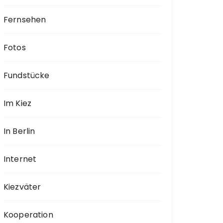
Fernsehen
Fotos
Fundstücke
Im Kiez
In Berlin
Internet
Kiezväter
Kooperation