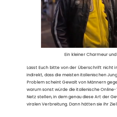
Ein kleiner Charmeur un
Lasst Euch bitte von der Überschrift nicht in
indirekt, dass die meisten italienischen Ju
Problem scheint Gewalt von Männern gegenü
warum sonst würde die italienische Online-
Netz stellen, in dem genau diese Art der Ge
viralen Verbreitung. Dann hätten sie ihr Ziel