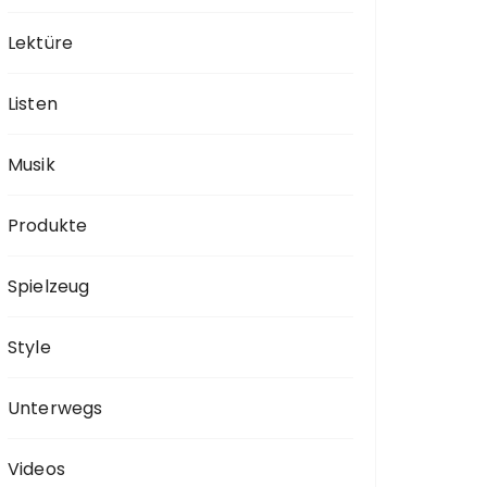
Lektüre
Listen
Musik
Produkte
Spielzeug
Style
Unterwegs
Videos