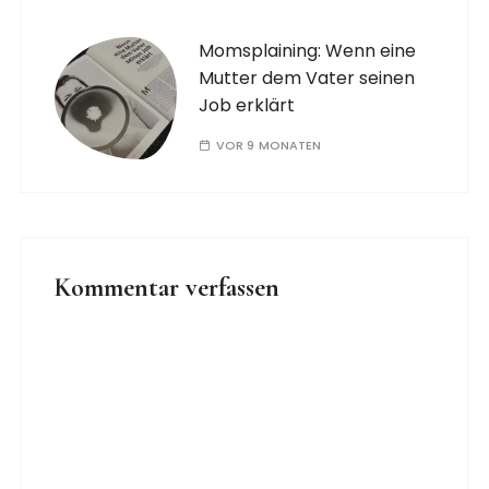
Momsplaining: Wenn eine
Mutter dem Vater seinen
Job erklärt
VOR 9 MONATEN
Kommentar verfassen