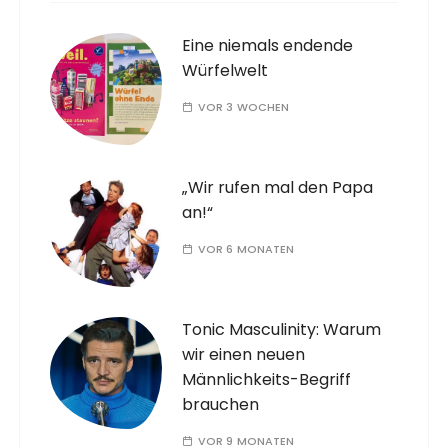
Eine niemals endende
Würfelwelt
VOR 3 WOCHEN
„Wir rufen mal den Papa
an!“
VOR 6 MONATEN
Tonic Masculinity: Warum
wir einen neuen
Männlichkeits-Begriff
brauchen
VOR 9 MONATEN