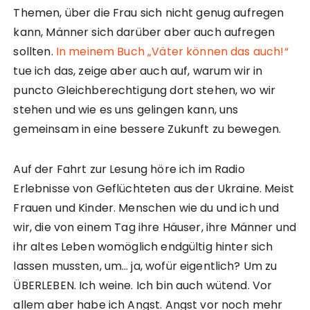
Themen, über die Frau sich nicht genug aufregen
kann, Männer sich darüber aber auch aufregen
sollten.
In meinem Buch „Väter können das auch!“
tue ich das, zeige aber auch auf, warum wir in
puncto Gleichberechtigung dort stehen, wo wir
stehen und wie es uns gelingen kann, uns
gemeinsam in eine bessere Zukunft zu bewegen.
Auf der Fahrt zur Lesung höre ich im Radio
Erlebnisse von Geflüchteten aus der Ukraine. Meist
Frauen und Kinder. Menschen wie du und ich und
wir, die von einem Tag ihre Häuser, ihre Männer und
ihr altes Leben womöglich endgültig hinter sich
lassen mussten, um… ja, wofür eigentlich? Um zu
ÜBERLEBEN. Ich weine. Ich bin auch wütend. Vor
allem aber habe ich Angst. Angst vor noch mehr