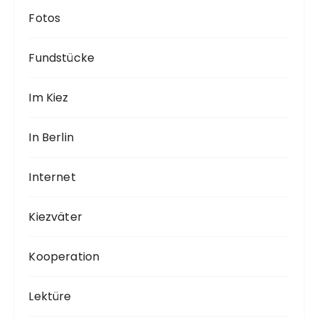
Fotos
Fundstücke
Im Kiez
In Berlin
Internet
Kiezväter
Kooperation
Lektüre