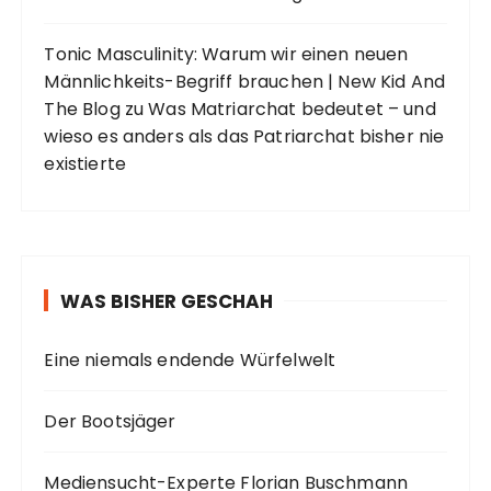
Tonic Masculinity: Warum wir einen neuen
Männlichkeits-Begriff brauchen | New Kid And
The Blog
zu
Was Matriarchat bedeutet – und
wieso es anders als das Patriarchat bisher nie
existierte
WAS BISHER GESCHAH
Eine niemals endende Würfelwelt
Der Bootsjäger
Mediensucht-Experte Florian Buschmann