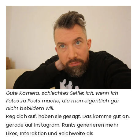
Gute Kamera, schlechtes Selfie: Ich, wenn ich
Fotos zu Posts mache, die man eigentlich gar
nicht bebildern will.
Reg dich auf, haben sie gesagt. Das komme gut an,
gerade auf Instagram. Rants generieren mehr
Likes, Interaktion und Reichweite als