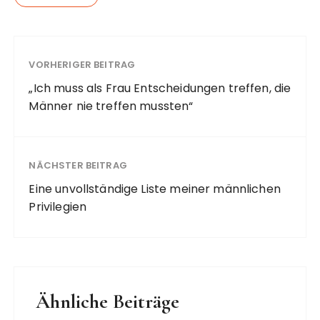
VORHERIGER BEITRAG
„Ich muss als Frau Entscheidungen treffen, die
Männer nie treffen mussten“
NÄCHSTER BEITRAG
Eine unvollständige Liste meiner männlichen
Privilegien
Ähnliche Beiträge