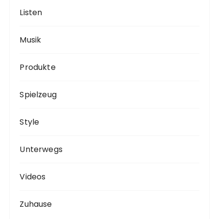
Listen
Musik
Produkte
Spielzeug
Style
Unterwegs
Videos
Zuhause