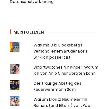
Datenschutzerklärung
MEISTGELESEN
Was mit Bibi Blocksbergs
verschollenem Bruder Boris
wirklich passiert ist
Smartwatches für Kinder: Warum
ich von Anio 5 nur abraten kann
Der traurige Abstieg des
Feuerwehrmann Sam
Warum Moritz Neumeier Till
Reiners (und Eltern) vor „Paw