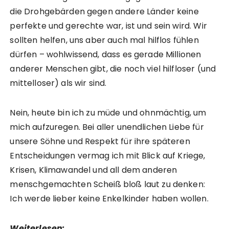
die Drohgebärden gegen andere Länder keine
perfekte und gerechte war, ist und sein wird. Wir
sollten helfen, uns aber auch mal hilflos fühlen
dürfen – wohlwissend, dass es gerade Millionen
anderer Menschen gibt, die noch viel hilfloser (und
mittelloser) als wir sind.
Nein, heute bin ich zu müde und ohnmächtig, um
mich aufzuregen. Bei aller unendlichen Liebe für
unsere Söhne und Respekt für ihre späteren
Entscheidungen vermag ich mit Blick auf Kriege,
Krisen, Klimawandel und all dem anderen
menschgemachten Scheiß bloß laut zu denken:
Ich werde lieber keine Enkelkinder haben wollen.
Weiterlesen: