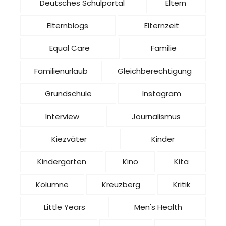
Deutsches Schulportal
Eltern
Elternblogs
Elternzeit
Equal Care
Familie
Familienurlaub
Gleichberechtigung
Grundschule
Instagram
Interview
Journalismus
Kiezväter
Kinder
Kindergarten
Kino
Kita
Kolumne
Kreuzberg
Kritik
Little Years
Men's Health