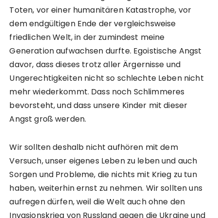
Toten, vor einer humanitären Katastrophe, vor
dem endgültigen Ende der vergleichsweise
friedlichen Welt, in der zumindest meine
Generation aufwachsen durfte. Egoistische Angst
davor, dass dieses trotz aller Ärgernisse und
Ungerechtigkeiten nicht so schlechte Leben nicht
mehr wiederkommt. Dass noch Schlimmeres
bevorsteht, und dass unsere Kinder mit dieser
Angst groß werden.
Wir sollten deshalb nicht aufhören mit dem
Versuch, unser eigenes Leben zu leben und auch
Sorgen und Probleme, die nichts mit Krieg zu tun
haben, weiterhin ernst zu nehmen. Wir sollten uns
aufregen dürfen, weil die Welt auch ohne den
Invasionskrieg von Russland gegen die Ukraine und