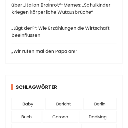
über „Italian Brainrot“-Memes: „Schulkinder
kriegen körperliche Wutausbrüche“
„Lügt der?“: Wie Erzählungen die Wirtschaft
beeinflussen
„Wir rufen mal den Papa an!“
SCHLAGWÖRTER
Baby
Bericht
Berlin
Buch
Corona
DadMag