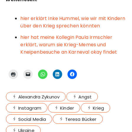
hier erklärt Inke Hummel, wie wir mit Kindern
über den Krieg sprechen könnten
hier hat meine Kollegin Paula Irmschler
erklärt, warum sie Krieg-Memes und
Kneipenbesuche an Karneval okay findet
Alexandra Zykunov
Angst
Instagram
Kinder
Krieg
Social Media
Teresa Bücker
Ukraine