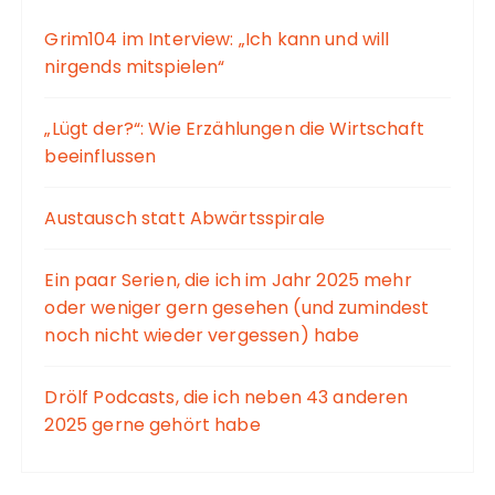
Grim104 im Interview: „Ich kann und will
nirgends mitspielen“
„Lügt der?“: Wie Erzählungen die Wirtschaft
beeinflussen
Austausch statt Abwärtsspirale
Ein paar Serien, die ich im Jahr 2025 mehr
oder weniger gern gesehen (und zumindest
noch nicht wieder vergessen) habe
Drölf Podcasts, die ich neben 43 anderen
2025 gerne gehört habe