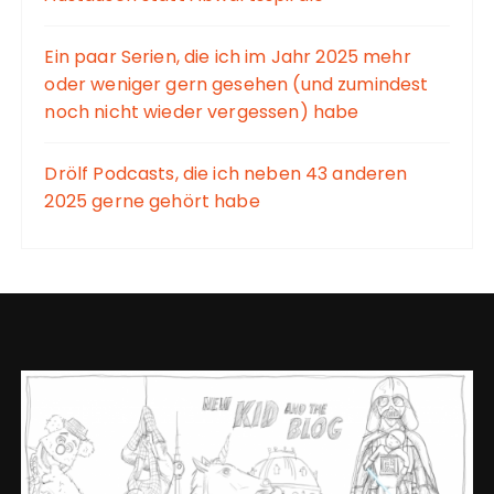
Ein paar Serien, die ich im Jahr 2025 mehr
oder weniger gern gesehen (und zumindest
noch nicht wieder vergessen) habe
Drölf Podcasts, die ich neben 43 anderen
2025 gerne gehört habe