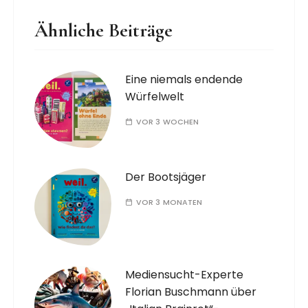
Ähnliche Beiträge
Eine niemals endende
Würfelwelt
VOR 3 WOCHEN
Der Bootsjäger
VOR 3 MONATEN
Mediensucht-Experte
Florian Buschmann über