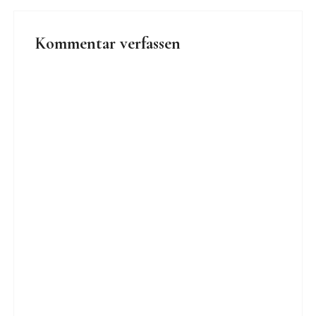
Kommentar verfassen