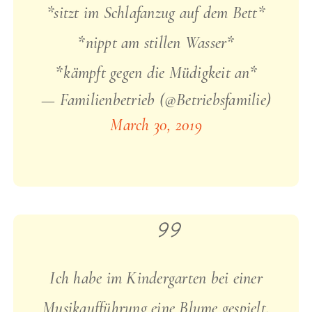
*sitzt im Schlafanzug auf dem Bett*
*nippt am stillen Wasser*
*kämpft gegen die Müdigkeit an*
— Familienbetrieb (@Betriebsfamilie)
March 30, 2019
Ich habe im Kindergarten bei einer
Musikaufführung eine Blume gespielt.