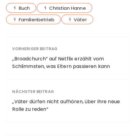
Buch
Christian Hanne
Familienbetrieb
Väter
VORHERIGER BEITRAG
„Broadchurch“ auf Netflix erzählt vom
Schlimmsten, was Eltern passieren kann
NÄCHSTER BEITRAG
„Väter dürfen nicht aufhören, über ihre neue
Rolle zu reden“