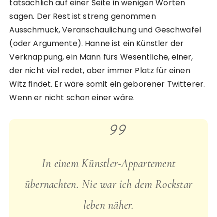
tatsächlich auf einer Seite in wenigen Worten
sagen. Der Rest ist streng genommen
Ausschmuck, Veranschaulichung und Geschwafel
(oder Argumente). Hanne ist ein Künstler der
Verknappung, ein Mann fürs Wesentliche, einer,
der nicht viel redet, aber immer Platz für einen
Witz findet. Er wäre somit ein geborener Twitterer.
Wenn er nicht schon einer wäre.
In einem Künstler-Appartement
übernachten. Nie war ich dem Rockstar
leben näher.