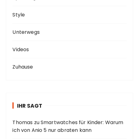
Style
Unterwegs
Videos
Zuhause
IHR SAGT
Thomas
zu
Smartwatches für Kinder: Warum
ich von Anio 5 nur abraten kann