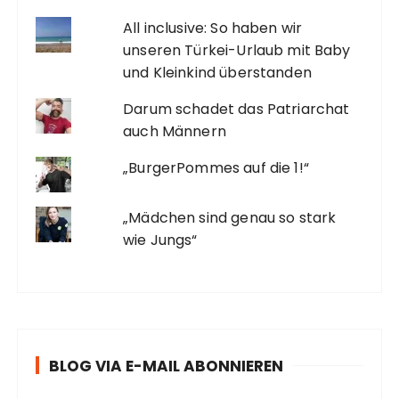
All inclusive: So haben wir
unseren Türkei-Urlaub mit Baby
und Kleinkind überstanden
Darum schadet das Patriarchat
auch Männern
„BurgerPommes auf die 1!“
„Mädchen sind genau so stark
wie Jungs“
BLOG VIA E-MAIL ABONNIEREN