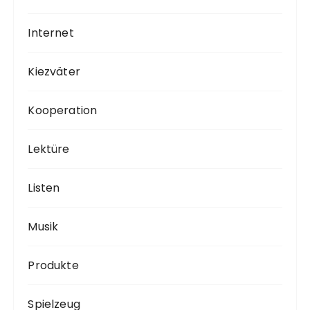
Internet
Kiezväter
Kooperation
Lektüre
Listen
Musik
Produkte
Spielzeug