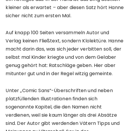
kleiner als erwartet – aber diesen Satz hört Hanne
sicher nicht zum ersten Mal.
Auf knapp 100 Seiten versammeln Autor und
Verlag keinen Fließtext, sondern Klolektüre. Hanne
macht darin das, was sich jeder verbitten soll, der
selbst mal Kinder kriegte und von dem Gelaber
genug gehört hat: Ratschläge geben. Hier aber
mitunter gut und in der Regel witzig gemeinte.
Unter „Comic Sans“-Überschriften und neben
platzfüllenden Illustrationen finden sich
sogenannte Kapitel, die den Namen nicht
verdienen, weil sie kaum länger als drei Absätze
sind. Der Autor gibt werdenden Vätern Tipps und