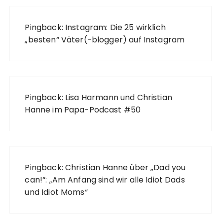
Pingback:
Instagram: Die 25 wirklich
„besten“ Väter(-blogger) auf Instagram
Pingback:
Lisa Harmann und Christian
Hanne im Papa-Podcast #50
Pingback:
Christian Hanne über „Dad you
can!“: „Am Anfang sind wir alle Idiot Dads
und Idiot Moms“