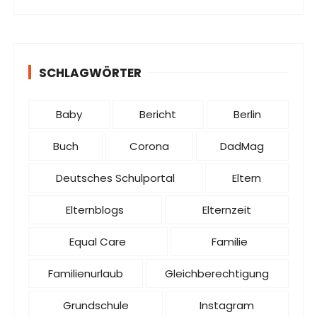
SCHLAGWÖRTER
Baby
Bericht
Berlin
Buch
Corona
DadMag
Deutsches Schulportal
Eltern
Elternblogs
Elternzeit
Equal Care
Familie
Familienurlaub
Gleichberechtigung
Grundschule
Instagram