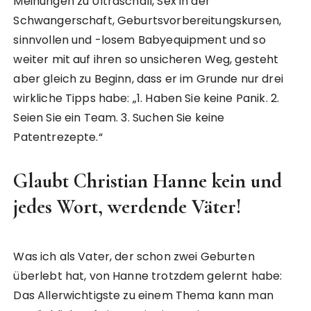
Meinungen zu Ultraschall, Sex in der
Schwangerschaft, Geburtsvorbereitungskursen,
sinnvollen und -losem Babyequipment und so
weiter mit auf ihren so unsicheren Weg, gesteht
aber gleich zu Beginn, dass er im Grunde nur drei
wirkliche Tipps habe: „1. Haben Sie keine Panik. 2.
Seien Sie ein Team. 3. Suchen Sie keine
Patentrezepte.“
Glaubt Christian Hanne kein und
jedes Wort, werdende Väter!
Was ich als Vater, der schon zwei Geburten
überlebt hat, von Hanne trotzdem gelernt habe:
Das Allerwichtigste zu einem Thema kann man