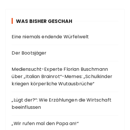
WAS BISHER GESCHAH
Eine niemals endende Würfelwelt
Der Bootsjäger
Mediensucht-Experte Florian Buschmann
über „Italian Brainrot“-Memes: „Schulkinder
kriegen körperliche Wutausbrüche“
„Lügt der?“: Wie Erzählungen die Wirtschaft
beeinflussen
„Wir rufen mal den Papa an!“