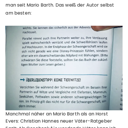
man seit Mario Barth. Das weiß der Autor selbst
am besten:
Manchmal näher an Mario Barth als an Horst
Evers: Christian Hannes neuer Väter-Ratgeber