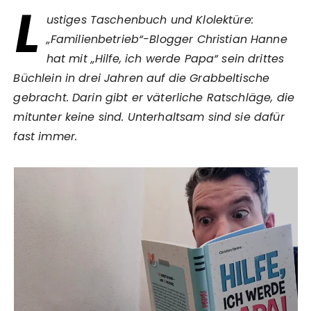
L
ustiges Taschenbuch und Klolektüre:
„Familienbetrieb“-Blogger Christian Hanne
hat mit „Hilfe, ich werde Papa“ sein drittes
Büchlein in drei Jahren auf die Grabbeltische
gebracht. Darin gibt er väterliche Ratschläge, die
mitunter keine sind. Unterhaltsam sind sie dafür
fast immer.