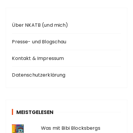
Über NKATB (und mich)
Presse- und Blogschau
Kontakt & Impressum
Datenschutzerklärung
MEISTGELESEN
Was mit Bibi Blocksbergs