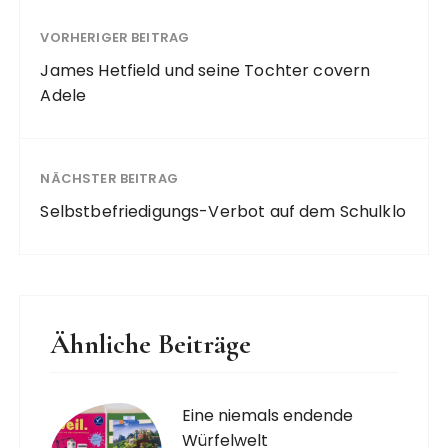
VORHERIGER BEITRAG
James Hetfield und seine Tochter covern
Adele
NÄCHSTER BEITRAG
Selbstbefriedigungs-Verbot auf dem Schulklo
Ähnliche Beiträge
Eine niemals endende
Würfelwelt