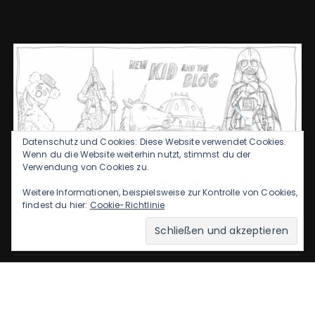
Datenschutz und Cookies: Diese Website verwendet Cookies.
Wenn du die Website weiterhin nutzt, stimmst du der
Verwendung von Cookies zu.
Weitere Informationen, beispielsweise zur Kontrolle von Cookies,
findest du hier:
Cookie-Richtlinie
Datenschutzerklärung
Kontakt & Impressum