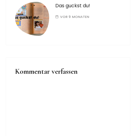
Das guckst du!
VOR 9 MONATEN
Kommentar verfassen