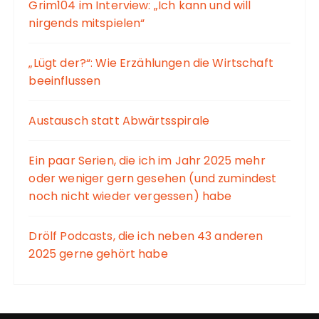
Grim104 im Interview: „Ich kann und will
nirgends mitspielen“
„Lügt der?“: Wie Erzählungen die Wirtschaft
beeinflussen
Austausch statt Abwärtsspirale
Ein paar Serien, die ich im Jahr 2025 mehr
oder weniger gern gesehen (und zumindest
noch nicht wieder vergessen) habe
Drölf Podcasts, die ich neben 43 anderen
2025 gerne gehört habe