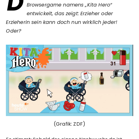
D
Browsergame namens „Kita Hero“
entwickelt, das zeigt: Erzieher oder
Erzieherin sein kann doch nun wirklich jeder!
Oder?
(Grafik: ZDF)