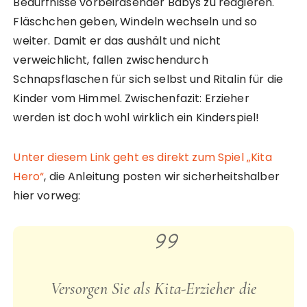
Bedürfnisse vorbeirasender Babys zu reagieren.
Fläschchen geben, Windeln wechseln und so
weiter. Damit er das aushält und nicht
verweichlicht, fallen zwischendurch
Schnapsflaschen für sich selbst und Ritalin für die
Kinder vom Himmel. Zwischenfazit: Erzieher
werden ist doch wohl wirklich ein Kinderspiel!
Unter diesem Link geht es direkt zum Spiel „Kita
Hero“
, die Anleitung posten wir sicherheitshalber
hier vorweg:
Versorgen Sie als Kita-Erzieher die