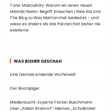
Tonic Masculinity: Warum wir einen neuen
Männlichkeits-Begriff brauchen | New Kid And
The Blog
zu
Was Matriarchat bedeutet – und
wieso es anders als das Patriarchat bisher nie
existierte
WAS BISHER GESCHAH
Eine niemals endende Würfelwelt
Der Bootsjäger
Mediensucht-Experte Florian Buschmann
über „Italian Brainrot“-Memes: „Schulkinder