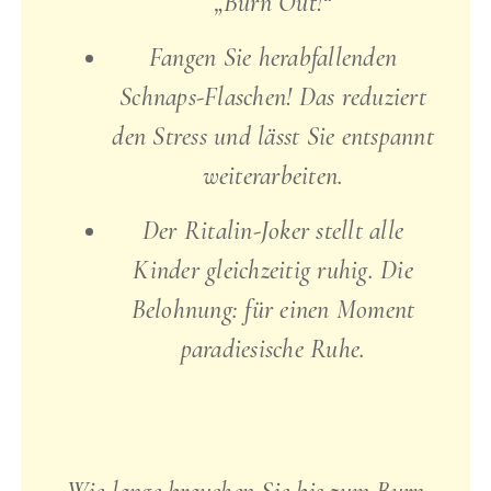
„Burn Out!“
Fangen Sie herabfallenden
Schnaps-Flaschen! Das reduziert
den Stress und lässt Sie entspannt
weiterarbeiten.
Der Ritalin-Joker stellt alle
Kinder gleichzeitig ruhig. Die
Belohnung: für einen Moment
paradiesische Ruhe.