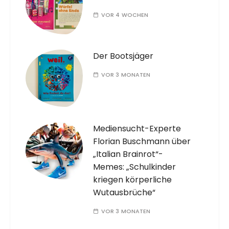
VOR 4 WOCHEN
Der Bootsjäger
VOR 3 MONATEN
Mediensucht-Experte
Florian Buschmann über
„Italian Brainrot“-
Memes: „Schulkinder
kriegen körperliche
Wutausbrüche“
VOR 3 MONATEN