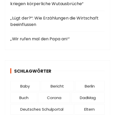
kriegen körperliche Wutausbrüche“
„Lügt der?“: Wie Erzählungen die Wirtschaft
beeinflussen
„Wir rufen mal den Papa an!“
SCHLAGWÖRTER
Baby
Bericht
Berlin
Buch
Corona
DadMag
Deutsches Schulportal
Eltern