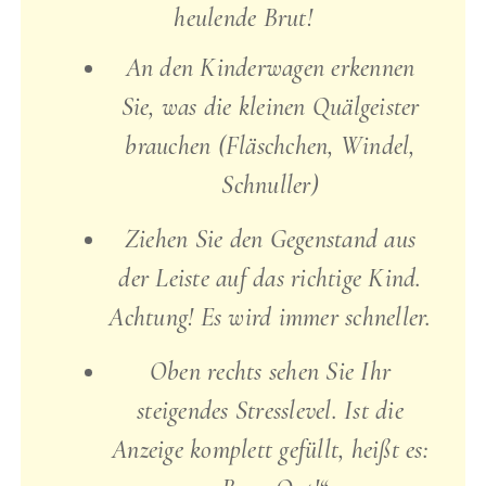
heulende Brut!
An den Kinderwagen erkennen
Sie, was die kleinen Quälgeister
brauchen (Fläschchen, Windel,
Schnuller)
Ziehen Sie den Gegenstand aus
der Leiste auf das richtige Kind.
Achtung! Es wird immer schneller.
Oben rechts sehen Sie Ihr
steigendes Stresslevel. Ist die
Anzeige komplett gefüllt, heißt es: