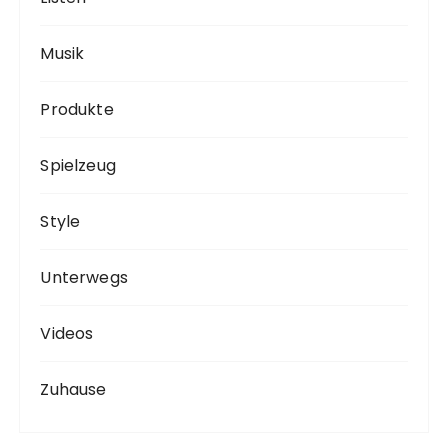
Musik
Produkte
Spielzeug
Style
Unterwegs
Videos
Zuhause