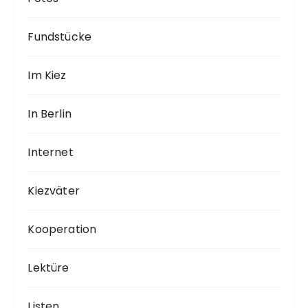
Fundstücke
Im Kiez
In Berlin
Internet
Kiezväter
Kooperation
Lektüre
Listen