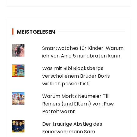
MEISTGELESEN
Smartwatches für Kinder: Warum
ich von Anio 5 nur abraten kann
Was mit Bibi Blocksbergs
verschollenem Bruder Boris
wirklich passiert ist
Warum Moritz Neumeier Till
Reiners (und Eltern) vor „Paw
Patrol“ warnt
Der traurige Abstieg des
Feuerwehrmann Sam