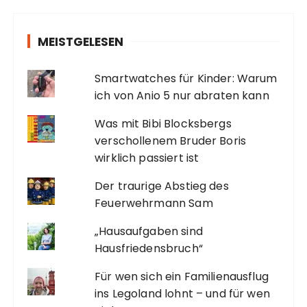
MEISTGELESEN
Smartwatches für Kinder: Warum
ich von Anio 5 nur abraten kann
Was mit Bibi Blocksbergs
verschollenem Bruder Boris
wirklich passiert ist
Der traurige Abstieg des
Feuerwehrmann Sam
„Hausaufgaben sind
Hausfriedensbruch“
Für wen sich ein Familienausflug
ins Legoland lohnt – und für wen