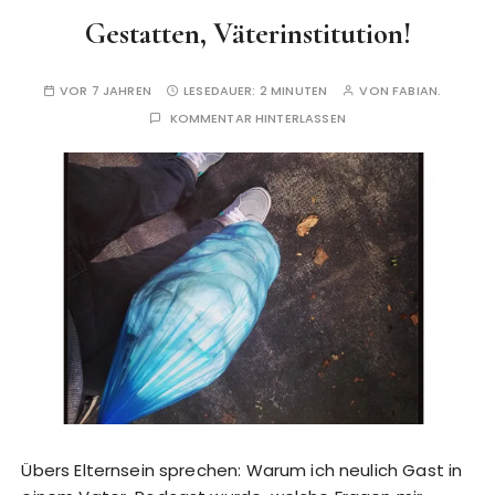
Gestatten, Väterinstitution!
VOR 7 JAHREN
LESEDAUER:
2 MINUTEN
VON
FABIAN.
KOMMENTAR HINTERLASSEN
Übers Elternsein sprechen: Warum ich neulich Gast in