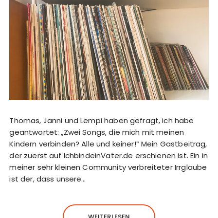
Thomas, Janni und Lempi haben gefragt, ich habe
geantwortet: „Zwei Songs, die mich mit meinen
Kindern verbinden? Alle und keiner!“ Mein Gastbeitrag,
der zuerst auf IchbindeinVater.de erschienen ist. Ein in
meiner sehr kleinen Community verbreiteter Irrglaube
ist der, dass unsere…
WEITERLESEN