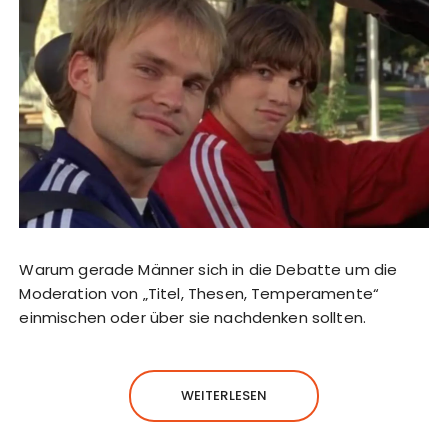
Warum gerade Männer sich in die Debatte um die
Moderation von „Titel, Thesen, Temperamente“
einmischen oder über sie nachdenken sollten.
WEITERLESEN