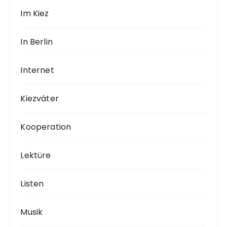
Im Kiez
In Berlin
Internet
Kiezväter
Kooperation
Lektüre
Listen
Musik