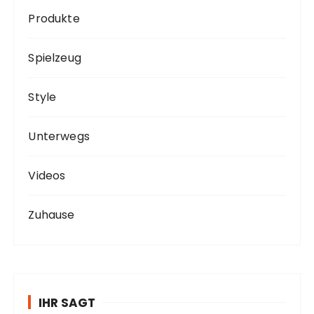
Produkte
Spielzeug
Style
Unterwegs
Videos
Zuhause
IHR SAGT