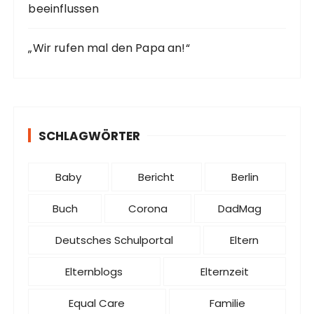
beeinflussen
„Wir rufen mal den Papa an!“
SCHLAGWÖRTER
Baby
Bericht
Berlin
Buch
Corona
DadMag
Deutsches Schulportal
Eltern
Elternblogs
Elternzeit
Equal Care
Familie