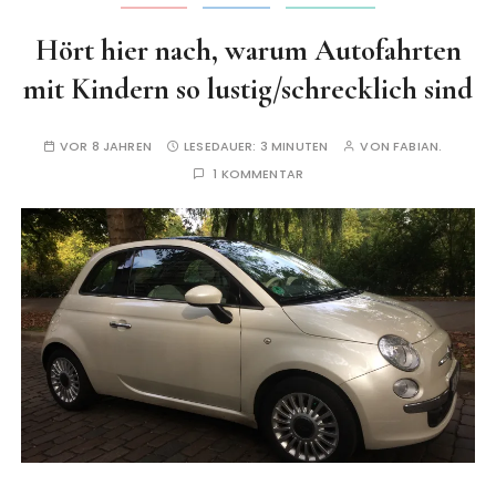
Hört hier nach, warum Autofahrten
mit Kindern so lustig/schrecklich sind
VOR 8 JAHREN
LESEDAUER:
3 MINUTEN
VON
FABIAN.
1 KOMMENTAR