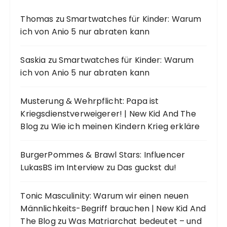
Thomas
zu
Smartwatches für Kinder: Warum
ich von Anio 5 nur abraten kann
Saskia
zu
Smartwatches für Kinder: Warum
ich von Anio 5 nur abraten kann
Musterung & Wehrpflicht: Papa ist
Kriegsdienstverweigerer! | New Kid And The
Blog
zu
Wie ich meinen Kindern Krieg erkläre
BurgerPommes & Brawl Stars: Influencer
LukasBS im Interview
zu
Das guckst du!
Tonic Masculinity: Warum wir einen neuen
Männlichkeits-Begriff brauchen | New Kid And
The Blog
zu
Was Matriarchat bedeutet – und