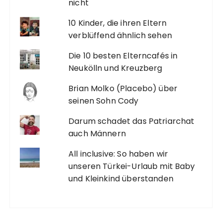
nicht
10 Kinder, die ihren Eltern
verblüffend ähnlich sehen
Die 10 besten Elterncafés in
Neukölln und Kreuzberg
Brian Molko (Placebo) über
seinen Sohn Cody
Darum schadet das Patriarchat
auch Männern
All inclusive: So haben wir
unseren Türkei-Urlaub mit Baby
und Kleinkind überstanden