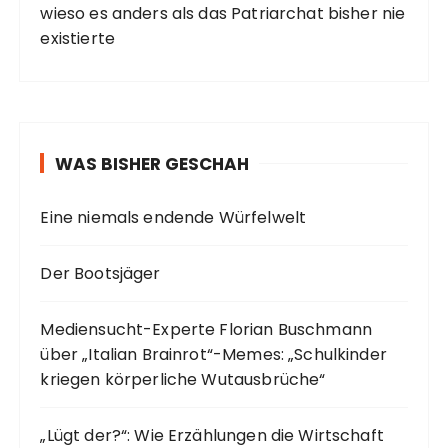
wieso es anders als das Patriarchat bisher nie
existierte
WAS BISHER GESCHAH
Eine niemals endende Würfelwelt
Der Bootsjäger
Mediensucht-Experte Florian Buschmann
über „Italian Brainrot“-Memes: „Schulkinder
kriegen körperliche Wutausbrüche“
„Lügt der?“: Wie Erzählungen die Wirtschaft