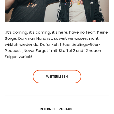
„It’s coming, it’s coming, it’s here, have no fear“: Keine
Sorge, Darkman Nana ist, soweit wir wissen, nicht
wirklich wieder da. Dafür kehrt Euer Lieblings-90er-
Podcast „Never Forget“ mit Staffel 2 und 12 neuen
Folgen zurück!
WEITERLESEN
INTERNET
ZUHAUSE