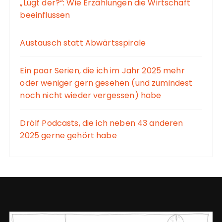
„Lügt der?“: Wie Erzählungen die Wirtschaft
beeinflussen
Austausch statt Abwärtsspirale
Ein paar Serien, die ich im Jahr 2025 mehr
oder weniger gern gesehen (und zumindest
noch nicht wieder vergessen) habe
Drölf Podcasts, die ich neben 43 anderen
2025 gerne gehört habe