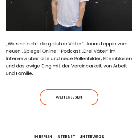
„Wir sind nicht die geilsten Väter“: Jonas Leppin vom
neuen „Spiegel Online“-Podcast „Drei Väter“ im
Interview über alte und neue Rollenbilder, Elternblasen
und das ewige Ding mit der Vereinbarkeit von Arbeit
und Familie.
WEITERLESEN
IN BERLIN
INTERNET
UNTERWEGS