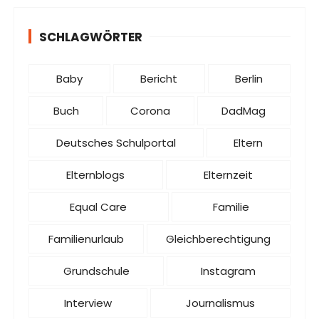
SCHLAGWÖRTER
Baby
Bericht
Berlin
Buch
Corona
DadMag
Deutsches Schulportal
Eltern
Elternblogs
Elternzeit
Equal Care
Familie
Familienurlaub
Gleichberechtigung
Grundschule
Instagram
Interview
Journalismus