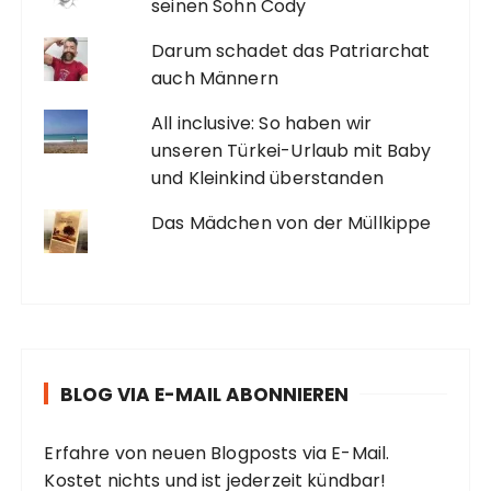
seinen Sohn Cody
Darum schadet das Patriarchat
auch Männern
All inclusive: So haben wir
unseren Türkei-Urlaub mit Baby
und Kleinkind überstanden
Das Mädchen von der Müllkippe
BLOG VIA E-MAIL ABONNIEREN
Erfahre von neuen Blogposts via E-Mail.
Kostet nichts und ist jederzeit kündbar!