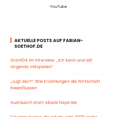
YouTube
AKTUELLE POSTS AUF FABIAN-
SOETHOF.DE
Grim104 im Interview: „Ich kann und will
nirgends mitspielen“
„Lügt der?“: Wie Erzählungen die Wirtschaft
beeinflussen
Austausch statt Abwärtsspirale