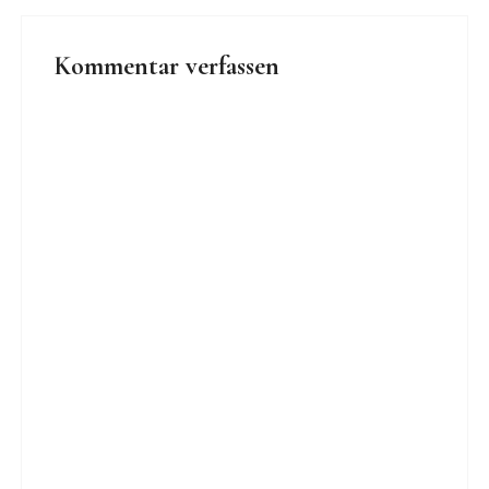
Kommentar verfassen