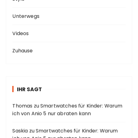
Unterwegs
Videos
Zuhause
IHR SAGT
Thomas
zu
Smartwatches für Kinder: Warum
ich von Anio 5 nur abraten kann
Saskia
zu
Smartwatches für Kinder: Warum