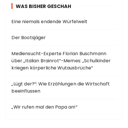
WAS BISHER GESCHAH
Eine niemals endende Würfelwelt
Der Bootsjäger
Mediensucht-Experte Florian Buschmann
über „Italian Brainrot“-Memes: „Schulkinder
kriegen körperliche Wutausbrüche“
„Lügt der?“: Wie Erzählungen die Wirtschaft
beeinflussen
„Wir rufen mal den Papa an!“