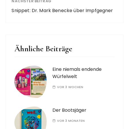
NÄCHSTER BEITRAG
Snippet: Dr. Mark Benecke über Impfgegner
Ähnliche Beiträge
Eine niemals endende
Würfelwelt
VOR 3 WOCHEN
Der Bootsjäger
VOR 3 MONATEN