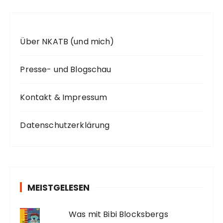
Über NKATB (und mich)
Presse- und Blogschau
Kontakt & Impressum
Datenschutzerklärung
MEISTGELESEN
Was mit Bibi Blocksbergs