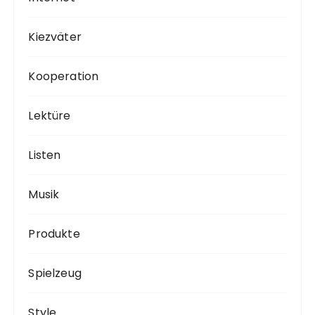
Kiezväter
Kooperation
Lektüre
Listen
Musik
Produkte
Spielzeug
Style