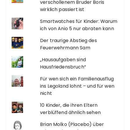
verschollenem Bruder Boris
wirklich passiert ist
Smartwatches für Kinder: Warum
ich von Anio 5 nur abraten kann
Der traurige Abstieg des
Feuerwehrmann Sam
„Hausaufgaben sind
Hausfriedensbruch“
Für wen sich ein Familienausflug
ins Legoland lohnt – und für wen
nicht
10 Kinder, die ihren Eltern
verblüffend ähnlich sehen
Brian Molko (Placebo) über