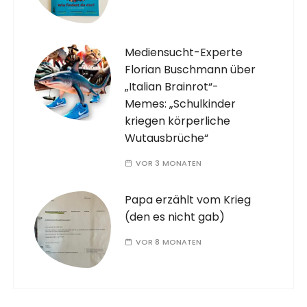
Mediensucht-Experte
Florian Buschmann über
„Italian Brainrot“-
Memes: „Schulkinder
kriegen körperliche
Wutausbrüche“
VOR 3 MONATEN
Papa erzählt vom Krieg
(den es nicht gab)
VOR 8 MONATEN