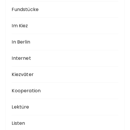
Fundstücke
Im Kiez
In Berlin
Internet
Kiezväter
Kooperation
Lektüre
Listen