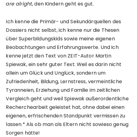
are alright
, den Kindern geht es gut.
Ich kenne die Primär- und Sekundärquellen des
Dossiers nicht selbst, ich kenne nur die Thesen
über Superbildungskids sowie meine eigenen
Beobachtungen und Erfahrungswerte. Und ich
kenne jetzt den Text von ZEIT-Autor Martin
Spiewak, ein sehr guter Text. Weil es darin nicht
allein um Glück und Unglück, sondern um
Zufriedenheit, Bildung, Lernstress, vermeintliche
Tyranneien, Erziehung und Familie im zeitlichen
Vergleich geht und weil Spiewak außerordentliche
Recherchearbeit geleistet hat, ohne dabei einen
eigenen, erfrischenden Standpunkt vermissen zu
lassen.* Als ob man als Eltern nicht sowieso genug
Sorgen hätte!