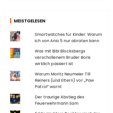
MEISTGELESEN
Smartwatches für Kinder: Warum
ich von Anio 5 nur abraten kann
Was mit Bibi Blocksbergs
verschollenem Bruder Boris
wirklich passiert ist
Warum Moritz Neumeier Till
Reiners (und Eltern) vor „Paw
Patrol“ warnt
Der traurige Abstieg des
Feuerwehrmann Sam