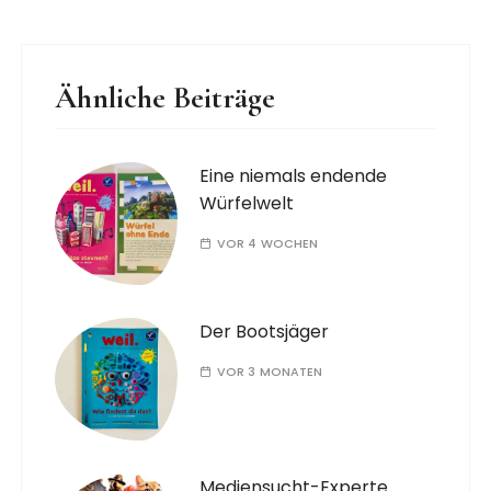
Ähnliche Beiträge
Eine niemals endende
Würfelwelt
VOR 4 WOCHEN
Der Bootsjäger
VOR 3 MONATEN
Mediensucht-Experte