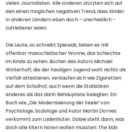
vielen Journalisten. Alle anderen stürzten sich auf
den einen möglichen negativen Trend, dass Kinder
in anderen Ländern eben doch – unerheblich –
zufriedener seien.
Die Leute, so schreibt Spiewak, lieben es mit
offenbar masochistischer Wonne, das Schlechte
im Kinde zu sehen. Bücher des Autors Michael
Winterhoff, die der heutigen Jugend wohl nichts als
Verfall attestieren, verkaufen sich wie Zigaretten
auf dem Schulhof, auch wenn die Statistiken
anderes als das darin Behauptete belegten. Ein
Buch wie „Die Modernisierung der Seele“ von
Psychologe, Soziologe und Autor Martin Dornes
verkommt zum Ladenhüter. Dabei steht darin, was
doch alle Eltern hören wollen müssten:
The kids