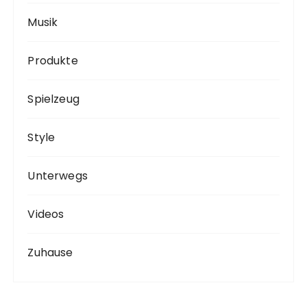
Musik
Produkte
Spielzeug
Style
Unterwegs
Videos
Zuhause