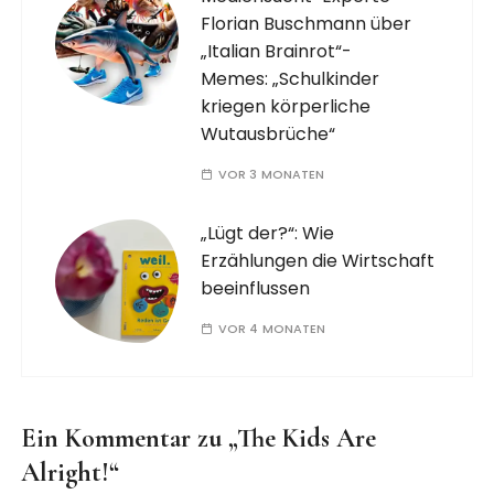
Florian Buschmann über
„Italian Brainrot“-
Memes: „Schulkinder
kriegen körperliche
Wutausbrüche“
VOR 3 MONATEN
„Lügt der?“: Wie
Erzählungen die Wirtschaft
beeinflussen
VOR 4 MONATEN
Ein Kommentar zu „
The Kids Are
Alright!
“