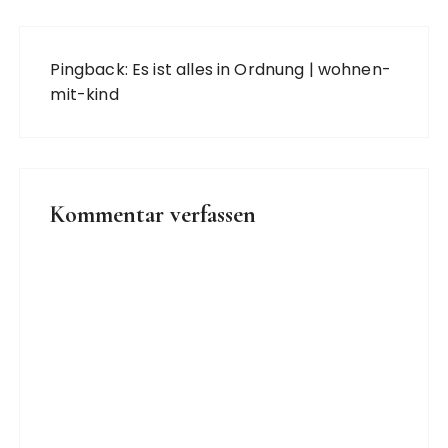
Pingback:
Es ist alles in Ordnung | wohnen-
mit-kind
Kommentar verfassen