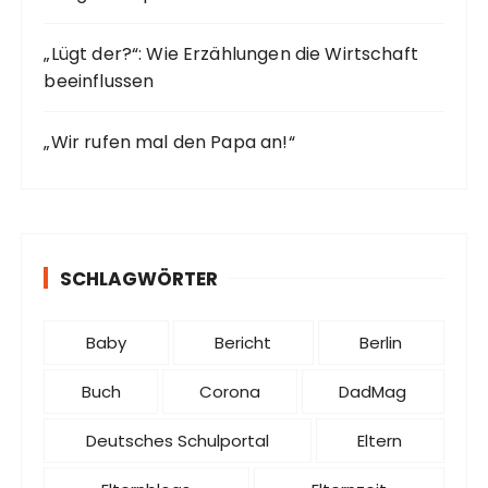
„Lügt der?“: Wie Erzählungen die Wirtschaft
beeinflussen
„Wir rufen mal den Papa an!“
SCHLAGWÖRTER
Baby
Bericht
Berlin
Buch
Corona
DadMag
Deutsches Schulportal
Eltern