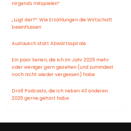
nirgends mitspielen“
„Lügt der?“: Wie Erzählungen die Wirtschaft
beeinflussen
Austausch statt Abwärtsspirale
Ein paar Serien, die ich im Jahr 2025 mehr
oder weniger gern gesehen (und zumindest
noch nicht wieder vergessen) habe
Drölf Podcasts, die ich neben 43 anderen
2025 gerne gehört habe