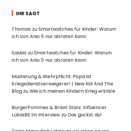
IHR SAGT
Thomas
zu
Smartwatches für Kinder: Warum
ich von Anio 5 nur abraten kann
Saskia
zu
Smartwatches für Kinder: Warum
ich von Anio 5 nur abraten kann
Musterung & Wehrpflicht: Papa ist
Kriegsdienstverweigerer! | New Kid And The
Blog
zu
Wie ich meinen Kindern Krieg erkläre
BurgerPommes & Brawl Stars: Influencer
LukasBS im Interview
zu
Das guckst du!