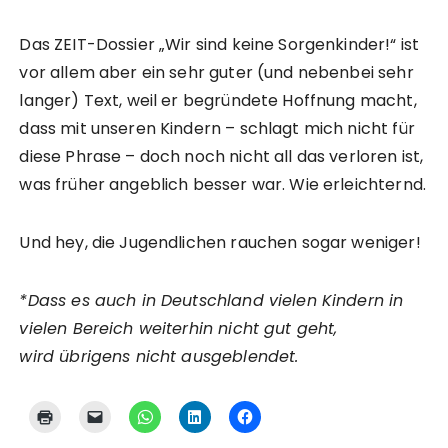
Das ZEIT-Dossier „Wir sind keine Sorgenkinder!“ ist
vor allem aber ein sehr guter (und nebenbei sehr
langer) Text, weil er begründete Hoffnung macht,
dass mit unseren Kindern – schlagt mich nicht für
diese Phrase – doch noch nicht all das verloren ist,
was früher angeblich besser war. Wie erleichternd.
Und hey, die Jugendlichen rauchen sogar weniger!
*Dass es auch in Deutschland vielen Kindern in
vielen Bereich weiterhin nicht gut geht,
wird übrigens nicht ausgeblendet.