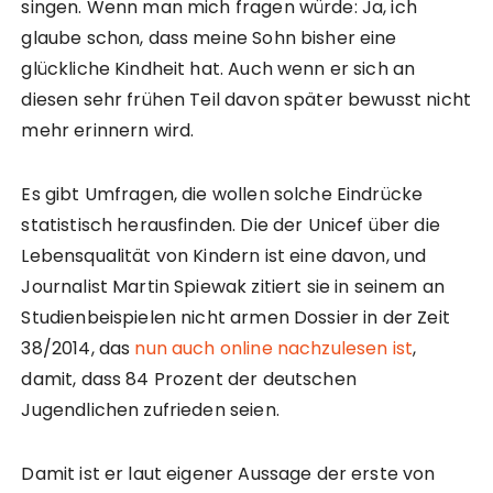
singen. Wenn man mich fragen würde: Ja, ich
glaube schon, dass meine Sohn bisher eine
glückliche Kindheit hat. Auch wenn er sich an
diesen sehr frühen Teil davon später bewusst nicht
mehr erinnern wird.
Es gibt Umfragen, die wollen solche Eindrücke
statistisch herausfinden. Die der Unicef über die
Lebensqualität von Kindern ist eine davon, und
Journalist Martin Spiewak zitiert sie in seinem an
Studienbeispielen nicht armen Dossier in der Zeit
38/2014, das
nun auch online nachzulesen ist
,
damit, dass 84 Prozent der deutschen
Jugendlichen zufrieden seien.
Damit ist er laut eigener Aussage der erste von