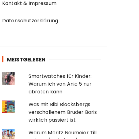
Kontakt & Impressum
Datenschutzerklärung
MEISTGELESEN
Smartwatches für Kinder:
Warum ich von Anio 5 nur
abraten kann
Was mit Bibi Blocksbergs
verschollenem Bruder Boris
wirklich passiert ist
Warum Moritz Neumeier Till