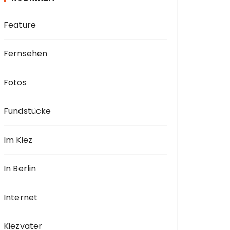
Feature
Fernsehen
Fotos
Fundstücke
Im Kiez
In Berlin
Internet
Kiezväter