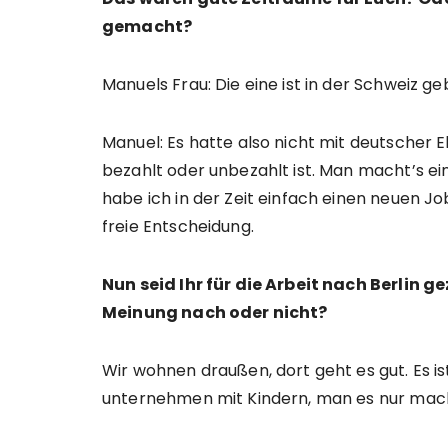
gemacht?
Manuels Frau: Die eine ist in der Schweiz g
Manuel: Es hatte also nicht mit deutscher E
bezahlt oder unbezahlt ist. Man macht’s ei
habe ich in der Zeit einfach einen neuen J
freie Entscheidung.
Nun seid Ihr für die Arbeit nach Berlin 
Meinung nach oder nicht?
Wir wohnen draußen, dort geht es gut. Es ist
unternehmen mit Kindern, man es nur mac