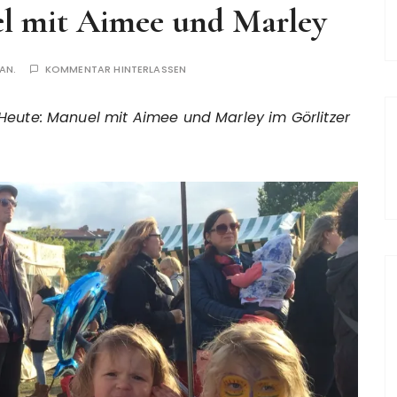
el mit Aimee und Marley
AN.
KOMMENTAR HINTERLASSEN
 Heute: Manuel mit Aimee und Marley im Görlitzer