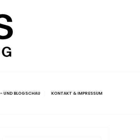
E- UND BLOGSCHAU
KONTAKT & IMPRESSUM