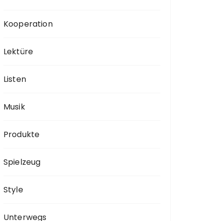
Kooperation
Lektüre
Listen
Musik
Produkte
Spielzeug
Style
Unterwegs