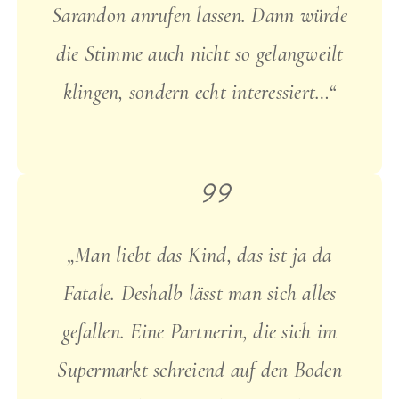
Sarandon anrufen lassen. Dann würde
die Stimme auch nicht so gelangweilt
klingen, sondern echt interessiert…“
„Man liebt das Kind, das ist ja da
Fatale. Deshalb lässt man sich alles
gefallen. Eine Partnerin, die sich im
Supermarkt schreiend auf den Boden