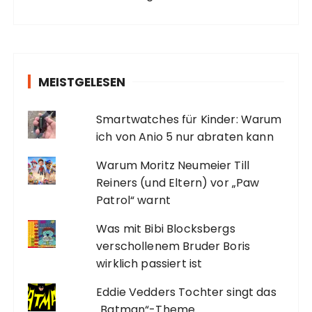
MEISTGELESEN
Smartwatches für Kinder: Warum
ich von Anio 5 nur abraten kann
Warum Moritz Neumeier Till
Reiners (und Eltern) vor „Paw
Patrol“ warnt
Was mit Bibi Blocksbergs
verschollenem Bruder Boris
wirklich passiert ist
Eddie Vedders Tochter singt das
„Batman“-Theme