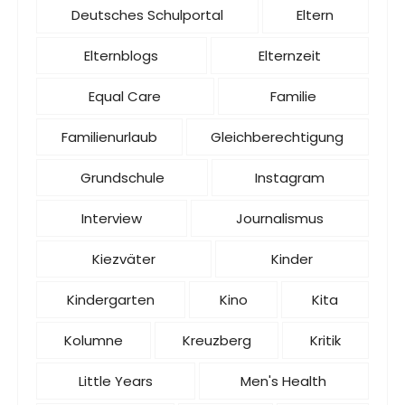
Deutsches Schulportal
Eltern
Elternblogs
Elternzeit
Equal Care
Familie
Familienurlaub
Gleichberechtigung
Grundschule
Instagram
Interview
Journalismus
Kiezväter
Kinder
Kindergarten
Kino
Kita
Kolumne
Kreuzberg
Kritik
Little Years
Men's Health