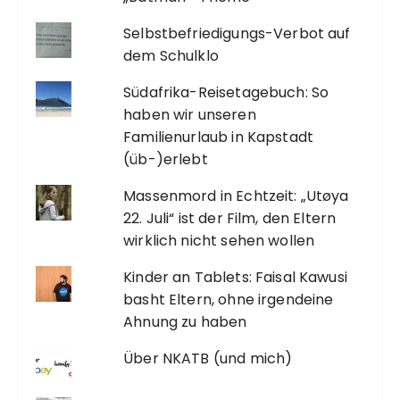
Selbstbefriedigungs-Verbot auf
dem Schulklo
Südafrika-Reisetagebuch: So
haben wir unseren
Familienurlaub in Kapstadt
(üb-)erlebt
Massenmord in Echtzeit: „Utøya
22. Juli“ ist der Film, den Eltern
wirklich nicht sehen wollen
Kinder an Tablets: Faisal Kawusi
basht Eltern, ohne irgendeine
Ahnung zu haben
Über NKATB (und mich)