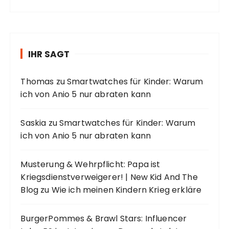
IHR SAGT
Thomas
zu
Smartwatches für Kinder: Warum
ich von Anio 5 nur abraten kann
Saskia
zu
Smartwatches für Kinder: Warum
ich von Anio 5 nur abraten kann
Musterung & Wehrpflicht: Papa ist
Kriegsdienstverweigerer! | New Kid And The
Blog
zu
Wie ich meinen Kindern Krieg erkläre
BurgerPommes & Brawl Stars: Influencer