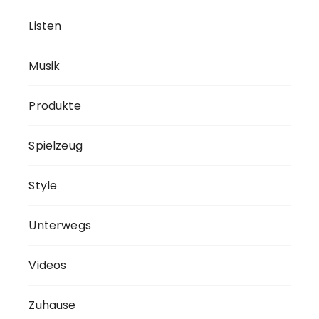
Listen
Musik
Produkte
Spielzeug
Style
Unterwegs
Videos
Zuhause