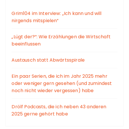
Grim104 im Interview: „Ich kann und will
nirgends mitspielen“
„Lügt der?“: Wie Erzählungen die Wirtschaft
beeinflussen
Austausch statt Abwärtsspirale
Ein paar Serien, die ich im Jahr 2025 mehr
oder weniger gern gesehen (und zumindest
noch nicht wieder vergessen) habe
Drölf Podcasts, die ich neben 43 anderen
2025 gerne gehört habe