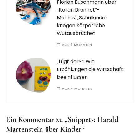
Florian Buschmann über
„Italian Brainrot“-
Memes: „Schulkinder
kriegen körperliche
Wutausbrüche“
VOR 3 MONATEN
„Lügt der?“: Wie
Erzählungen die Wirtschaft
beeinflussen
VOR 4 MONATEN
Ein Kommentar zu „
Snippets: Harald
Martenstein über Kinder
“