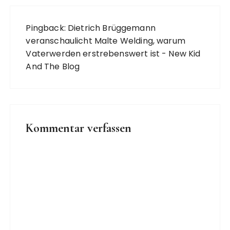
Pingback:
Dietrich Brüggemann
veranschaulicht Malte Welding, warum
Vaterwerden erstrebenswert ist - New Kid
And The Blog
Kommentar verfassen