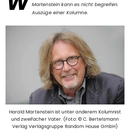
W
Martenstein kann es nicht begreifen.
Auszüge einer Kolumne.
Harald Martenstein ist unter anderem Kolumnist
und zweifacher Vater. (Foto: © C. Bertelsmann
Verlag Verlagsgruppe Random House GmbH)