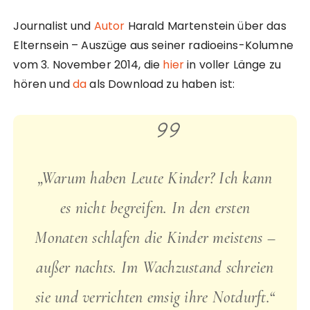
Journalist und
Autor
Harald Martenstein über das
Elternsein – Auszüge aus seiner radioeins-Kolumne
vom 3. November 2014, die
hier
in voller Länge zu
hören und
da
als Download zu haben ist:
„Warum haben Leute Kinder? Ich kann
es nicht begreifen. In den ersten
Monaten schlafen die Kinder meistens –
außer nachts. Im Wachzustand schreien
sie und verrichten emsig ihre Notdurft.“