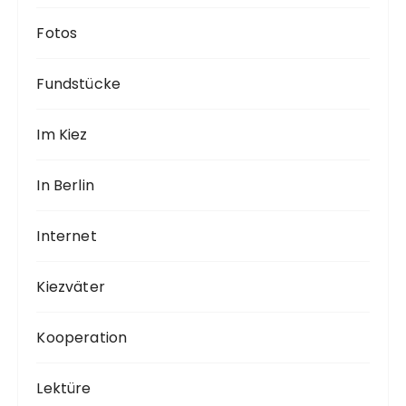
Fotos
Fundstücke
Im Kiez
In Berlin
Internet
Kiezväter
Kooperation
Lektüre