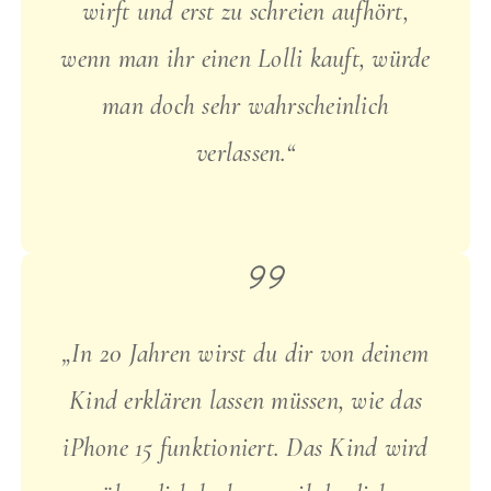
wirft und erst zu schreien aufhört,
wenn man ihr einen Lolli kauft, würde
man doch sehr wahrscheinlich
verlassen.“
„In 20 Jahren wirst du dir von deinem
Kind erklären lassen müssen, wie das
iPhone 15 funktioniert. Das Kind wird