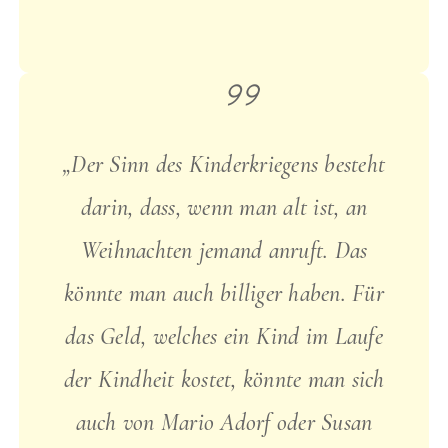
„Der Sinn des Kinderkriegens besteht
darin, dass, wenn man alt ist, an
Weihnachten jemand anruft. Das
könnte man auch billiger haben. Für
das Geld, welches ein Kind im Laufe
der Kindheit kostet, könnte man sich
auch von Mario Adorf oder Susan