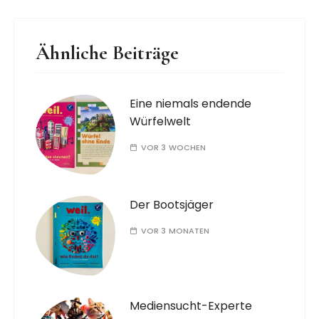
Ähnliche Beiträge
Eine niemals endende
Würfelwelt
VOR 3 WOCHEN
Der Bootsjäger
VOR 3 MONATEN
Mediensucht-Experte