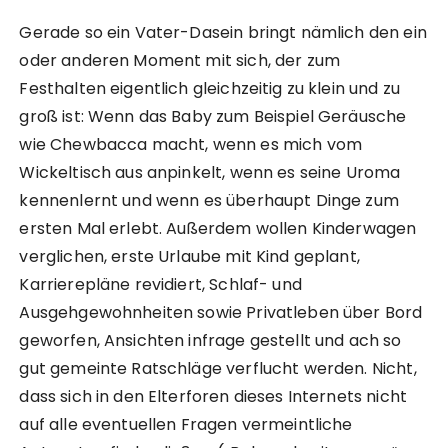
Gerade so ein Vater-Dasein bringt nämlich den ein
oder anderen Moment mit sich, der zum
Festhalten eigentlich gleichzeitig zu klein und zu
groß ist: Wenn das Baby zum Beispiel Geräusche
wie Chewbacca macht, wenn es mich vom
Wickeltisch aus anpinkelt, wenn es seine Uroma
kennenlernt und wenn es überhaupt Dinge zum
ersten Mal erlebt. Außerdem wollen Kinderwagen
verglichen, erste Urlaube mit Kind geplant,
Karrierepläne revidiert, Schlaf- und
Ausgehgewohnheiten sowie Privatleben über Bord
geworfen, Ansichten infrage gestellt und ach so
gut gemeinte Ratschläge verflucht werden. Nicht,
dass sich in den Elterforen dieses Internets nicht
auf alle eventuellen Fragen vermeintliche