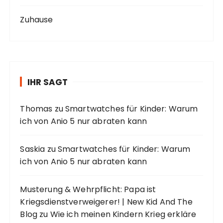
Zuhause
IHR SAGT
Thomas
zu
Smartwatches für Kinder: Warum
ich von Anio 5 nur abraten kann
Saskia
zu
Smartwatches für Kinder: Warum
ich von Anio 5 nur abraten kann
Musterung & Wehrpflicht: Papa ist
Kriegsdienstverweigerer! | New Kid And The
Blog
zu
Wie ich meinen Kindern Krieg erkläre