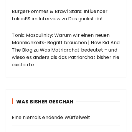
BurgerPommes & Brawl Stars: Influencer
LukasBS im Interview
zu
Das guckst du!
Tonic Masculinity: Warum wir einen neuen
Männlichkeits-Begriff brauchen | New Kid And
The Blog
zu
Was Matriarchat bedeutet – und
wieso es anders als das Patriarchat bisher nie
existierte
WAS BISHER GESCHAH
Eine niemals endende Würfelwelt