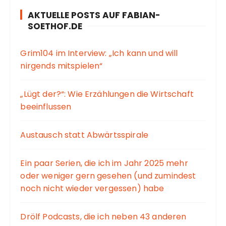
AKTUELLE POSTS AUF FABIAN-
SOETHOF.DE
Grim104 im Interview: „Ich kann und will
nirgends mitspielen“
„Lügt der?“: Wie Erzählungen die Wirtschaft
beeinflussen
Austausch statt Abwärtsspirale
Ein paar Serien, die ich im Jahr 2025 mehr
oder weniger gern gesehen (und zumindest
noch nicht wieder vergessen) habe
Drölf Podcasts, die ich neben 43 anderen