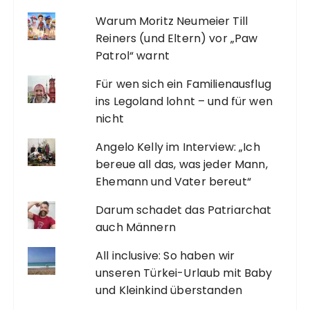
Warum Moritz Neumeier Till
Reiners (und Eltern) vor „Paw
Patrol“ warnt
Für wen sich ein Familienausflug
ins Legoland lohnt – und für wen
nicht
Angelo Kelly im Interview: „Ich
bereue all das, was jeder Mann,
Ehemann und Vater bereut“
Darum schadet das Patriarchat
auch Männern
All inclusive: So haben wir
unseren Türkei-Urlaub mit Baby
und Kleinkind überstanden