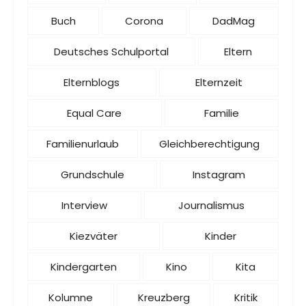
Buch
Corona
DadMag
Deutsches Schulportal
Eltern
Elternblogs
Elternzeit
Equal Care
Familie
Familienurlaub
Gleichberechtigung
Grundschule
Instagram
Interview
Journalismus
Kiezväter
Kinder
Kindergarten
Kino
Kita
Kolumne
Kreuzberg
Kritik