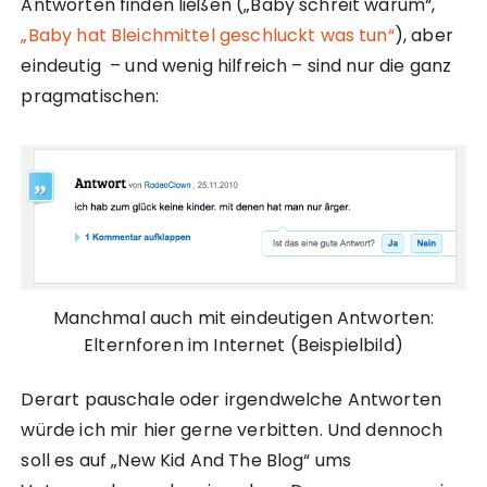
Antworten finden ließen („Baby schreit warum“,
„Baby hat Bleichmittel geschluckt was tun“
), aber
eindeutig – und wenig hilfreich – sind nur die ganz
pragmatischen:
Manchmal auch mit eindeutigen Antworten:
Elternforen im Internet (Beispielbild)
Derart pauschale oder irgendwelche Antworten
würde ich mir hier gerne verbitten. Und dennoch
soll es auf „New Kid And The Blog“ ums