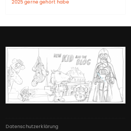
2025 gerne gehört habe
Datenschutzerklärung