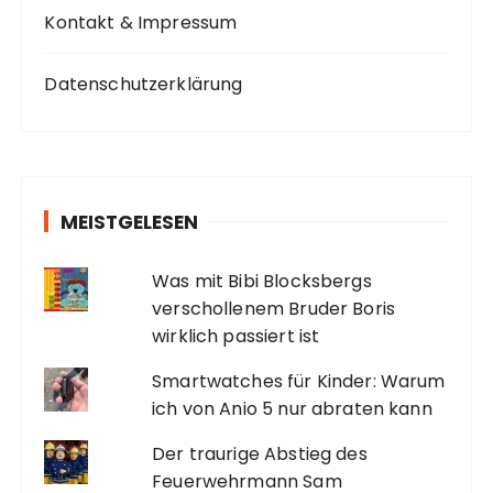
Kontakt & Impressum
Datenschutzerklärung
MEISTGELESEN
Was mit Bibi Blocksbergs
verschollenem Bruder Boris
wirklich passiert ist
Smartwatches für Kinder: Warum
ich von Anio 5 nur abraten kann
Der traurige Abstieg des
Feuerwehrmann Sam