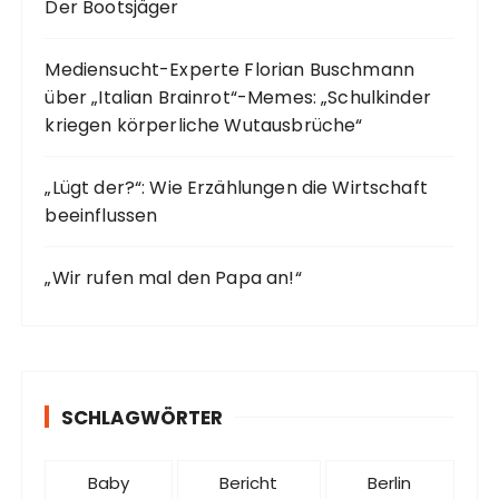
Der Bootsjäger
Mediensucht-Experte Florian Buschmann
über „Italian Brainrot“-Memes: „Schulkinder
kriegen körperliche Wutausbrüche“
„Lügt der?“: Wie Erzählungen die Wirtschaft
beeinflussen
„Wir rufen mal den Papa an!“
SCHLAGWÖRTER
Baby
Bericht
Berlin