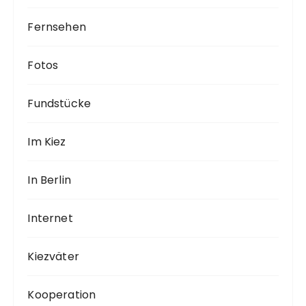
Fernsehen
Fotos
Fundstücke
Im Kiez
In Berlin
Internet
Kiezväter
Kooperation