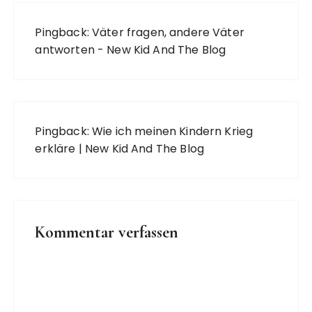
Pingback:
Väter fragen, andere Väter
antworten - New Kid And The Blog
Pingback:
Wie ich meinen Kindern Krieg
erkläre | New Kid And The Blog
Kommentar verfassen