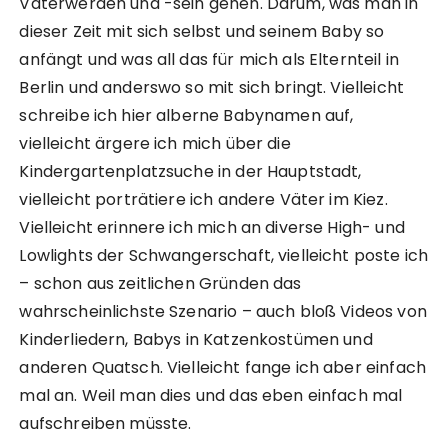
Vaterwerden und -sein gehen. Darum, was man in
dieser Zeit mit sich selbst und seinem Baby so
anfängt und was all das für mich als Elternteil in
Berlin und anderswo so mit sich bringt. Vielleicht
schreibe ich hier alberne Babynamen auf,
vielleicht ärgere ich mich über die
Kindergartenplatzsuche in der Hauptstadt,
vielleicht porträtiere ich andere Väter im Kiez.
Vielleicht erinnere ich mich an diverse High- und
Lowlights der Schwangerschaft, vielleicht poste ich
– schon aus zeitlichen Gründen das
wahrscheinlichste Szenario – auch bloß Videos von
Kinderliedern, Babys in Katzenkostümen und
anderen Quatsch. Vielleicht fange ich aber einfach
mal an. Weil man dies und das eben einfach mal
aufschreiben müsste.