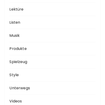
Lektüre
Listen
Musik
Produkte
Spielzeug
Style
Unterwegs
Videos