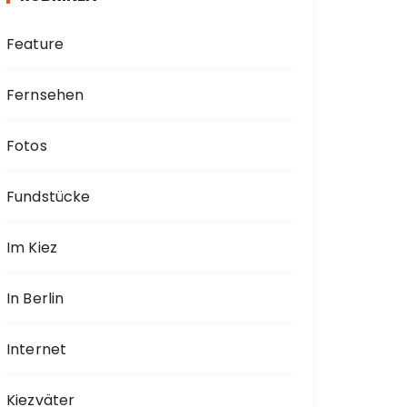
Feature
Fernsehen
Fotos
Fundstücke
Im Kiez
In Berlin
Internet
Kiezväter