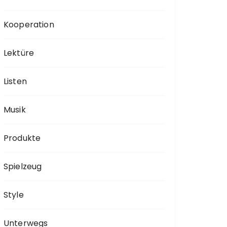
Kooperation
Lektüre
Listen
Musik
Produkte
Spielzeug
Style
Unterwegs