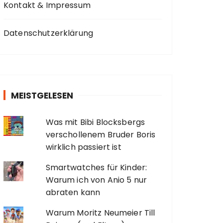
Kontakt & Impressum
Datenschutzerklärung
MEISTGELESEN
Was mit Bibi Blocksbergs
verschollenem Bruder Boris
wirklich passiert ist
Smartwatches für Kinder:
Warum ich von Anio 5 nur
abraten kann
Warum Moritz Neumeier Till