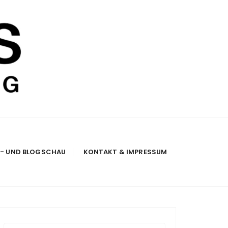
E- UND BLOGSCHAU
KONTAKT & IMPRESSUM