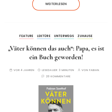
WEITERLESEN
FEATURE
LEKTÜRE
UNTERWEGS
ZUHAUSE
„Väter können das auch“: Papa, es ist
ein Buch geworden!
VOR 4 JAHREN
LESEDAUER:
3 MINUTEN
VON
FABIAN.
20 KOMMENTARE