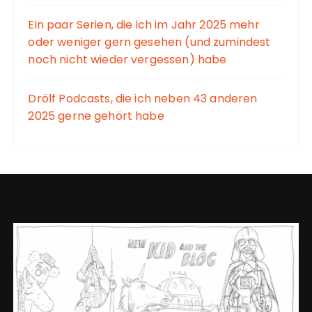
Ein paar Serien, die ich im Jahr 2025 mehr
oder weniger gern gesehen (und zumindest
noch nicht wieder vergessen) habe
Drölf Podcasts, die ich neben 43 anderen
2025 gerne gehört habe