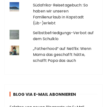
Südafrika-Reisetagebuch: So
haben wir unseren
Familienurlaub in Kapstadt
(üb-)erlebt
Selbstbefriedigungs-Verbot auf
dem Schulklo
„Fatherhood“ auf Netflix: Wenn
Mama das geschafft hätte,
schafft Papa das auch
BLOG VIA E-MAIL ABONNIEREN