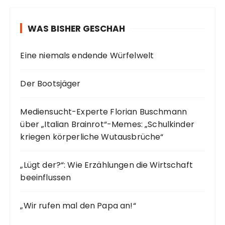
WAS BISHER GESCHAH
Eine niemals endende Würfelwelt
Der Bootsjäger
Mediensucht-Experte Florian Buschmann
über „Italian Brainrot“-Memes: „Schulkinder
kriegen körperliche Wutausbrüche“
„Lügt der?“: Wie Erzählungen die Wirtschaft
beeinflussen
„Wir rufen mal den Papa an!“