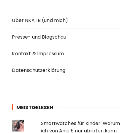
Über NKATB (und mich)
Presse- und Blogschau
Kontakt & Impressum
Datenschutzerklärung
MEISTGELESEN
Smartwatches für Kinder: Warum
ich von Anio 5 nur abraten kann