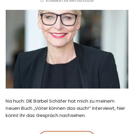
KOMMENTAR HINTERLASSEN
Na huch: DIE Bärbel Schäfer hat mich zu meinem
neuen Buch „Väter können das auch!“ interviewt, hier
könnt Ihr das Gespräch nachsehen.