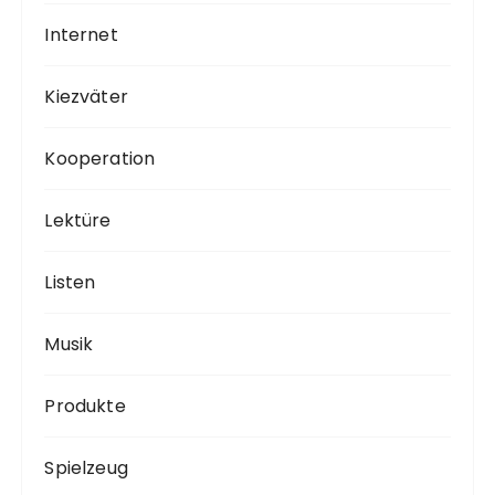
Internet
Kiezväter
Kooperation
Lektüre
Listen
Musik
Produkte
Spielzeug