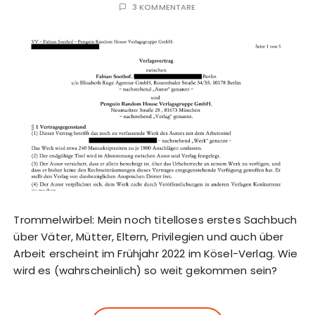
3 KOMMENTARE
Trommelwirbel: Mein noch titelloses erstes Sachbuch
über Väter, Mütter, Eltern, Privilegien und auch über
Arbeit erscheint im Frühjahr 2022 im Kösel-Verlag. Wie
wird es (wahrscheinlich) so weit gekommen sein?