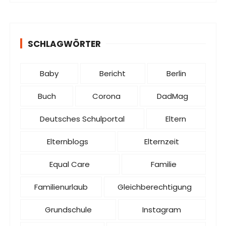
SCHLAGWÖRTER
Baby
Bericht
Berlin
Buch
Corona
DadMag
Deutsches Schulportal
Eltern
Elternblogs
Elternzeit
Equal Care
Familie
Familienurlaub
Gleichberechtigung
Grundschule
Instagram