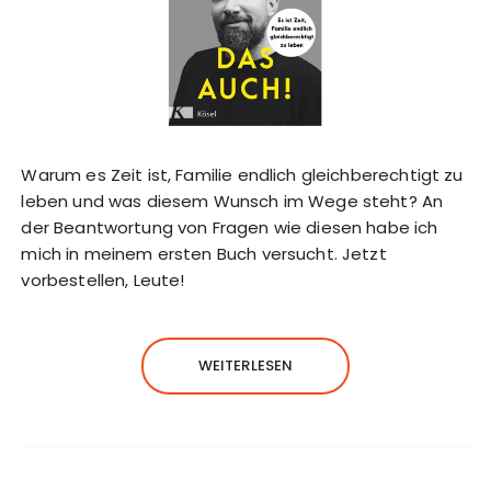
Warum es Zeit ist, Familie endlich gleichberechtigt zu
leben und was diesem Wunsch im Wege steht? An
der Beantwortung von Fragen wie diesen habe ich
mich in meinem ersten Buch versucht. Jetzt
vorbestellen, Leute!
WEITERLESEN