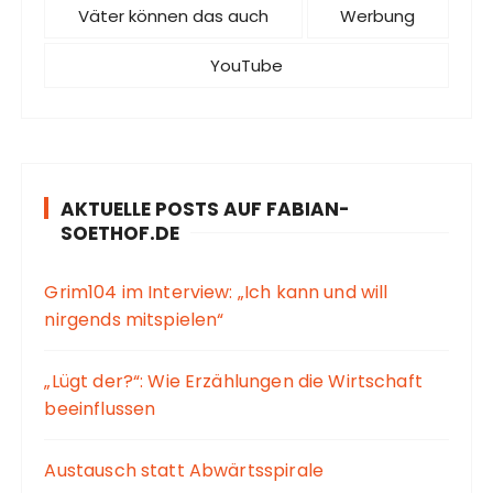
Väter können das auch
Werbung
YouTube
AKTUELLE POSTS AUF FABIAN-
SOETHOF.DE
Grim104 im Interview: „Ich kann und will
nirgends mitspielen“
„Lügt der?“: Wie Erzählungen die Wirtschaft
beeinflussen
Austausch statt Abwärtsspirale