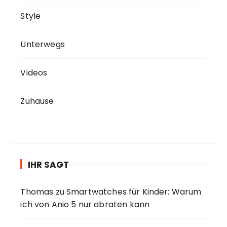
Style
Unterwegs
Videos
Zuhause
IHR SAGT
Thomas
zu
Smartwatches für Kinder: Warum
ich von Anio 5 nur abraten kann