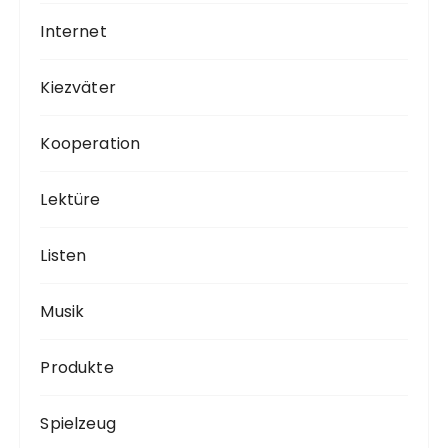
Internet
Kiezväter
Kooperation
Lektüre
Listen
Musik
Produkte
Spielzeug