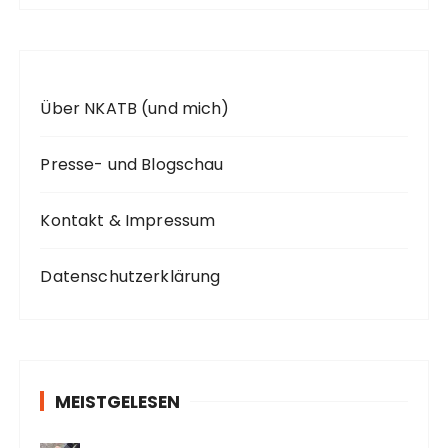
:
Über NKATB (und mich)
Presse- und Blogschau
Kontakt & Impressum
Datenschutzerklärung
MEISTGELESEN