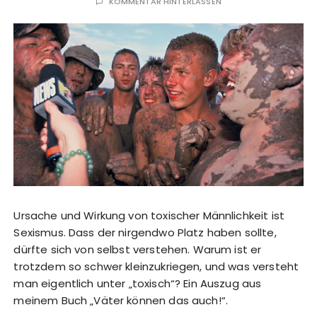
KOMMENTAR HINTERLASSEN
Ursache und Wirkung von toxischer Männlichkeit ist
Sexismus. Dass der nirgendwo Platz haben sollte,
dürfte sich von selbst verstehen. Warum ist er
trotzdem so schwer kleinzukriegen, und was versteht
man eigentlich unter „toxisch“? Ein Auszug aus
meinem Buch „Väter können das auch!“.