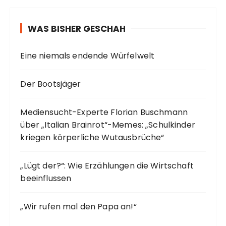
WAS BISHER GESCHAH
Eine niemals endende Würfelwelt
Der Bootsjäger
Mediensucht-Experte Florian Buschmann
über „Italian Brainrot“-Memes: „Schulkinder
kriegen körperliche Wutausbrüche“
„Lügt der?“: Wie Erzählungen die Wirtschaft
beeinflussen
„Wir rufen mal den Papa an!“