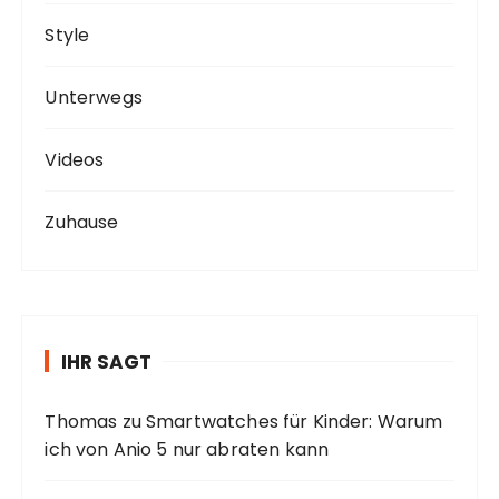
Style
Unterwegs
Videos
Zuhause
IHR SAGT
Thomas
zu
Smartwatches für Kinder: Warum
ich von Anio 5 nur abraten kann