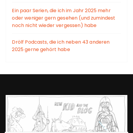
Ein paar Serien, die ich im Jahr 2025 mehr
oder weniger gern gesehen (und zumindest
noch nicht wieder vergessen) habe
Drölf Podcasts, die ich neben 43 anderen
2025 gerne gehört habe