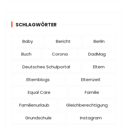
SCHLAGWÖRTER
Baby
Bericht
Berlin
Buch
Corona
DadMag
Deutsches Schulportal
Eltern
Elternblogs
Elternzeit
Equal Care
Familie
Familienurlaub
Gleichberechtigung
Grundschule
Instagram