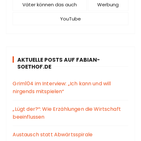
Väter können das auch
Werbung
YouTube
AKTUELLE POSTS AUF FABIAN-
SOETHOF.DE
Grim104 im Interview: „Ich kann und will
nirgends mitspielen“
„Lügt der?“: Wie Erzählungen die Wirtschaft
beeinflussen
Austausch statt Abwärtsspirale