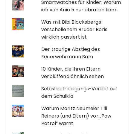
Smartwatches für Kinder: Warum
ich von Anio 5 nur abraten kann
Was mit Bibi Blocksbergs
verschollenem Bruder Boris
wirklich passiert ist
Der traurige Abstieg des
Feuerwehrmann Sam
10 Kinder, die ihren Eltern
verblüffend ähnlich sehen
Selbstbefriedigungs-Verbot auf
dem Schulklo
Warum Moritz Neumeier Till
Reiners (und Eltern) vor „Paw
Patrol“ warnt