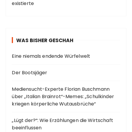
existierte
WAS BISHER GESCHAH
Eine niemals endende Würfelwelt
Der Bootsjäger
Mediensucht-Experte Florian Buschmann
über „Italian Brainrot“-Memes: „Schulkinder
kriegen körperliche Wutausbrüche“
„Lügt der?“: Wie Erzählungen die Wirtschaft
beeinflussen