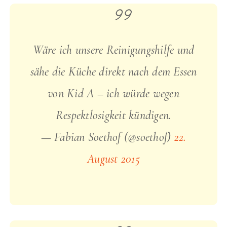
Wäre ich unsere Reinigungshilfe und
sähe die Küche direkt nach dem Essen
von Kid A – ich würde wegen
Respektlosigkeit kündigen.
— Fabian Soethof (@soethof)
22.
August 2015