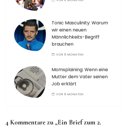
VOR 6 MONATEN
Tonic Masculinity: Warum
wir einen neuen
Männlichkeits-Begriff
brauchen
VOR 9 MONATEN
Momsplaining: Wenn eine
Mutter dem Vater seinen
Job erklärt
VOR 9 MONATEN
4 Kommentare zu „
Ein Brief zum 2.