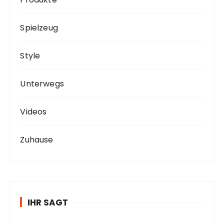
Spielzeug
Style
Unterwegs
Videos
Zuhause
IHR SAGT