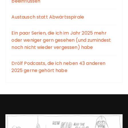
beeinflussen
Austausch statt Abwärtsspirale
Ein paar Serien, die ich im Jahr 2025 mehr
oder weniger gern gesehen (und zumindest
noch nicht wieder vergessen) habe
Drölf Podcasts, die ich neben 43 anderen
2025 gerne gehört habe