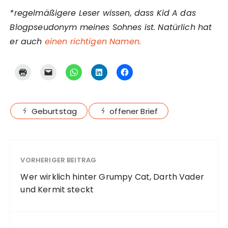
*regelmäßigere Leser wissen, dass Kid A das
Blogpseudonym meines Sohnes ist. Natürlich hat
er auch
einen richtigen Namen.
Geburtstag
offener Brief
VORHERIGER BEITRAG
Wer wirklich hinter Grumpy Cat, Darth Vader
und Kermit steckt