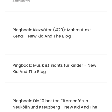
Antworten
Pingback:
Kiezväter (#20): Mahmut mit
Kenai - New Kid And The Blog
Pingback:
Musik ist nichts für Kinder - New
Kid And The Blog
Pingback:
Die 10 besten Elterncafés in
Neukölln und Kreuzberg - New Kid And The