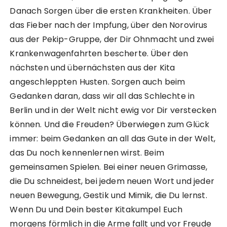
Danach Sorgen über die ersten Krankheiten. Über
das Fieber nach der Impfung, über den Norovirus
aus der Pekip-Gruppe, der Dir Ohnmacht und zwei
Krankenwagenfahrten bescherte. Über den
nächsten und übernächsten aus der Kita
angeschleppten Husten. Sorgen auch beim
Gedanken daran, dass wir all das Schlechte in
Berlin und in der Welt nicht ewig vor Dir verstecken
können. Und die Freuden? Überwiegen zum Glück
immer: beim Gedanken an all das Gute in der Welt,
das Du noch kennenlernen wirst. Beim
gemeinsamen Spielen. Bei einer neuen Grimasse,
die Du schneidest, bei jedem neuen Wort und jeder
neuen Bewegung, Gestik und Mimik, die Du lernst.
Wenn Du und Dein bester Kitakumpel Euch
morgens förmlich in die Arme fallt und vor Freude