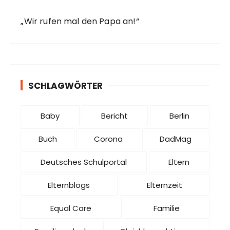
„Wir rufen mal den Papa an!“
SCHLAGWÖRTER
Baby
Bericht
Berlin
Buch
Corona
DadMag
Deutsches Schulportal
Eltern
Elternblogs
Elternzeit
Equal Care
Familie