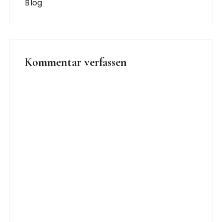
Blog
Kommentar verfassen