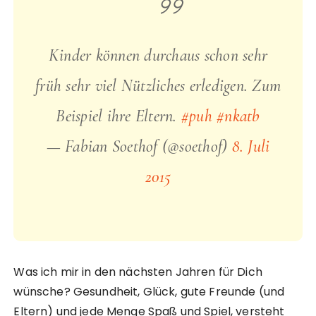
Kinder können durchaus schon sehr
früh sehr viel Nützliches erledigen. Zum
Beispiel ihre Eltern.
#puh
#nkatb
— Fabian Soethof (@soethof)
8. Juli
2015
Was ich mir in den nächsten Jahren für Dich
wünsche? Gesundheit, Glück, gute Freunde (und
Eltern) und jede Menge Spaß und Spiel, versteht