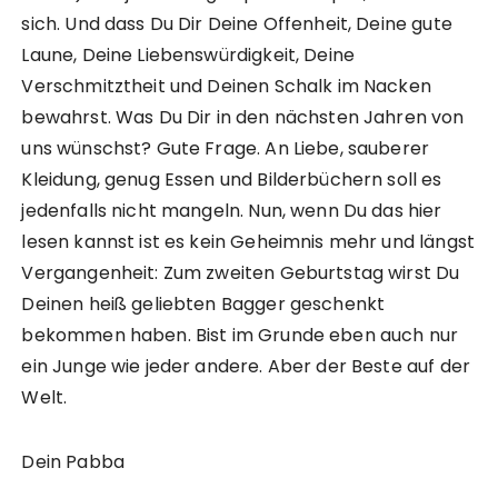
sich. Und dass Du Dir Deine Offenheit, Deine gute
Laune, Deine Liebenswürdigkeit, Deine
Verschmitztheit und Deinen Schalk im Nacken
bewahrst. Was Du Dir in den nächsten Jahren von
uns wünschst? Gute Frage. An Liebe, sauberer
Kleidung, genug Essen und Bilderbüchern soll es
jedenfalls nicht mangeln. Nun, wenn Du das hier
lesen kannst ist es kein Geheimnis mehr und längst
Vergangenheit: Zum zweiten Geburtstag wirst Du
Deinen heiß geliebten Bagger geschenkt
bekommen haben. Bist im Grunde eben auch nur
ein Junge wie jeder andere. Aber der Beste auf der
Welt.
Dein Pabba