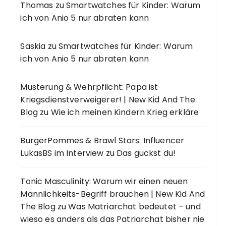
Thomas
zu
Smartwatches für Kinder: Warum
ich von Anio 5 nur abraten kann
Saskia
zu
Smartwatches für Kinder: Warum
ich von Anio 5 nur abraten kann
Musterung & Wehrpflicht: Papa ist
Kriegsdienstverweigerer! | New Kid And The
Blog
zu
Wie ich meinen Kindern Krieg erkläre
BurgerPommes & Brawl Stars: Influencer
LukasBS im Interview
zu
Das guckst du!
Tonic Masculinity: Warum wir einen neuen
Männlichkeits-Begriff brauchen | New Kid And
The Blog
zu
Was Matriarchat bedeutet – und
wieso es anders als das Patriarchat bisher nie