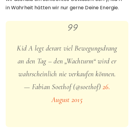
in Wahrheit hätten wir nur gerne Deine Energie.
Kid A legt derart viel Bewegungsdrang
an den Tag – den „Wachturm“ wird er
wahrscheinlich nie verkaufen können.
— Fabian Soethof (@soethof)
26.
August 2015