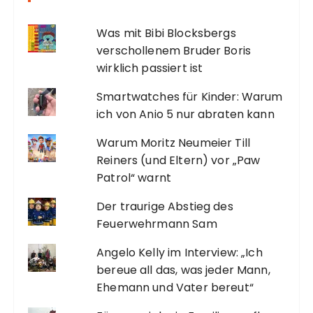
Was mit Bibi Blocksbergs
verschollenem Bruder Boris
wirklich passiert ist
Smartwatches für Kinder: Warum
ich von Anio 5 nur abraten kann
Warum Moritz Neumeier Till
Reiners (und Eltern) vor „Paw
Patrol“ warnt
Der traurige Abstieg des
Feuerwehrmann Sam
Angelo Kelly im Interview: „Ich
bereue all das, was jeder Mann,
Ehemann und Vater bereut“