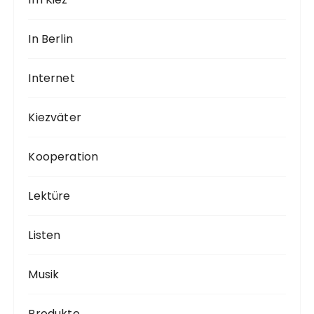
In Berlin
Internet
Kiezväter
Kooperation
Lektüre
Listen
Musik
Produkte