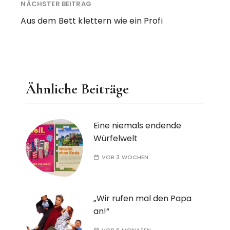
NÄCHSTER BEITRAG
Aus dem Bett klettern wie ein Profi
Ähnliche Beiträge
Eine niemals endende
Würfelwelt
VOR 3 WOCHEN
„Wir rufen mal den Papa
an!“