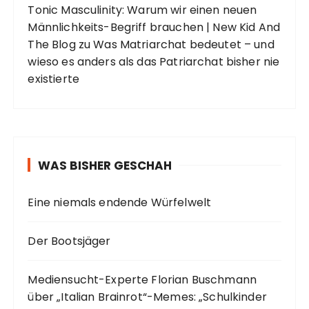
Tonic Masculinity: Warum wir einen neuen
Männlichkeits-Begriff brauchen | New Kid And
The Blog
zu
Was Matriarchat bedeutet – und
wieso es anders als das Patriarchat bisher nie
existierte
WAS BISHER GESCHAH
Eine niemals endende Würfelwelt
Der Bootsjäger
Mediensucht-Experte Florian Buschmann
über „Italian Brainrot“-Memes: „Schulkinder