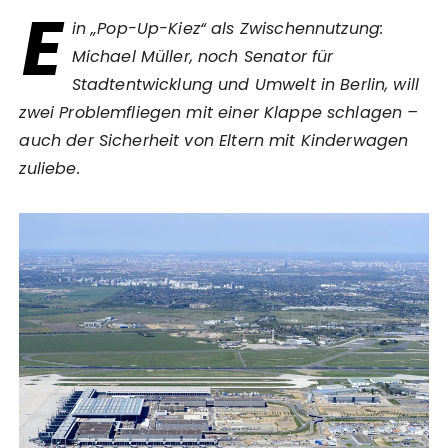
E
in „Pop-Up-Kiez“ als Zwischennutzung:
Michael Müller, noch Senator für
Stadtentwicklung und Umwelt in Berlin, will
zwei Problemfliegen mit einer Klappe schlagen –
auch der Sicherheit von Eltern mit Kinderwagen
zuliebe.