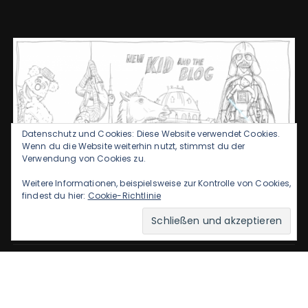
Datenschutz und Cookies: Diese Website verwendet Cookies.
Wenn du die Website weiterhin nutzt, stimmst du der
Verwendung von Cookies zu.
Weitere Informationen, beispielsweise zur Kontrolle von Cookies,
findest du hier:
Cookie-Richtlinie
Datenschutzerklärung
Kontakt & Impressum