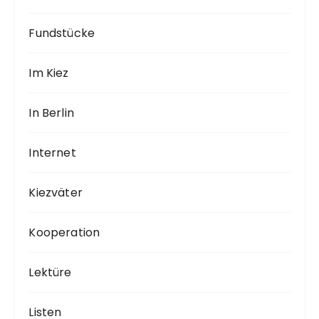
Fundstücke
Im Kiez
In Berlin
Internet
Kiezväter
Kooperation
Lektüre
Listen