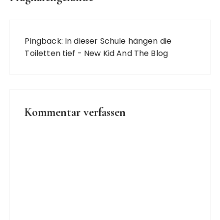
Pingback:
In dieser Schule hängen die
Toiletten tief - New Kid And The Blog
Kommentar verfassen