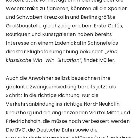
Weserstraße zu flanieren, könnten all die Spanier
und Schwaben Kreuzkölln und Berlins größte
Großbaustelle gleichzeitig erleben. Erste Cafés,
Boutiquen und Kunstgalerien haben bereits
Interesse an einem Ladenlokal in Schönefelds
direkter Flughafenumgebung bekundet.
„Eine
klassische Win-Win-Situation“
, findet Müller.
Auch die Anwohner selbst bezeichnen ihre
geplante Zwangsumsiedlung bereits jetzt als
Schritt in die richtige Richtung. Nur die
Verkehrsanbindung ins richtige Nord-Neukölln,
Kreuzberg und die angrenzenden Viertel Mitte und
Friedrichshain, die müsse noch verbessert werden.
Die BVG, die Deutsche Bahn sowie die