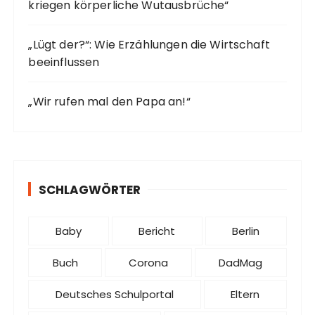
kriegen körperliche Wutausbrüche“
„Lügt der?“: Wie Erzählungen die Wirtschaft
beeinflussen
„Wir rufen mal den Papa an!“
SCHLAGWÖRTER
Baby
Bericht
Berlin
Buch
Corona
DadMag
Deutsches Schulportal
Eltern