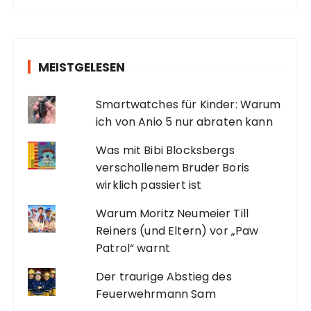
MEISTGELESEN
Smartwatches für Kinder: Warum
ich von Anio 5 nur abraten kann
Was mit Bibi Blocksbergs
verschollenem Bruder Boris
wirklich passiert ist
Warum Moritz Neumeier Till
Reiners (und Eltern) vor „Paw
Patrol“ warnt
Der traurige Abstieg des
Feuerwehrmann Sam