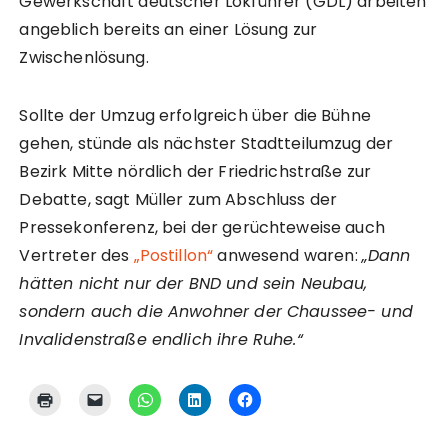
Gewerkschaft deutscher Lokführer (GDL) arbeiten
angeblich bereits an einer Lösung zur
Zwischenlösung.
Sollte der Umzug erfolgreich über die Bühne
gehen, stünde als nächster Stadtteilumzug der
Bezirk Mitte nördlich der Friedrichstraße zur
Debatte, sagt Müller zum Abschluss der
Pressekonferenz, bei der gerüchteweise auch
Vertreter des
„Postillon“
anwesend waren:
„Dann
hätten nicht nur der BND und sein Neubau,
sondern auch die Anwohner der Chaussee- und
Invalidenstraße endlich ihre Ruhe.“