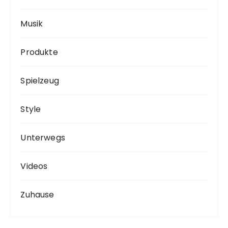
Musik
Produkte
Spielzeug
Style
Unterwegs
Videos
Zuhause