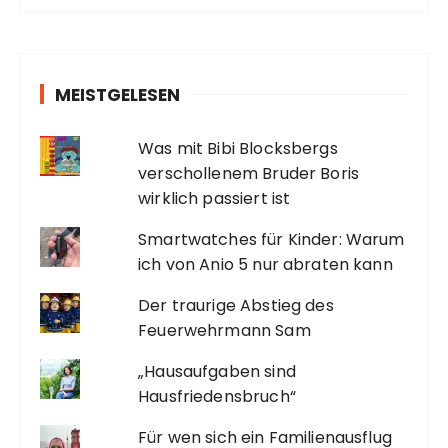
MEISTGELESEN
Was mit Bibi Blocksbergs
verschollenem Bruder Boris
wirklich passiert ist
Smartwatches für Kinder: Warum
ich von Anio 5 nur abraten kann
Der traurige Abstieg des
Feuerwehrmann Sam
„Hausaufgaben sind
Hausfriedensbruch“
Für wen sich ein Familienausflug