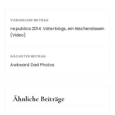
VORHERIGER BEITRAG
re:publica 2014: Väterblogs, ein Nischendasein
(Video)
NÄCHSTER BEITRAG
Awkward Dad Photos
Ähnliche Beiträge