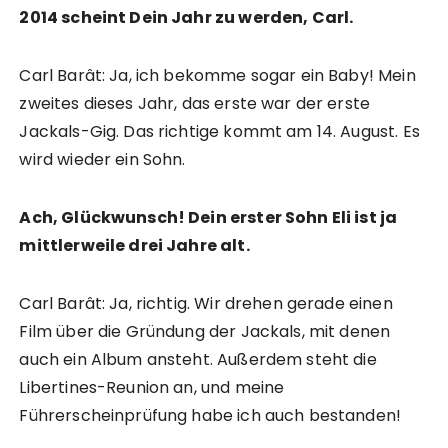
2014 scheint Dein Jahr zu werden, Carl.
Carl Barât: Ja, ich bekomme sogar ein Baby! Mein
zweites dieses Jahr, das erste war der erste
Jackals-Gig. Das richtige kommt am 14. August. Es
wird wieder ein Sohn.
Ach, Glückwunsch! Dein erster Sohn Eli ist ja
mittlerweile drei Jahre alt.
Carl Barât: Ja, richtig. Wir drehen gerade einen
Film über die Gründung der Jackals, mit denen
auch ein Album ansteht. Außerdem steht die
Libertines-Reunion an, und meine
Führerscheinprüfung habe ich auch bestanden!