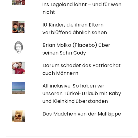
ins Legoland lohnt – und für wen
nicht
10 Kinder, die ihren Eltern
verblüffend ähnlich sehen
Brian Molko (Placebo) über
seinen Sohn Cody
Darum schadet das Patriarchat
auch Männern
All inclusive: So haben wir
unseren Türkei-Urlaub mit Baby
und Kleinkind überstanden
Das Mädchen von der Müllkippe