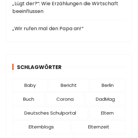
„Lügt der?“: Wie Erzählungen die Wirtschaft
beeinflussen
„Wir rufen mal den Papa an!“
SCHLAGWÖRTER
Baby
Bericht
Berlin
Buch
Corona
DadMag
Deutsches Schulportal
Eltern
Elternblogs
Elternzeit