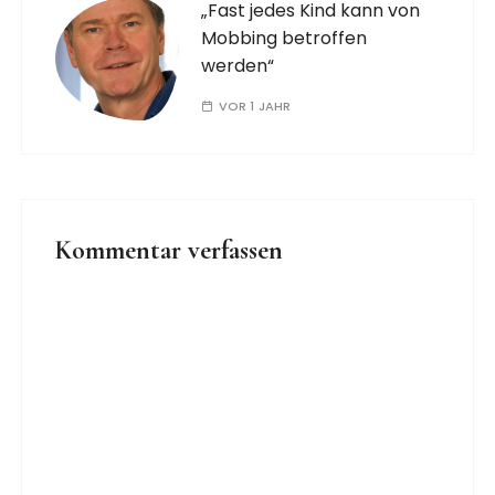
„Fast jedes Kind kann von
Mobbing betroffen
werden“
VOR 1 JAHR
Kommentar verfassen