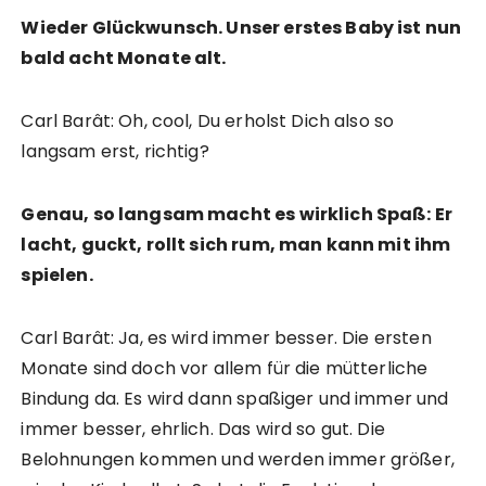
Wieder Glückwunsch. Unser erstes Baby ist nun
bald acht Monate alt.
Carl Barât: Oh, cool, Du erholst Dich also so
langsam erst, richtig?
Genau, so langsam macht es wirklich Spaß: Er
lacht, guckt, rollt sich rum, man kann mit ihm
spielen.
Carl Barât: Ja, es wird immer besser. Die ersten
Monate sind doch vor allem für die mütterliche
Bindung da. Es wird dann spaßiger und immer und
immer besser, ehrlich. Das wird so gut. Die
Belohnungen kommen und werden immer größer,