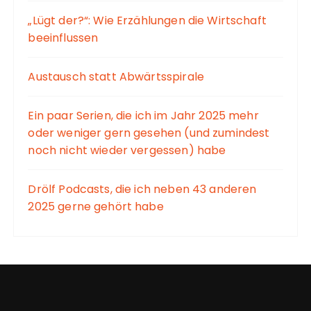
„Lügt der?“: Wie Erzählungen die Wirtschaft
beeinflussen
Austausch statt Abwärtsspirale
Ein paar Serien, die ich im Jahr 2025 mehr
oder weniger gern gesehen (und zumindest
noch nicht wieder vergessen) habe
Drölf Podcasts, die ich neben 43 anderen
2025 gerne gehört habe