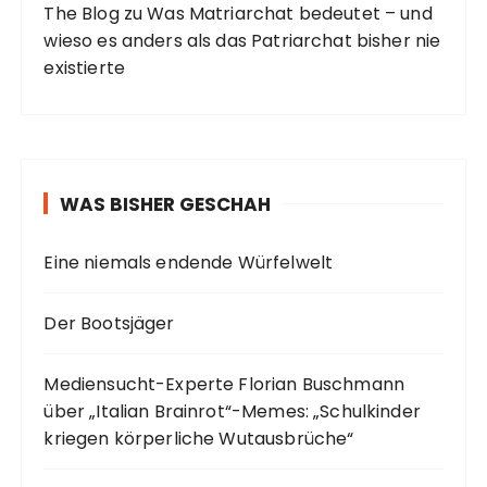
The Blog
zu
Was Matriarchat bedeutet – und
wieso es anders als das Patriarchat bisher nie
existierte
WAS BISHER GESCHAH
Eine niemals endende Würfelwelt
Der Bootsjäger
Mediensucht-Experte Florian Buschmann
über „Italian Brainrot“-Memes: „Schulkinder
kriegen körperliche Wutausbrüche“