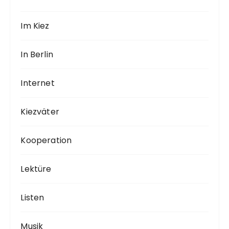
Im Kiez
In Berlin
Internet
Kiezväter
Kooperation
Lektüre
Listen
Musik