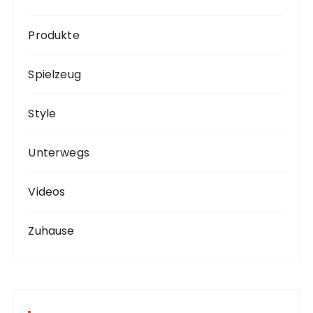
Produkte
Spielzeug
Style
Unterwegs
Videos
Zuhause