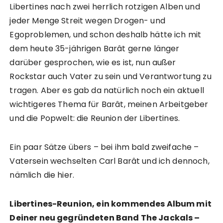
Libertines nach zwei herrlich rotzigen Alben und
jeder Menge Streit wegen Drogen- und
Egoproblemen, und schon deshalb hätte ich mit
dem heute 35-jährigen Barât gerne länger
darüber gesprochen, wie es ist, nun außer
Rockstar auch Vater zu sein und Verantwortung zu
tragen. Aber es gab da natürlich noch ein aktuell
wichtigeres Thema für Barât, meinen Arbeitgeber
und die Popwelt: die Reunion der Libertines.
Ein paar Sätze übers – bei ihm bald zweifache –
Vatersein wechselten Carl Barât und ich dennoch,
nämlich die hier.
Libertines-Reunion, ein kommendes Album mit
Deiner neu gegründeten Band The Jackals –