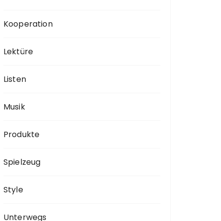
Kooperation
Lektüre
Listen
Musik
Produkte
Spielzeug
Style
Unterwegs