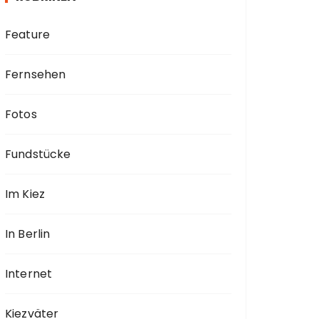
Feature
Fernsehen
Fotos
Fundstücke
Im Kiez
In Berlin
Internet
Kiezväter