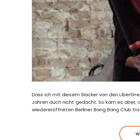
Dass ich mit diesem Slacker von den Libertine
Jahren auch nicht gedacht. So kam es aber, al
wiedereröffneten Berliner Bang Bang Club tra
W