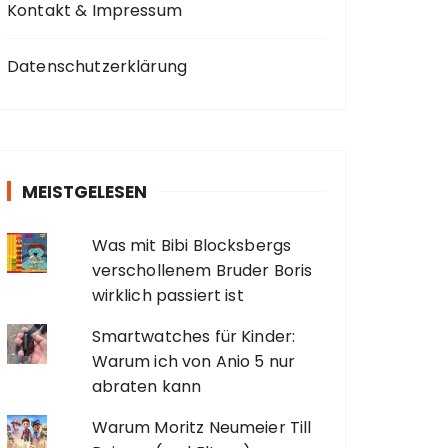
Kontakt & Impressum
Datenschutzerklärung
MEISTGELESEN
Was mit Bibi Blocksbergs
verschollenem Bruder Boris
wirklich passiert ist
Smartwatches für Kinder:
Warum ich von Anio 5 nur
abraten kann
Warum Moritz Neumeier Till