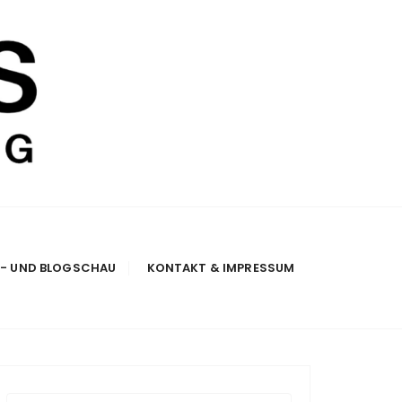
E- UND BLOGSCHAU
KONTAKT & IMPRESSUM