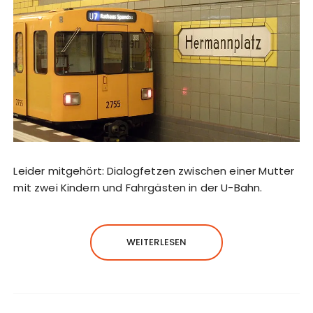
Leider mitgehört: Dialogfetzen zwischen einer Mutter
mit zwei Kindern und Fahrgästen in der U-Bahn.
WEITERLESEN