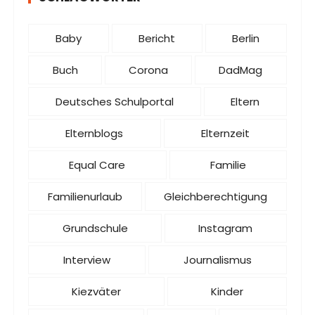
Baby
Bericht
Berlin
Buch
Corona
DadMag
Deutsches Schulportal
Eltern
Elternblogs
Elternzeit
Equal Care
Familie
Familienurlaub
Gleichberechtigung
Grundschule
Instagram
Interview
Journalismus
Kiezväter
Kinder