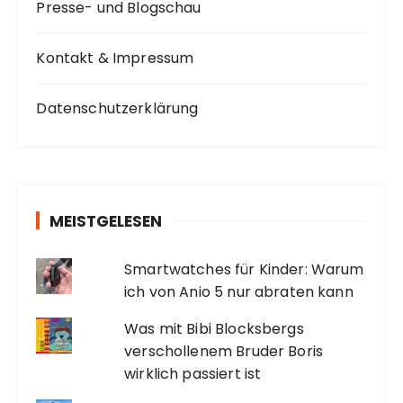
Presse- und Blogschau
Kontakt & Impressum
Datenschutzerklärung
MEISTGELESEN
Smartwatches für Kinder: Warum
ich von Anio 5 nur abraten kann
Was mit Bibi Blocksbergs
verschollenem Bruder Boris
wirklich passiert ist