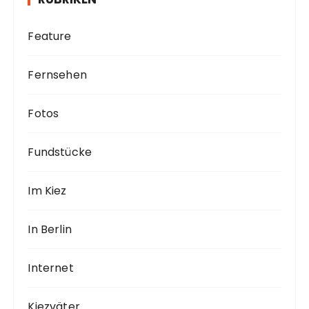
Feature
Fernsehen
Fotos
Fundstücke
Im Kiez
In Berlin
Internet
Kiezväter