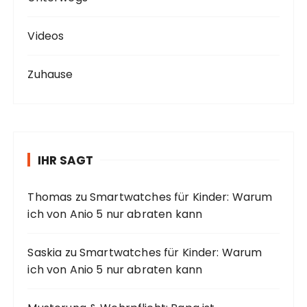
Videos
Zuhause
IHR SAGT
Thomas
zu
Smartwatches für Kinder: Warum
ich von Anio 5 nur abraten kann
Saskia
zu
Smartwatches für Kinder: Warum
ich von Anio 5 nur abraten kann