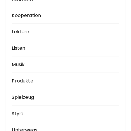
Kooperation
Lektüre
Listen
Musik
Produkte
Spielzeug
Style
Unterwegs