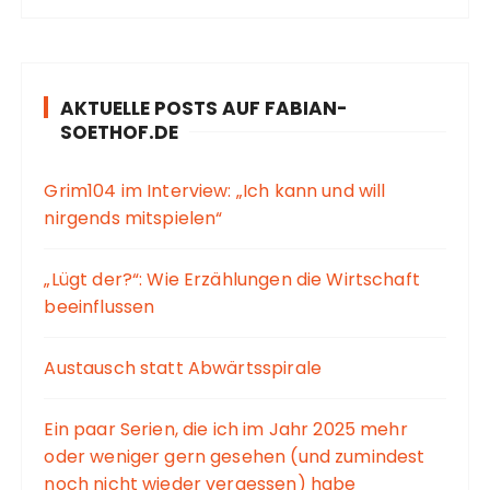
AKTUELLE POSTS AUF FABIAN-
SOETHOF.DE
Grim104 im Interview: „Ich kann und will
nirgends mitspielen“
„Lügt der?“: Wie Erzählungen die Wirtschaft
beeinflussen
Austausch statt Abwärtsspirale
Ein paar Serien, die ich im Jahr 2025 mehr
oder weniger gern gesehen (und zumindest
noch nicht wieder vergessen) habe