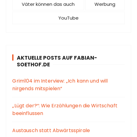
Väter können das auch
Werbung
YouTube
AKTUELLE POSTS AUF FABIAN-
SOETHOF.DE
Grim104 im Interview: „Ich kann und will
nirgends mitspielen“
„Lügt der?“: Wie Erzählungen die Wirtschaft
beeinflussen
Austausch statt Abwärtsspirale