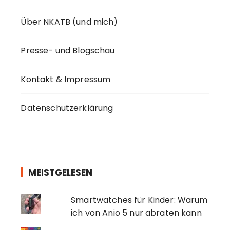
Über NKATB (und mich)
Presse- und Blogschau
Kontakt & Impressum
Datenschutzerklärung
MEISTGELESEN
Smartwatches für Kinder: Warum
ich von Anio 5 nur abraten kann