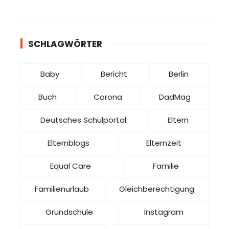
SCHLAGWÖRTER
Baby
Bericht
Berlin
Buch
Corona
DadMag
Deutsches Schulportal
Eltern
Elternblogs
Elternzeit
Equal Care
Familie
Familienurlaub
Gleichberechtigung
Grundschule
Instagram