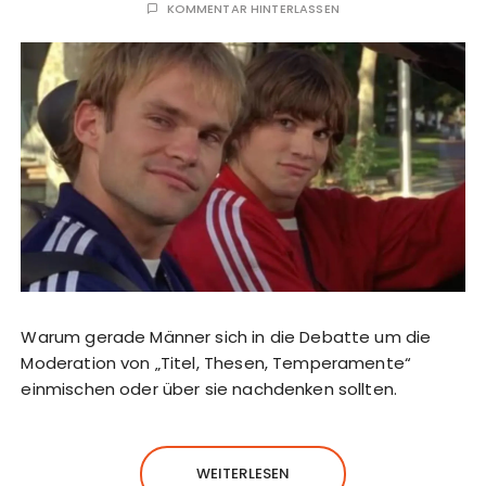
KOMMENTAR HINTERLASSEN
Warum gerade Männer sich in die Debatte um die
Moderation von „Titel, Thesen, Temperamente“
einmischen oder über sie nachdenken sollten.
WEITERLESEN