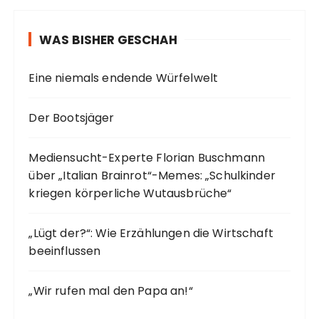
WAS BISHER GESCHAH
Eine niemals endende Würfelwelt
Der Bootsjäger
Mediensucht-Experte Florian Buschmann
über „Italian Brainrot“-Memes: „Schulkinder
kriegen körperliche Wutausbrüche“
„Lügt der?“: Wie Erzählungen die Wirtschaft
beeinflussen
„Wir rufen mal den Papa an!“