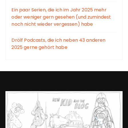
Ein paar Serien, die ich im Jahr 2025 mehr
oder weniger gern gesehen (und zumindest
noch nicht wieder vergessen) habe
Drölf Podcasts, die ich neben 43 anderen
2025 gerne gehört habe