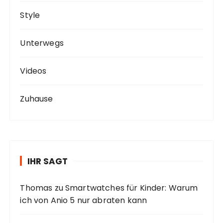
Style
Unterwegs
Videos
Zuhause
IHR SAGT
Thomas
zu
Smartwatches für Kinder: Warum
ich von Anio 5 nur abraten kann