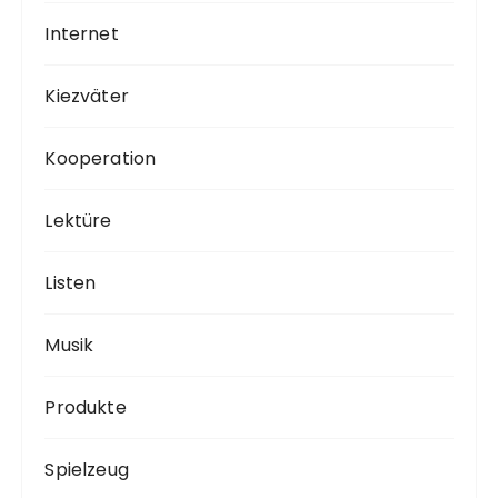
Internet
Kiezväter
Kooperation
Lektüre
Listen
Musik
Produkte
Spielzeug