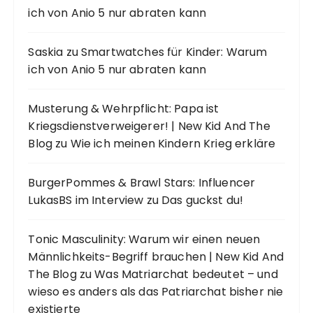
ich von Anio 5 nur abraten kann
Saskia
zu
Smartwatches für Kinder: Warum
ich von Anio 5 nur abraten kann
Musterung & Wehrpflicht: Papa ist
Kriegsdienstverweigerer! | New Kid And The
Blog
zu
Wie ich meinen Kindern Krieg erkläre
BurgerPommes & Brawl Stars: Influencer
LukasBS im Interview
zu
Das guckst du!
Tonic Masculinity: Warum wir einen neuen
Männlichkeits-Begriff brauchen | New Kid And
The Blog
zu
Was Matriarchat bedeutet – und
wieso es anders als das Patriarchat bisher nie
existierte