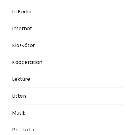
In Berlin
Internet
Kiezväter
Kooperation
Lektüre
Listen
Musik
Produkte