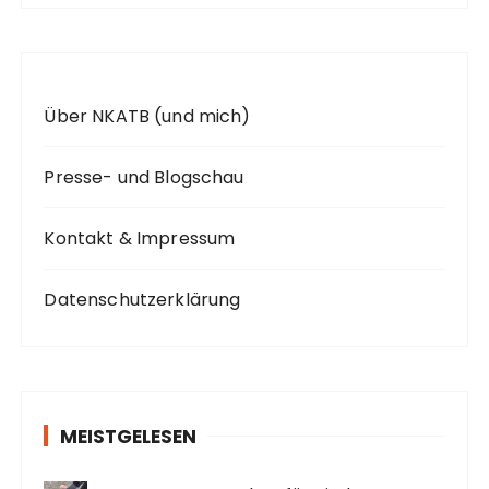
:
Über NKATB (und mich)
Presse- und Blogschau
Kontakt & Impressum
Datenschutzerklärung
MEISTGELESEN