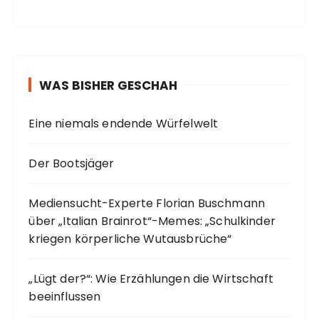
WAS BISHER GESCHAH
Eine niemals endende Würfelwelt
Der Bootsjäger
Mediensucht-Experte Florian Buschmann
über „Italian Brainrot“-Memes: „Schulkinder
kriegen körperliche Wutausbrüche“
„Lügt der?“: Wie Erzählungen die Wirtschaft
beeinflussen