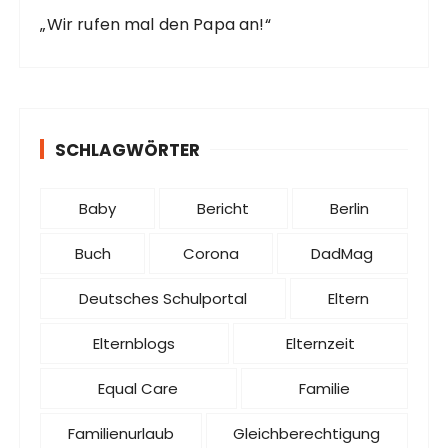
„Wir rufen mal den Papa an!“
SCHLAGWÖRTER
Baby
Bericht
Berlin
Buch
Corona
DadMag
Deutsches Schulportal
Eltern
Elternblogs
Elternzeit
Equal Care
Familie
Familienurlaub
Gleichberechtigung