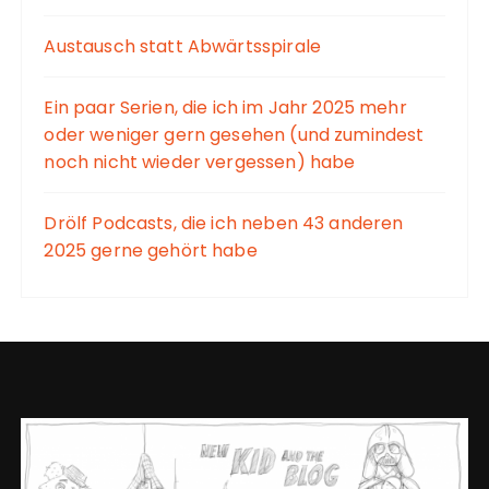
Austausch statt Abwärtsspirale
Ein paar Serien, die ich im Jahr 2025 mehr
oder weniger gern gesehen (und zumindest
noch nicht wieder vergessen) habe
Drölf Podcasts, die ich neben 43 anderen
2025 gerne gehört habe