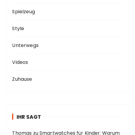
Spielzeug
Style
Unterwegs
Videos
Zuhause
IHR SAGT
Thomas
zu
Smartwatches für Kinder: Warum