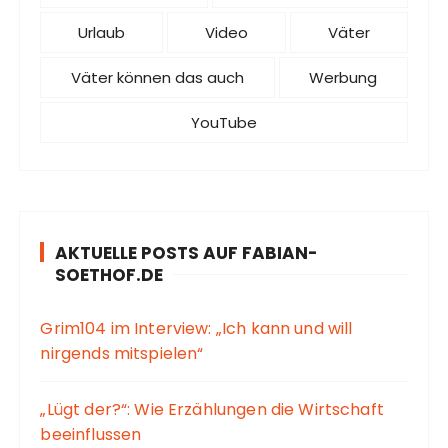
Urlaub
Video
Väter
Väter können das auch
Werbung
YouTube
AKTUELLE POSTS AUF FABIAN-
SOETHOF.DE
Grim104 im Interview: „Ich kann und will
nirgends mitspielen“
„Lügt der?“: Wie Erzählungen die Wirtschaft
beeinflussen