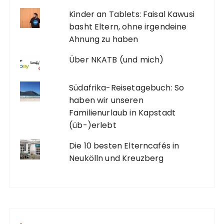
Kinder an Tablets: Faisal Kawusi
basht Eltern, ohne irgendeine
Ahnung zu haben
Über NKATB (und mich)
Südafrika-Reisetagebuch: So
haben wir unseren
Familienurlaub in Kapstadt
(üb-)erlebt
Die 10 besten Elterncafés in
Neukölln und Kreuzberg