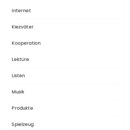
Internet
Kiezväter
Kooperation
Lektüre
Listen
Musik
Produkte
Spielzeug