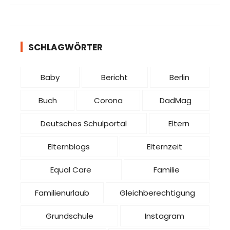
SCHLAGWÖRTER
Baby
Bericht
Berlin
Buch
Corona
DadMag
Deutsches Schulportal
Eltern
Elternblogs
Elternzeit
Equal Care
Familie
Familienurlaub
Gleichberechtigung
Grundschule
Instagram