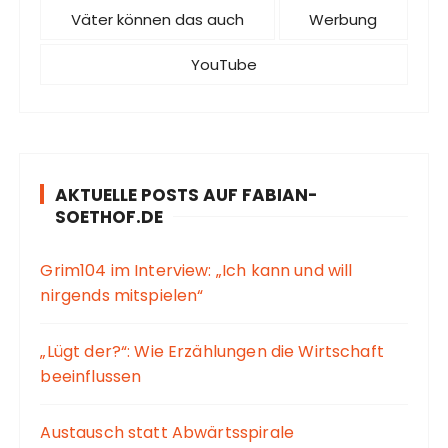
Väter können das auch
Werbung
YouTube
AKTUELLE POSTS AUF FABIAN-
SOETHOF.DE
Grim104 im Interview: „Ich kann und will
nirgends mitspielen“
„Lügt der?“: Wie Erzählungen die Wirtschaft
beeinflussen
Austausch statt Abwärtsspirale