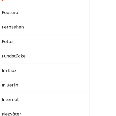
Feature
Fernsehen
Fotos
Fundstücke
Im Kiez
In Berlin
Internet
Kiezväter