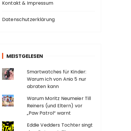
Kontakt & Impressum
Datenschutzerklärung
MEISTGELESEN
Smartwatches für Kinder:
Warum ich von Anio 5 nur
abraten kann
Warum Moritz Neumeier Till
Reiners (und Eltern) vor
„Paw Patrol“ warnt
Eddie Vedders Tochter singt