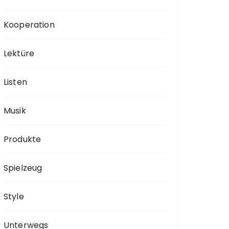
Kooperation
Lektüre
Listen
Musik
Produkte
Spielzeug
Style
Unterwegs