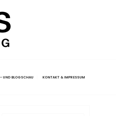
E- UND BLOGSCHAU
KONTAKT & IMPRESSUM