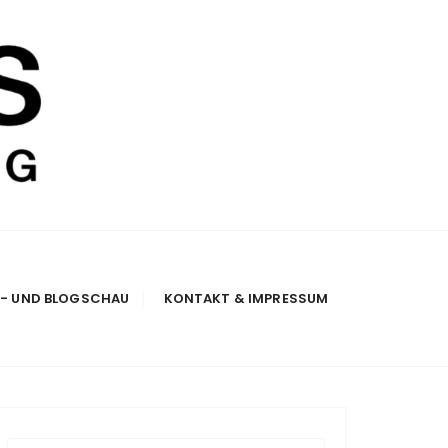
E- UND BLOGSCHAU
KONTAKT & IMPRESSUM