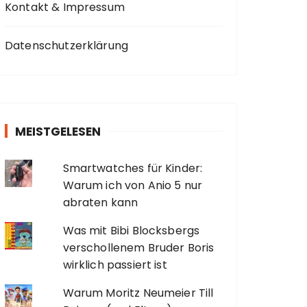
Kontakt & Impressum
Datenschutzerklärung
MEISTGELESEN
Smartwatches für Kinder:
Warum ich von Anio 5 nur
abraten kann
Was mit Bibi Blocksbergs
verschollenem Bruder Boris
wirklich passiert ist
Warum Moritz Neumeier Till