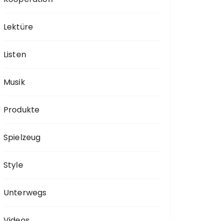
Lektüre
Listen
Musik
Produkte
Spielzeug
Style
Unterwegs
Videos