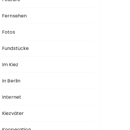
Fernsehen
Fotos
Fundstücke
Im Kiez
In Berlin
Internet
Kiezväter
Kooperation