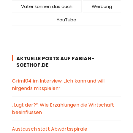
Väter können das auch
Werbung
YouTube
AKTUELLE POSTS AUF FABIAN-
SOETHOF.DE
Grim104 im Interview: „Ich kann und will
nirgends mitspielen“
„Lügt der?“: Wie Erzählungen die Wirtschaft
beeinflussen
Austausch statt Abwärtsspirale