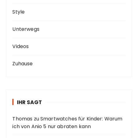
Style
Unterwegs
Videos
Zuhause
IHR SAGT
Thomas
zu
Smartwatches für Kinder: Warum
ich von Anio 5 nur abraten kann