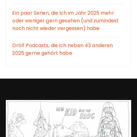
Ein paar Serien, die ich im Jahr 2025 mehr
oder weniger gern gesehen (und zumindest
noch nicht wieder vergessen) habe
Drölf Podcasts, die ich neben 43 anderen
2025 gerne gehört habe