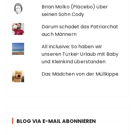
Brian Molko (Placebo) über
seinen Sohn Cody
Darum schadet das Patriarchat
auch Männern
All inclusive: So haben wir
unseren Türkei-Urlaub mit Baby
und Kleinkind überstanden
Das Mädchen von der Müllkippe
BLOG VIA E-MAIL ABONNIEREN