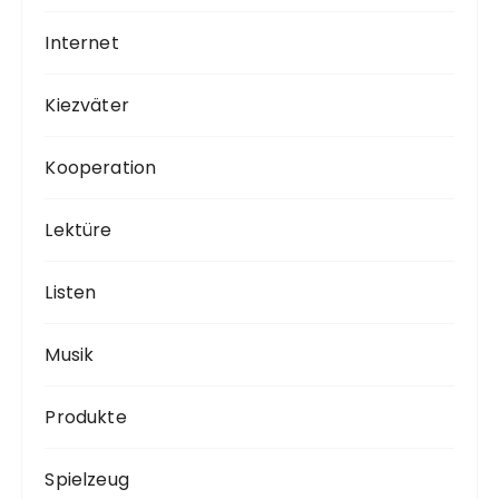
Internet
Kiezväter
Kooperation
Lektüre
Listen
Musik
Produkte
Spielzeug