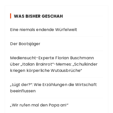
WAS BISHER GESCHAH
Eine niemals endende Würfelwelt
Der Bootsjäger
Mediensucht-Experte Florian Buschmann
über „Italian Brainrot“-Memes: „Schulkinder
kriegen körperliche Wutausbrüche“
„Lügt der?“: Wie Erzählungen die Wirtschaft
beeinflussen
„Wir rufen mal den Papa an!“