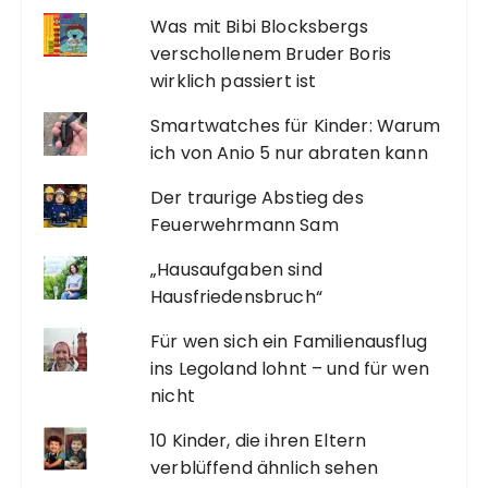
Was mit Bibi Blocksbergs
verschollenem Bruder Boris
wirklich passiert ist
Smartwatches für Kinder: Warum
ich von Anio 5 nur abraten kann
Der traurige Abstieg des
Feuerwehrmann Sam
„Hausaufgaben sind
Hausfriedensbruch“
Für wen sich ein Familienausflug
ins Legoland lohnt – und für wen
nicht
10 Kinder, die ihren Eltern
verblüffend ähnlich sehen