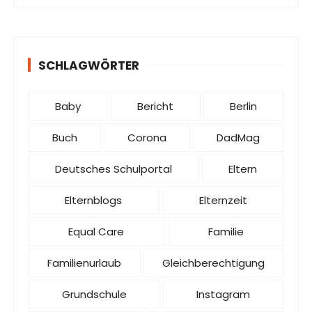
SCHLAGWÖRTER
Baby
Bericht
Berlin
Buch
Corona
DadMag
Deutsches Schulportal
Eltern
Elternblogs
Elternzeit
Equal Care
Familie
Familienurlaub
Gleichberechtigung
Grundschule
Instagram