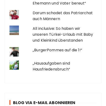
Ehemann und Vater bereut“
Darum schadet das Patriarchat
auch Männern
All inclusive: So haben wir
unseren Türkei-Urlaub mit Baby
und Kleinkind überstanden
„BurgerPommes auf die 1!“
„Hausaufgaben sind
Hausfriedensbruch“
BLOG VIA E-MAIL ABONNIEREN