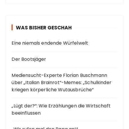
WAS BISHER GESCHAH
Eine niemals endende Würfelwelt
Der Bootsjäger
Mediensucht-Experte Florian Buschmann
über „Italian Brainrot“-Memes: „Schulkinder
kriegen körperliche Wutausbrüche“
„Lügt der?“: Wie Erzählungen die Wirtschaft
beeinflussen