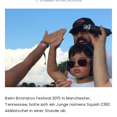
KOMMENTAR HINTERLASSEN
Beim Bonnaroo Festival 2015 in Manchester,
Tennessee, holte sich ein Junge namens Squish 2392
Abklatscher in einer Stunde ab.