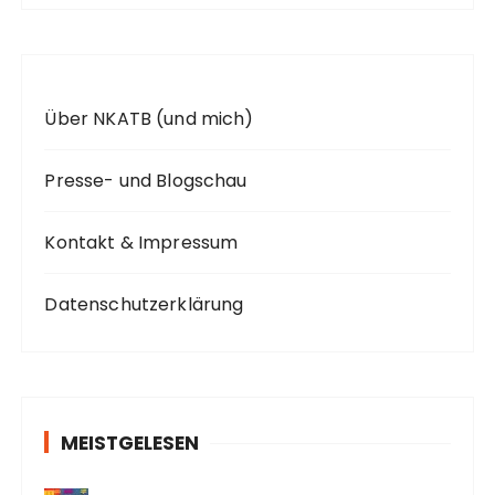
:
Über NKATB (und mich)
Presse- und Blogschau
Kontakt & Impressum
Datenschutzerklärung
MEISTGELESEN