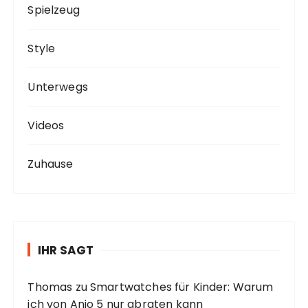
Spielzeug
Style
Unterwegs
Videos
Zuhause
IHR SAGT
Thomas
zu
Smartwatches für Kinder: Warum
ich von Anio 5 nur abraten kann