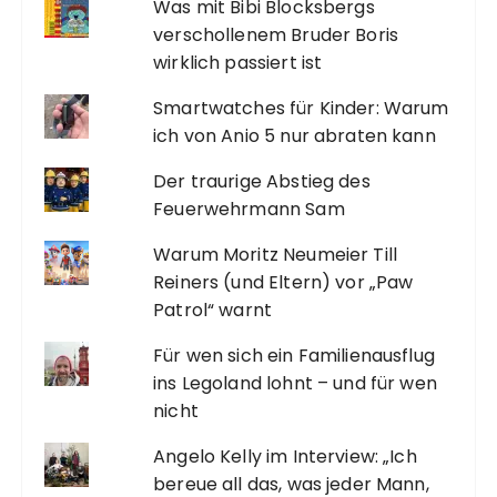
Was mit Bibi Blocksbergs
verschollenem Bruder Boris
wirklich passiert ist
Smartwatches für Kinder: Warum
ich von Anio 5 nur abraten kann
Der traurige Abstieg des
Feuerwehrmann Sam
Warum Moritz Neumeier Till
Reiners (und Eltern) vor „Paw
Patrol“ warnt
Für wen sich ein Familienausflug
ins Legoland lohnt – und für wen
nicht
Angelo Kelly im Interview: „Ich
bereue all das, was jeder Mann,