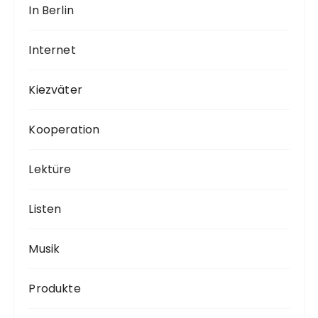
In Berlin
Internet
Kiezväter
Kooperation
Lektüre
Listen
Musik
Produkte