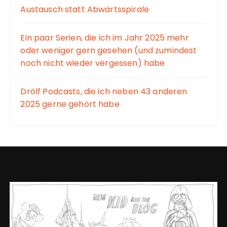
Austausch statt Abwärtsspirale
Ein paar Serien, die ich im Jahr 2025 mehr
oder weniger gern gesehen (und zumindest
noch nicht wieder vergessen) habe
Drölf Podcasts, die ich neben 43 anderen
2025 gerne gehört habe