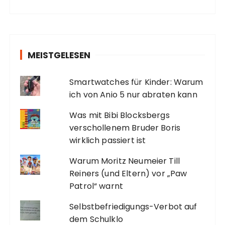
MEISTGELESEN
Smartwatches für Kinder: Warum
ich von Anio 5 nur abraten kann
Was mit Bibi Blocksbergs
verschollenem Bruder Boris
wirklich passiert ist
Warum Moritz Neumeier Till
Reiners (und Eltern) vor „Paw
Patrol“ warnt
Selbstbefriedigungs-Verbot auf
dem Schulklo