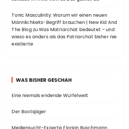
Tonic Masculinity: Warum wir einen neuen
Männlichkeits-Begriff brauchen | New Kid And
The Blog
zu
Was Matriarchat bedeutet – und
wieso es anders als das Patriarchat bisher nie
existierte
WAS BISHER GESCHAH
Eine niemals endende Würfelwelt
Der Bootsjäger
Mediensucht-Experte Florian Buschmann