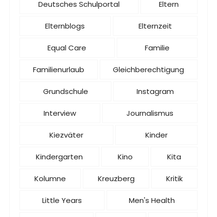
Deutsches Schulportal
Eltern
Elternblogs
Elternzeit
Equal Care
Familie
Familienurlaub
Gleichberechtigung
Grundschule
Instagram
Interview
Journalismus
Kiezväter
Kinder
Kindergarten
Kino
Kita
Kolumne
Kreuzberg
Kritik
Little Years
Men's Health