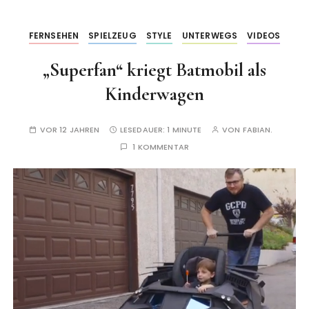
FERNSEHEN
SPIELZEUG
STYLE
UNTERWEGS
VIDEOS
„Superfan“ kriegt Batmobil als
Kinderwagen
VOR 12 JAHREN
LESEDAUER:
1 MINUTE
VON
FABIAN.
1 KOMMENTAR