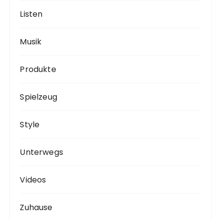
Listen
Musik
Produkte
Spielzeug
Style
Unterwegs
Videos
Zuhause