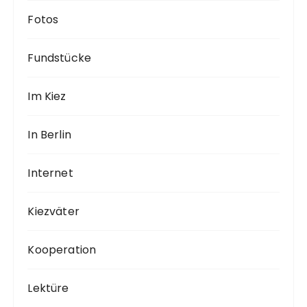
Fotos
Fundstücke
Im Kiez
In Berlin
Internet
Kiezväter
Kooperation
Lektüre