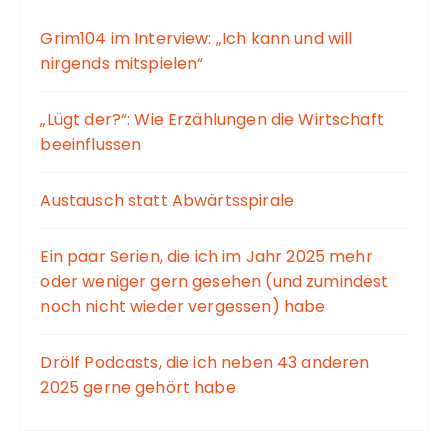
Grim104 im Interview: „Ich kann und will
nirgends mitspielen“
„Lügt der?“: Wie Erzählungen die Wirtschaft
beeinflussen
Austausch statt Abwärtsspirale
Ein paar Serien, die ich im Jahr 2025 mehr
oder weniger gern gesehen (und zumindest
noch nicht wieder vergessen) habe
Drölf Podcasts, die ich neben 43 anderen
2025 gerne gehört habe