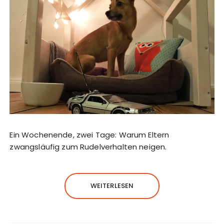
Ein Wochenende, zwei Tage: Warum Eltern
zwangsläufig zum Rudelverhalten neigen.
WEITERLESEN