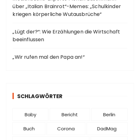
über „Italian Brainrot“-Memes: „Schulkinder
kriegen körperliche Wutausbrüche“
„Lügt der?“: Wie Erzählungen die Wirtschaft
beeinflussen
„Wir rufen mal den Papa an!“
SCHLAGWÖRTER
Baby
Bericht
Berlin
Buch
Corona
DadMag