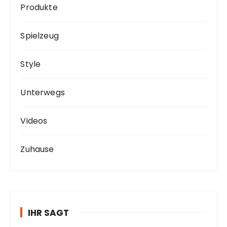
Produkte
Spielzeug
Style
Unterwegs
Videos
Zuhause
IHR SAGT