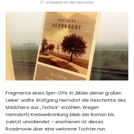
KOMMENTAR HINTERLASSEN
Fragmente eines Spin-Offs: In „Bilder deiner großen
Liebe“ wollte Wolfgang Herrndorf die Geschichte des
Mädchens aus „Tschick“ erzählen. Wegen
Herrndorfs Krebserkrankung blieb der Roman bis
zuletzt unvollendet – erschienen ist dieses
Roadmovie über eine verlorene Tochter nun