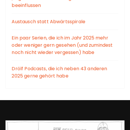
beeinflussen
Austausch statt Abwärtsspirale
Ein paar Serien, die ich im Jahr 2025 mehr
oder weniger gern gesehen (und zumindest
noch nicht wieder vergessen) habe
Drölf Podcasts, die ich neben 43 anderen
2025 gerne gehört habe