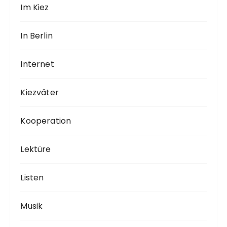
Im Kiez
In Berlin
Internet
Kiezväter
Kooperation
Lektüre
Listen
Musik