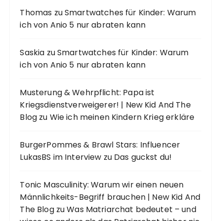
Thomas
zu
Smartwatches für Kinder: Warum
ich von Anio 5 nur abraten kann
Saskia
zu
Smartwatches für Kinder: Warum
ich von Anio 5 nur abraten kann
Musterung & Wehrpflicht: Papa ist
Kriegsdienstverweigerer! | New Kid And The
Blog
zu
Wie ich meinen Kindern Krieg erkläre
BurgerPommes & Brawl Stars: Influencer
LukasBS im Interview
zu
Das guckst du!
Tonic Masculinity: Warum wir einen neuen
Männlichkeits-Begriff brauchen | New Kid And
The Blog
zu
Was Matriarchat bedeutet – und