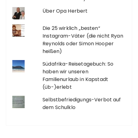
Über Opa Herbert
Die 25 wirklich „besten“
Instagram-Väter (die nicht Ryan
Reynolds oder Simon Hooper
heißen)
Südafrika-Reisetagebuch: So
haben wir unseren
Familienurlaub in Kapstadt
(üb-)erlebt
Selbstbefriedigungs-Verbot auf
dem Schulklo