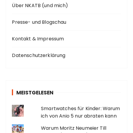
Über NKATB (und mich)
Presse- und Blogschau
Kontakt & Impressum
Datenschutzerklärung
MEISTGELESEN
Smartwatches für Kinder: Warum
ich von Anio 5 nur abraten kann
Warum Moritz Neumeier Till