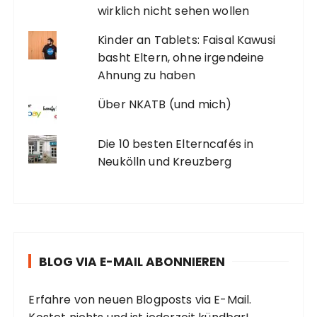
wirklich nicht sehen wollen
Kinder an Tablets: Faisal Kawusi
basht Eltern, ohne irgendeine
Ahnung zu haben
Über NKATB (und mich)
Die 10 besten Elterncafés in
Neukölln und Kreuzberg
BLOG VIA E-MAIL ABONNIEREN
Erfahre von neuen Blogposts via E-Mail.