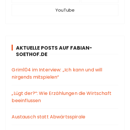
YouTube
AKTUELLE POSTS AUF FABIAN-
SOETHOF.DE
Grim104 im Interview: „Ich kann und will
nirgends mitspielen“
„Lügt der?“: Wie Erzählungen die Wirtschaft
beeinflussen
Austausch statt Abwärtsspirale