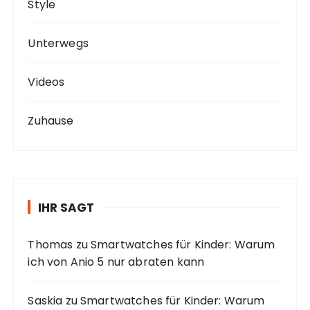
Style
Unterwegs
Videos
Zuhause
IHR SAGT
Thomas
zu
Smartwatches für Kinder: Warum
ich von Anio 5 nur abraten kann
Saskia
zu
Smartwatches für Kinder: Warum