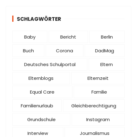
SCHLAGWÖRTER
Baby
Bericht
Berlin
Buch
Corona
DadMag
Deutsches Schulportal
Eltern
Elternblogs
Elternzeit
Equal Care
Familie
Familienurlaub
Gleichberechtigung
Grundschule
Instagram
Interview
Journalismus