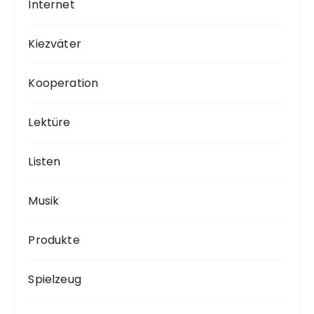
Internet
Kiezväter
Kooperation
Lektüre
Listen
Musik
Produkte
Spielzeug