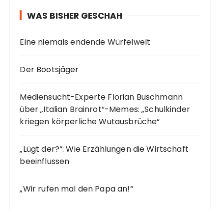
WAS BISHER GESCHAH
Eine niemals endende Würfelwelt
Der Bootsjäger
Mediensucht-Experte Florian Buschmann
über „Italian Brainrot“-Memes: „Schulkinder
kriegen körperliche Wutausbrüche“
„Lügt der?“: Wie Erzählungen die Wirtschaft
beeinflussen
„Wir rufen mal den Papa an!“