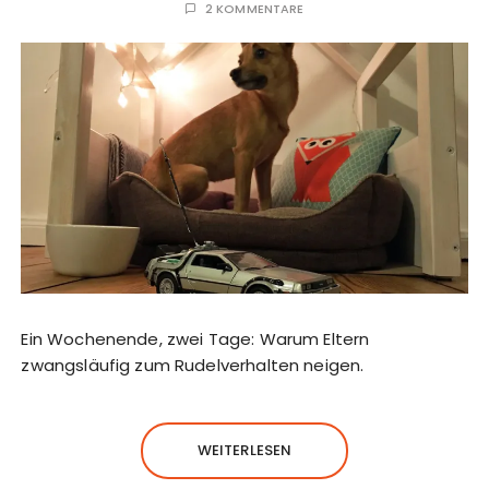
2 KOMMENTARE
Ein Wochenende, zwei Tage: Warum Eltern
zwangsläufig zum Rudelverhalten neigen.
WEITERLESEN