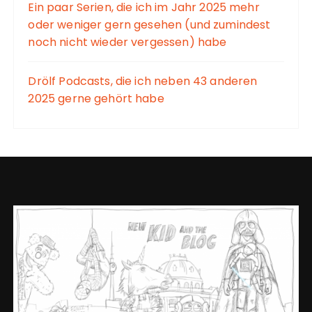
Ein paar Serien, die ich im Jahr 2025 mehr
oder weniger gern gesehen (und zumindest
noch nicht wieder vergessen) habe
Drölf Podcasts, die ich neben 43 anderen
2025 gerne gehört habe