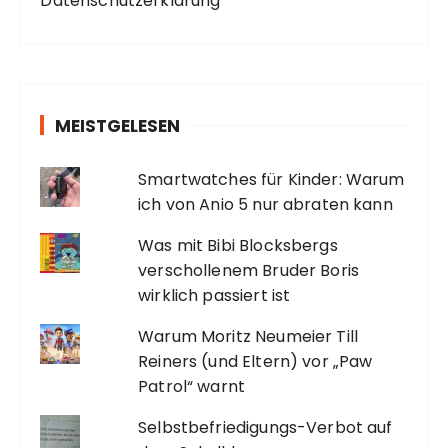
Datenschutzerklärung
MEISTGELESEN
Smartwatches für Kinder: Warum
ich von Anio 5 nur abraten kann
Was mit Bibi Blocksbergs
verschollenem Bruder Boris
wirklich passiert ist
Warum Moritz Neumeier Till
Reiners (und Eltern) vor „Paw
Patrol“ warnt
Selbstbefriedigungs-Verbot auf