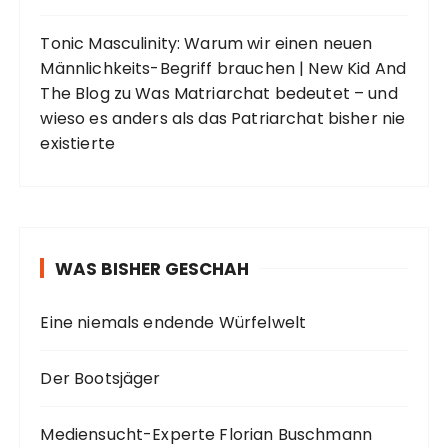
Tonic Masculinity: Warum wir einen neuen
Männlichkeits-Begriff brauchen | New Kid And
The Blog
zu
Was Matriarchat bedeutet – und
wieso es anders als das Patriarchat bisher nie
existierte
WAS BISHER GESCHAH
Eine niemals endende Würfelwelt
Der Bootsjäger
Mediensucht-Experte Florian Buschmann