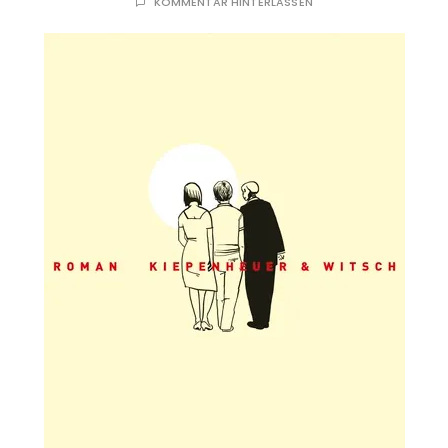
KOMMENTAR HINTERLASSEN