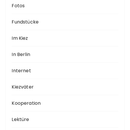
Fotos
Fundstücke
Im Kiez
In Berlin
Internet
Kiezväter
Kooperation
Lektüre