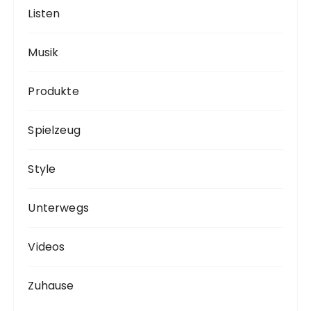
Listen
Musik
Produkte
Spielzeug
Style
Unterwegs
Videos
Zuhause