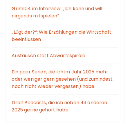
Grim104 im Interview: „Ich kann und will
nirgends mitspielen“
„Lügt der?“: Wie Erzählungen die Wirtschaft
beeinflussen
Austausch statt Abwärtsspirale
Ein paar Serien, die ich im Jahr 2025 mehr
oder weniger gern gesehen (und zumindest
noch nicht wieder vergessen) habe
Drölf Podcasts, die ich neben 43 anderen
2025 gerne gehört habe