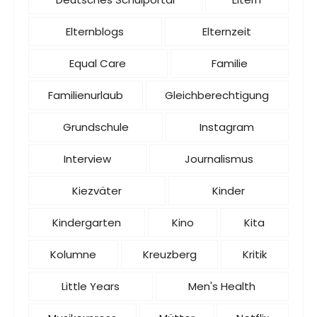
Elternblogs
Elternzeit
Equal Care
Familie
Familienurlaub
Gleichberechtigung
Grundschule
Instagram
Interview
Journalismus
Kiezväter
Kinder
Kindergarten
Kino
Kita
Kolumne
Kreuzberg
Kritik
Little Years
Men's Health