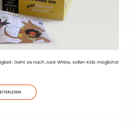
igkeit: Geht es nach Jack White, sollen Kids möglichst
EITERLESEN