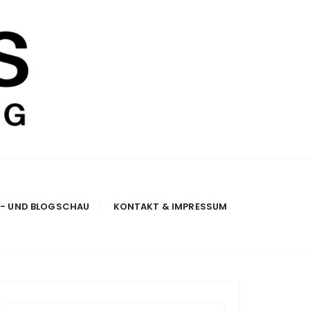
E- UND BLOGSCHAU
KONTAKT & IMPRESSUM