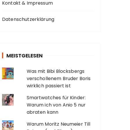
Kontakt & Impressum
Datenschutzerklärung
MEISTGELESEN
Was mit Bibi Blocksbergs
verschollenem Bruder Boris
wirklich passiert ist
Smartwatches für Kinder:
Warum ich von Anio 5 nur
abraten kann
Warum Moritz Neumeier Till