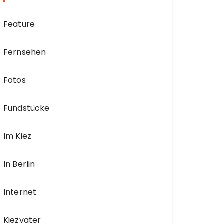
Feature
Fernsehen
Fotos
Fundstücke
Im Kiez
In Berlin
Internet
Kiezväter