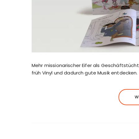
Mehr missionarischer Eifer als Geschäftstücht
früh Vinyl und dadurch gute Musik entdecken.
W