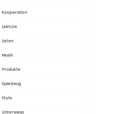
Kooperation
Lektüre
Listen
Musik
Produkte
Spielzeug
Style
Unterwegs