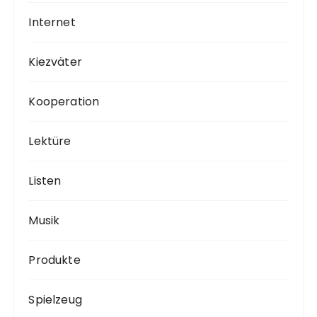
Internet
Kiezväter
Kooperation
Lektüre
Listen
Musik
Produkte
Spielzeug