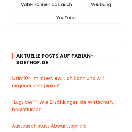
Väter können das auch
Werbung
YouTube
AKTUELLE POSTS AUF FABIAN-
SOETHOF.DE
Grim104 im Interview: „Ich kann und will
nirgends mitspielen“
„Lügt der?“: Wie Erzählungen die Wirtschaft
beeinflussen
Austausch statt Abwärtsspirale