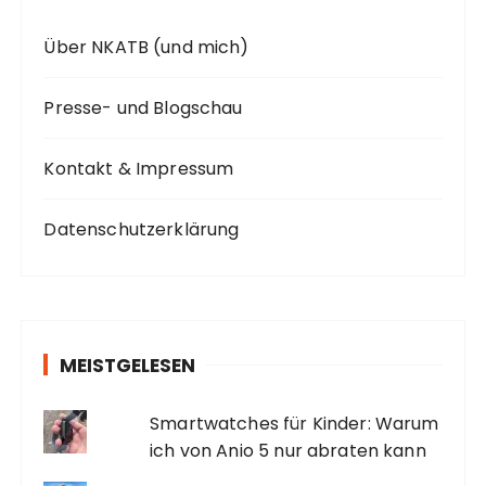
Über NKATB (und mich)
Presse- und Blogschau
Kontakt & Impressum
Datenschutzerklärung
MEISTGELESEN
Smartwatches für Kinder: Warum
ich von Anio 5 nur abraten kann