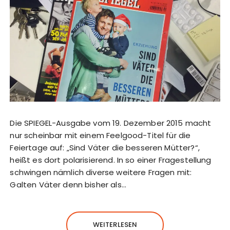
Die SPIEGEL-Ausgabe vom 19. Dezember 2015 macht
nur scheinbar mit einem Feelgood-Titel für die
Feiertage auf: „Sind Väter die besseren Mütter?“,
heißt es dort polarisierend. In so einer Fragestellung
schwingen nämlich diverse weitere Fragen mit:
Galten Väter denn bisher als…
WEITERLESEN