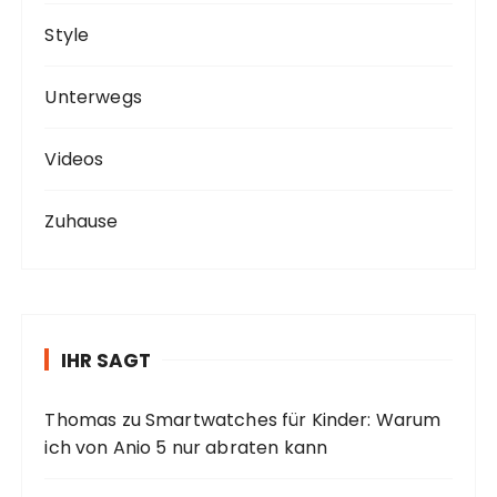
Style
Unterwegs
Videos
Zuhause
IHR SAGT
Thomas
zu
Smartwatches für Kinder: Warum
ich von Anio 5 nur abraten kann