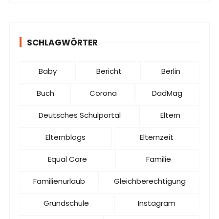
SCHLAGWÖRTER
Baby
Bericht
Berlin
Buch
Corona
DadMag
Deutsches Schulportal
Eltern
Elternblogs
Elternzeit
Equal Care
Familie
Familienurlaub
Gleichberechtigung
Grundschule
Instagram