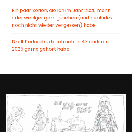
Ein paar Serien, die ich im Jahr 2025 mehr
oder weniger gern gesehen (und zumindest
noch nicht wieder vergessen) habe
Drölf Podcasts, die ich neben 43 anderen
2025 gerne gehört habe