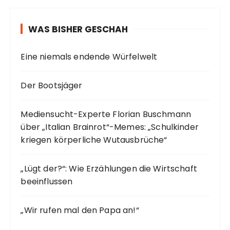
WAS BISHER GESCHAH
Eine niemals endende Würfelwelt
Der Bootsjäger
Mediensucht-Experte Florian Buschmann
über „Italian Brainrot“-Memes: „Schulkinder
kriegen körperliche Wutausbrüche“
„Lügt der?“: Wie Erzählungen die Wirtschaft
beeinflussen
„Wir rufen mal den Papa an!“