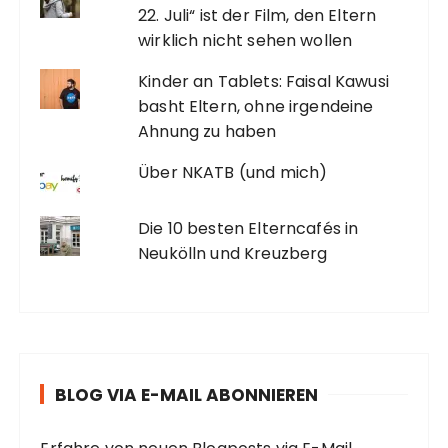
22. Juli“ ist der Film, den Eltern
wirklich nicht sehen wollen
Kinder an Tablets: Faisal Kawusi
basht Eltern, ohne irgendeine
Ahnung zu haben
Über NKATB (und mich)
Die 10 besten Elterncafés in
Neukölln und Kreuzberg
BLOG VIA E-MAIL ABONNIEREN