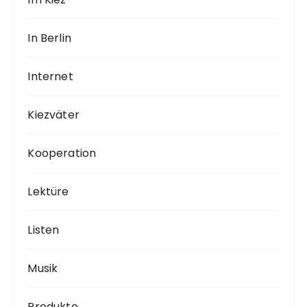
In Berlin
Internet
Kiezväter
Kooperation
Lektüre
Listen
Musik
Produkte