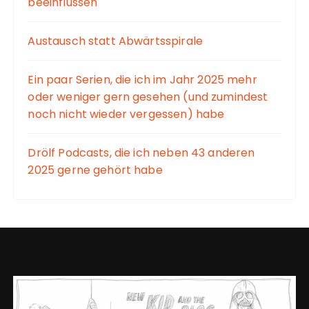
beeinflussen
Austausch statt Abwärtsspirale
Ein paar Serien, die ich im Jahr 2025 mehr
oder weniger gern gesehen (und zumindest
noch nicht wieder vergessen) habe
Drölf Podcasts, die ich neben 43 anderen
2025 gerne gehört habe