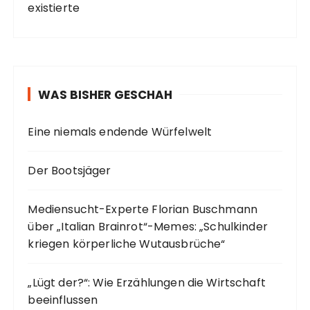
existierte
WAS BISHER GESCHAH
Eine niemals endende Würfelwelt
Der Bootsjäger
Mediensucht-Experte Florian Buschmann
über „Italian Brainrot“-Memes: „Schulkinder
kriegen körperliche Wutausbrüche“
„Lügt der?“: Wie Erzählungen die Wirtschaft
beeinflussen