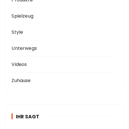
Spielzeug
Style
Unterwegs
Videos
Zuhause
IHR SAGT