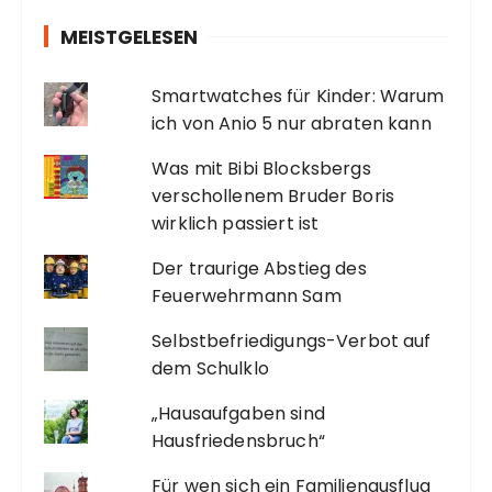
MEISTGELESEN
Smartwatches für Kinder: Warum
ich von Anio 5 nur abraten kann
Was mit Bibi Blocksbergs
verschollenem Bruder Boris
wirklich passiert ist
Der traurige Abstieg des
Feuerwehrmann Sam
Selbstbefriedigungs-Verbot auf
dem Schulklo
„Hausaufgaben sind
Hausfriedensbruch“
Für wen sich ein Familienausflug