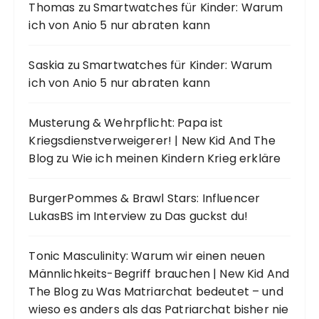
Thomas
zu
Smartwatches für Kinder: Warum
ich von Anio 5 nur abraten kann
Saskia
zu
Smartwatches für Kinder: Warum
ich von Anio 5 nur abraten kann
Musterung & Wehrpflicht: Papa ist
Kriegsdienstverweigerer! | New Kid And The
Blog
zu
Wie ich meinen Kindern Krieg erkläre
BurgerPommes & Brawl Stars: Influencer
LukasBS im Interview
zu
Das guckst du!
Tonic Masculinity: Warum wir einen neuen
Männlichkeits-Begriff brauchen | New Kid And
The Blog
zu
Was Matriarchat bedeutet – und
wieso es anders als das Patriarchat bisher nie