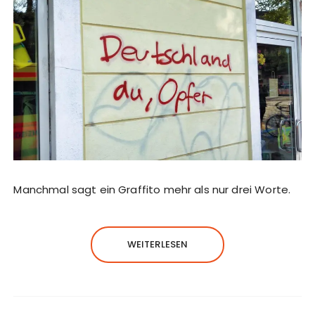
Manchmal sagt ein Graffito mehr als nur drei Worte.
WEITERLESEN