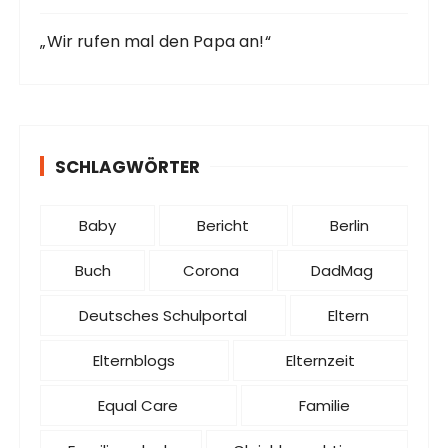
„Wir rufen mal den Papa an!“
SCHLAGWÖRTER
Baby
Bericht
Berlin
Buch
Corona
DadMag
Deutsches Schulportal
Eltern
Elternblogs
Elternzeit
Equal Care
Familie