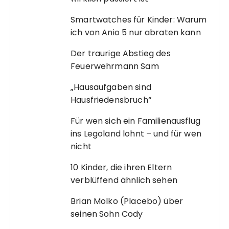
Smartwatches für Kinder: Warum
ich von Anio 5 nur abraten kann
Der traurige Abstieg des
Feuerwehrmann Sam
„Hausaufgaben sind
Hausfriedensbruch“
Für wen sich ein Familienausflug
ins Legoland lohnt – und für wen
nicht
10 Kinder, die ihren Eltern
verblüffend ähnlich sehen
Brian Molko (Placebo) über
seinen Sohn Cody