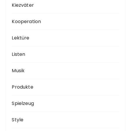
Kiezväter
Kooperation
Lektüre
Listen
Musik
Produkte
Spielzeug
Style