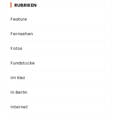
v
RUBRIKEN
Feature
Fernsehen
Fotos
Fundstücke
Im Kiez
In Berlin
Internet