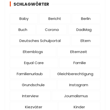
SCHLAGWÖRTER
Baby
Bericht
Berlin
Buch
Corona
DadMag
Deutsches Schulportal
Eltern
Elternblogs
Elternzeit
Equal Care
Familie
Familienurlaub
Gleichberechtigung
Grundschule
Instagram
Interview
Journalismus
Kiezväter
Kinder