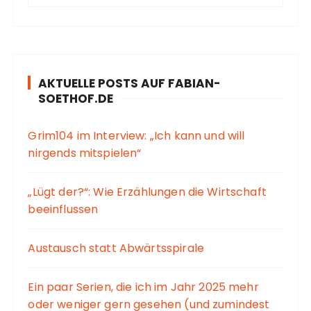
AKTUELLE POSTS AUF FABIAN-
SOETHOF.DE
Grim104 im Interview: „Ich kann und will
nirgends mitspielen“
„Lügt der?“: Wie Erzählungen die Wirtschaft
beeinflussen
Austausch statt Abwärtsspirale
Ein paar Serien, die ich im Jahr 2025 mehr
oder weniger gern gesehen (und zumindest