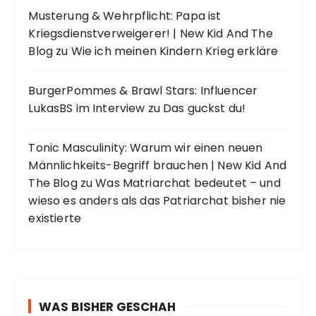
Musterung & Wehrpflicht: Papa ist
Kriegsdienstverweigerer! | New Kid And The
Blog
zu
Wie ich meinen Kindern Krieg erkläre
BurgerPommes & Brawl Stars: Influencer
LukasBS im Interview
zu
Das guckst du!
Tonic Masculinity: Warum wir einen neuen
Männlichkeits-Begriff brauchen | New Kid And
The Blog
zu
Was Matriarchat bedeutet – und
wieso es anders als das Patriarchat bisher nie
existierte
WAS BISHER GESCHAH