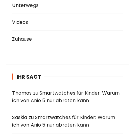
Unterwegs
Videos
Zuhause
IHR SAGT
Thomas
zu
Smartwatches für Kinder: Warum
ich von Anio 5 nur abraten kann
Saskia
zu
Smartwatches für Kinder: Warum
ich von Anio 5 nur abraten kann