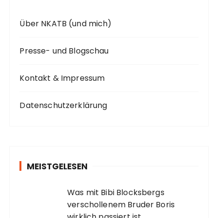
Über NKATB (und mich)
Presse- und Blogschau
Kontakt & Impressum
Datenschutzerklärung
MEISTGELESEN
Was mit Bibi Blocksbergs
verschollenem Bruder Boris
wirklich passiert ist