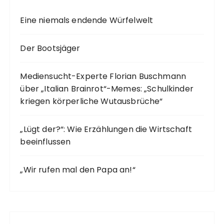
Eine niemals endende Würfelwelt
Der Bootsjäger
Mediensucht-Experte Florian Buschmann
über „Italian Brainrot“-Memes: „Schulkinder
kriegen körperliche Wutausbrüche“
„Lügt der?“: Wie Erzählungen die Wirtschaft
beeinflussen
„Wir rufen mal den Papa an!“