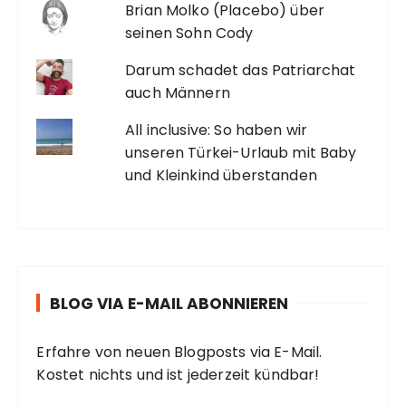
Brian Molko (Placebo) über
seinen Sohn Cody
Darum schadet das Patriarchat
auch Männern
All inclusive: So haben wir
unseren Türkei-Urlaub mit Baby
und Kleinkind überstanden
BLOG VIA E-MAIL ABONNIEREN
Erfahre von neuen Blogposts via E-Mail.
Kostet nichts und ist jederzeit kündbar!