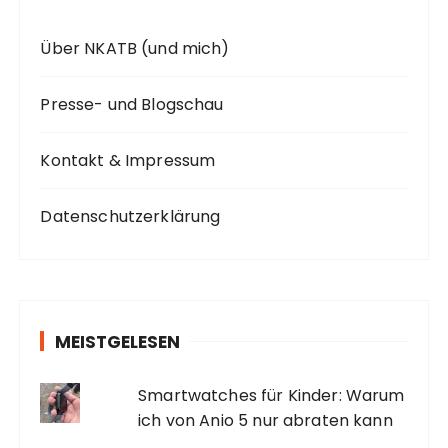
Über NKATB (und mich)
Presse- und Blogschau
Kontakt & Impressum
Datenschutzerklärung
MEISTGELESEN
Smartwatches für Kinder: Warum
ich von Anio 5 nur abraten kann