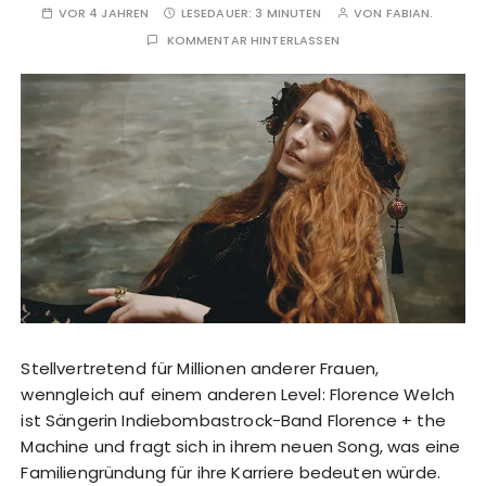
VOR 4 JAHREN
LESEDAUER:
3 MINUTEN
VON
FABIAN.
KOMMENTAR HINTERLASSEN
Stellvertretend für Millionen anderer Frauen,
wenngleich auf einem anderen Level: Florence Welch
ist Sängerin Indiebombastrock-Band Florence + the
Machine und fragt sich in ihrem neuen Song, was eine
Familiengründung für ihre Karriere bedeuten würde.