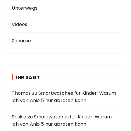
Unterwegs
Videos
Zuhause
IHR SAGT
Thomas
zu
Smartwatches für Kinder: Warum
ich von Anio 5 nur abraten kann
Saskia
zu
Smartwatches für Kinder: Warum
ich von Anio 5 nur abraten kann