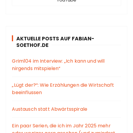
AKTUELLE POSTS AUF FABIAN-
SOETHOF.DE
Grim104 im Interview: „Ich kann und will
nirgends mitspielen“
„Lügt der?“: Wie Erzählungen die Wirtschaft
beeinflussen
Austausch statt Abwärtsspirale
Ein paar Serien, die ich im Jahr 2025 mehr