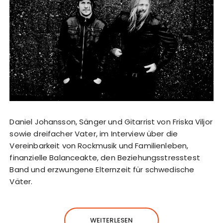
Daniel Johansson, Sänger und Gitarrist von Friska Viljor
sowie dreifacher Vater, im Interview über die
Vereinbarkeit von Rockmusik und Familienleben,
finanzielle Balanceakte, den Beziehungsstresstest
Band und erzwungene Elternzeit für schwedische
Väter.
WEITERLESEN