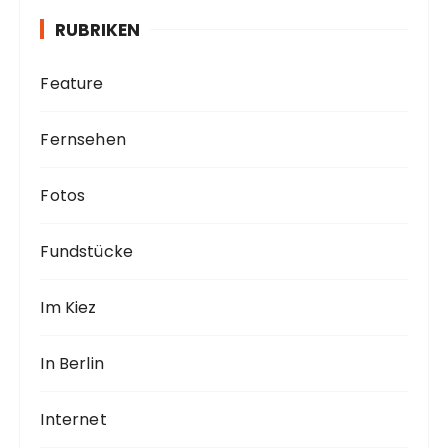
v
RUBRIKEN
Feature
Fernsehen
Fotos
Fundstücke
Im Kiez
In Berlin
Internet