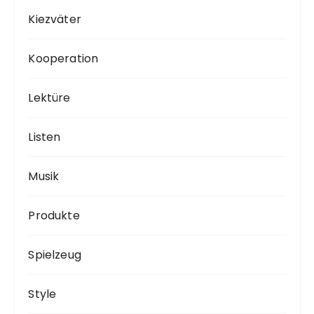
Kiezväter
Kooperation
Lektüre
Listen
Musik
Produkte
Spielzeug
Style