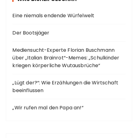
Eine niemals endende Würfelwelt
Der Bootsjäger
Mediensucht-Experte Florian Buschmann
über „Italian Brainrot“-Memes: „Schulkinder
kriegen körperliche Wutausbrüche“
„Lügt der?“: Wie Erzählungen die Wirtschaft
beeinflussen
„Wir rufen mal den Papa an!“