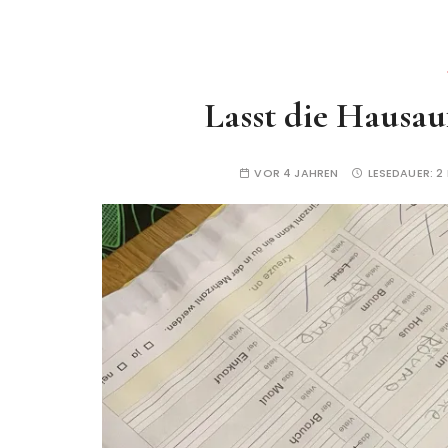
Lasst die Hausau
VOR 4 JAHREN
LESEDAUER:
2