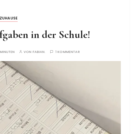
ZUHAUSE
fgaben in der Schule!
 MINUTEN
VON
FABIAN.
1 KOMMENTAR