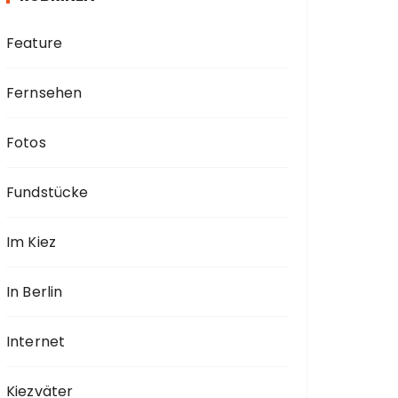
Feature
Fernsehen
Fotos
Fundstücke
Im Kiez
In Berlin
Internet
Kiezväter