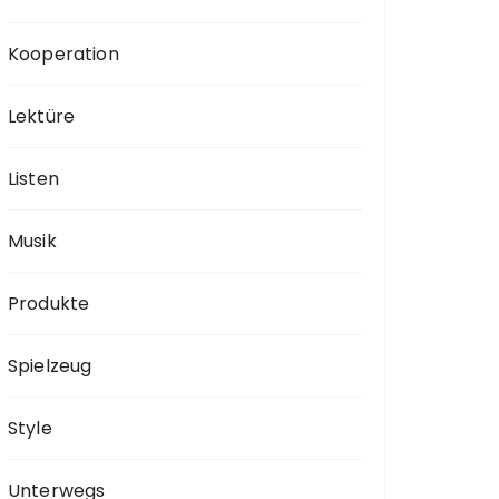
Kooperation
Lektüre
Listen
Musik
Produkte
Spielzeug
Style
Unterwegs