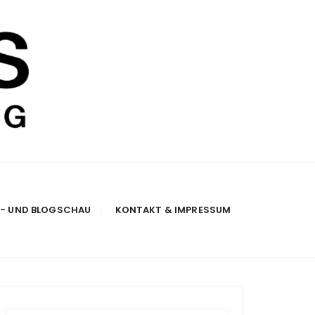
E- UND BLOGSCHAU
KONTAKT & IMPRESSUM