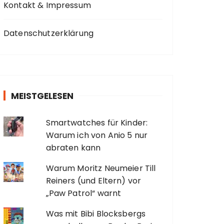
Kontakt & Impressum
Datenschutzerklärung
MEISTGELESEN
Smartwatches für Kinder:
Warum ich von Anio 5 nur
abraten kann
Warum Moritz Neumeier Till
Reiners (und Eltern) vor
„Paw Patrol“ warnt
Was mit Bibi Blocksbergs