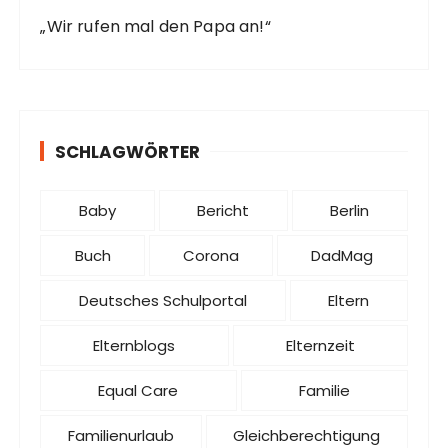
„Wir rufen mal den Papa an!“
SCHLAGWÖRTER
Baby
Bericht
Berlin
Buch
Corona
DadMag
Deutsches Schulportal
Eltern
Elternblogs
Elternzeit
Equal Care
Familie
Familienurlaub
Gleichberechtigung