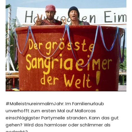
#MalleistnureinmalimJahr: Im Familienurlaub
unverhofft zum ersten Mal auf Mallorcas
einschlägigster Partymeile stranden. Kann das gut
gehen? Wird das harmloser oder schlimmer als
gedacht?