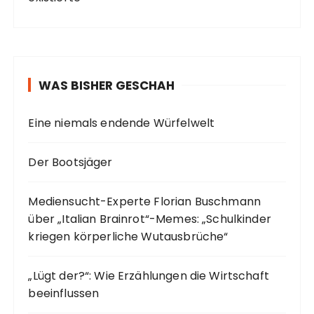
WAS BISHER GESCHAH
Eine niemals endende Würfelwelt
Der Bootsjäger
Mediensucht-Experte Florian Buschmann
über „Italian Brainrot“-Memes: „Schulkinder
kriegen körperliche Wutausbrüche“
„Lügt der?“: Wie Erzählungen die Wirtschaft
beeinflussen