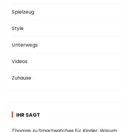
Spielzeug
Style
Unterwegs
Videos
Zuhause
IHR SAGT
Thomas
zu
Smartwatches für Kinder: Warum