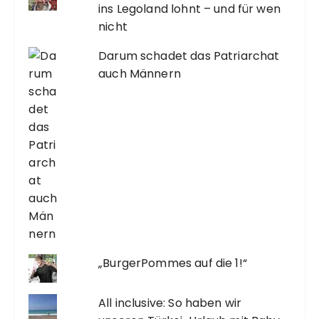
ins Legoland lohnt – und für wen
nicht
Darum schadet das Patriarchat
auch Männern
„BurgerPommes auf die 1!“
All inclusive: So haben wir