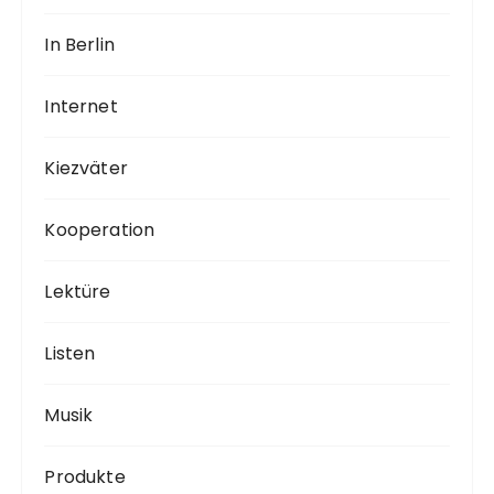
In Berlin
Internet
Kiezväter
Kooperation
Lektüre
Listen
Musik
Produkte