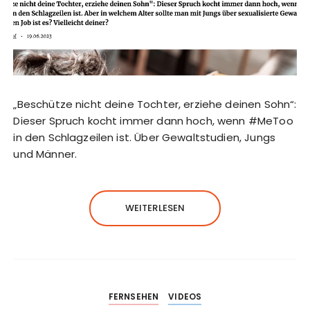
„Beschütze nicht deine Tochter, erziehe deinen Sohn“:
Dieser Spruch kocht immer dann hoch, wenn #MeToo
in den Schlagzeilen ist. Über Gewaltstudien, Jungs
und Männer.
WEITERLESEN
FERNSEHEN
VIDEOS