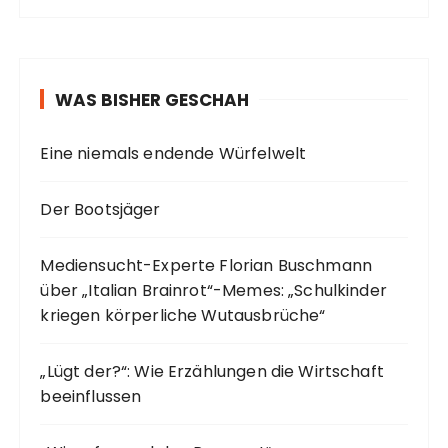
WAS BISHER GESCHAH
Eine niemals endende Würfelwelt
Der Bootsjäger
Mediensucht-Experte Florian Buschmann
über „Italian Brainrot“-Memes: „Schulkinder
kriegen körperliche Wutausbrüche“
„Lügt der?“: Wie Erzählungen die Wirtschaft
beeinflussen