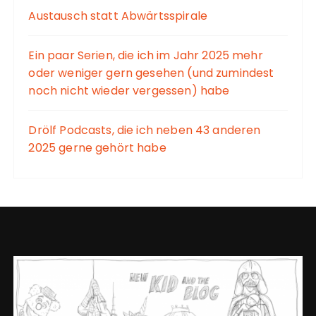
Austausch statt Abwärtsspirale
Ein paar Serien, die ich im Jahr 2025 mehr
oder weniger gern gesehen (und zumindest
noch nicht wieder vergessen) habe
Drölf Podcasts, die ich neben 43 anderen
2025 gerne gehört habe