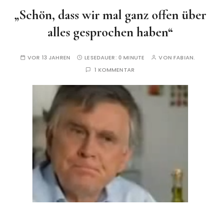
„Schön, dass wir mal ganz offen über
alles gesprochen haben“
VOR 13 JAHREN
LESEDAUER:
0 MINUTE
VON
FABIAN.
1 KOMMENTAR