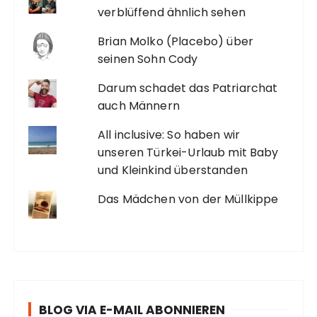
verblüffend ähnlich sehen
Brian Molko (Placebo) über
seinen Sohn Cody
Darum schadet das Patriarchat
auch Männern
All inclusive: So haben wir
unseren Türkei-Urlaub mit Baby
und Kleinkind überstanden
Das Mädchen von der Müllkippe
BLOG VIA E-MAIL ABONNIEREN