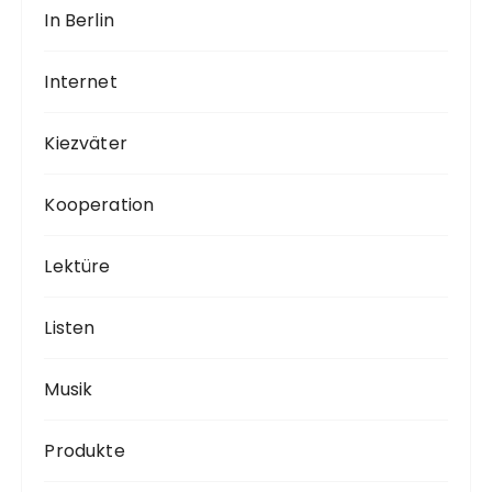
In Berlin
Internet
Kiezväter
Kooperation
Lektüre
Listen
Musik
Produkte