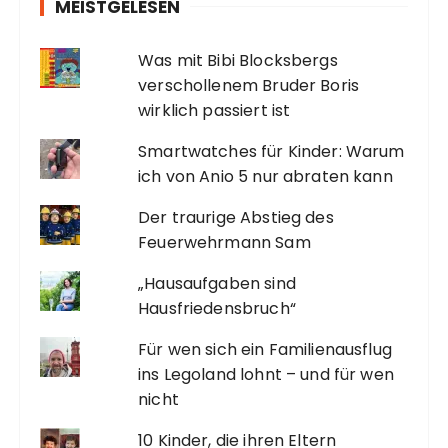
MEISTGELESEN
Was mit Bibi Blocksbergs
verschollenem Bruder Boris
wirklich passiert ist
Smartwatches für Kinder: Warum
ich von Anio 5 nur abraten kann
Der traurige Abstieg des
Feuerwehrmann Sam
„Hausaufgaben sind
Hausfriedensbruch“
Für wen sich ein Familienausflug
ins Legoland lohnt – und für wen
nicht
10 Kinder, die ihren Eltern