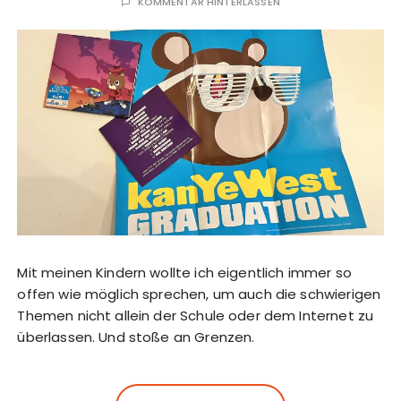
KOMMENTAR HINTERLASSEN
Mit meinen Kindern wollte ich eigentlich immer so
offen wie möglich sprechen, um auch die schwierigen
Themen nicht allein der Schule oder dem Internet zu
überlassen. Und stoße an Grenzen.