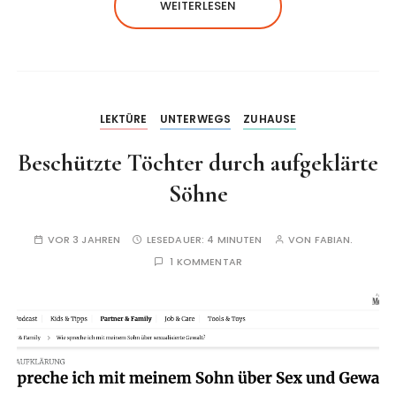
WEITERLESEN
LEKTÜRE
UNTERWEGS
ZUHAUSE
Beschützte Töchter durch aufgeklärte
Söhne
VOR 3 JAHREN
LESEDAUER:
4 MINUTEN
VON
FABIAN.
1 KOMMENTAR