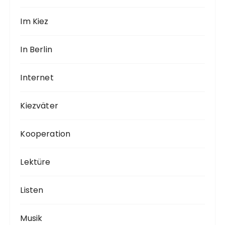
Im Kiez
In Berlin
Internet
Kiezväter
Kooperation
Lektüre
Listen
Musik