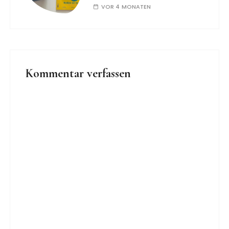
VOR 4 MONATEN
Kommentar verfassen