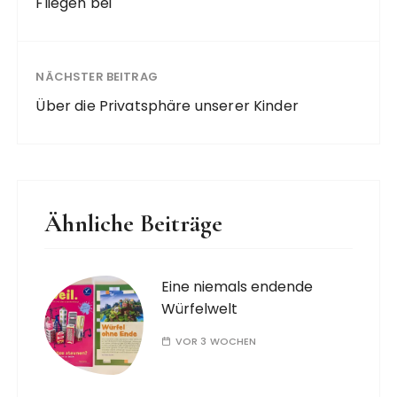
Fliegen bei
NÄCHSTER BEITRAG
Über die Privatsphäre unserer Kinder
Ähnliche Beiträge
Eine niemals endende
Würfelwelt
VOR 3 WOCHEN