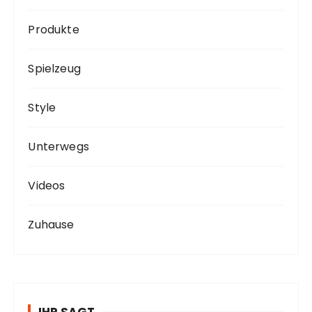
Produkte
Spielzeug
Style
Unterwegs
Videos
Zuhause
IHR SAGT