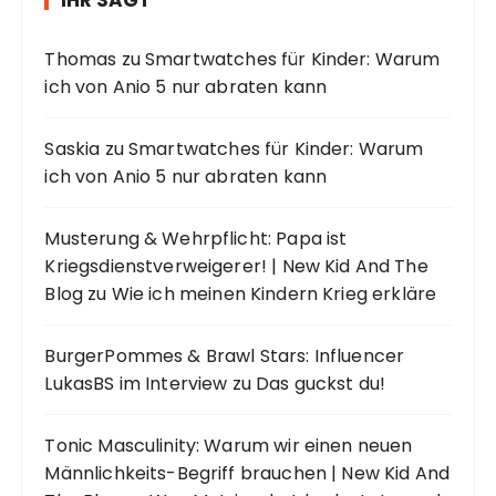
Thomas
zu
Smartwatches für Kinder: Warum
ich von Anio 5 nur abraten kann
Saskia
zu
Smartwatches für Kinder: Warum
ich von Anio 5 nur abraten kann
Musterung & Wehrpflicht: Papa ist
Kriegsdienstverweigerer! | New Kid And The
Blog
zu
Wie ich meinen Kindern Krieg erkläre
BurgerPommes & Brawl Stars: Influencer
LukasBS im Interview
zu
Das guckst du!
Tonic Masculinity: Warum wir einen neuen
Männlichkeits-Begriff brauchen | New Kid And