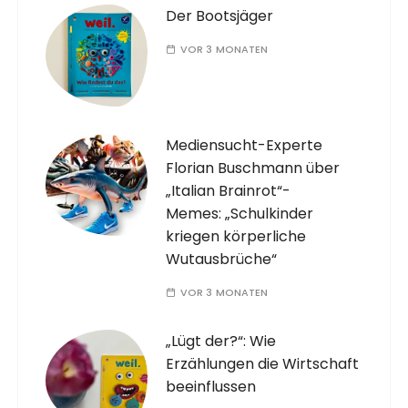
Der Bootsjäger
VOR 3 MONATEN
Mediensucht-Experte
Florian Buschmann über
„Italian Brainrot“-
Memes: „Schulkinder
kriegen körperliche
Wutausbrüche“
VOR 3 MONATEN
„Lügt der?“: Wie
Erzählungen die Wirtschaft
beeinflussen