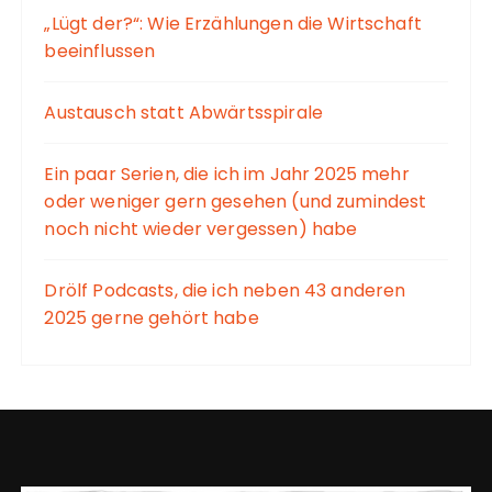
„Lügt der?“: Wie Erzählungen die Wirtschaft
beeinflussen
Austausch statt Abwärtsspirale
Ein paar Serien, die ich im Jahr 2025 mehr
oder weniger gern gesehen (und zumindest
noch nicht wieder vergessen) habe
Drölf Podcasts, die ich neben 43 anderen
2025 gerne gehört habe