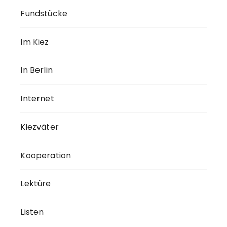
Fundstücke
Im Kiez
In Berlin
Internet
Kiezväter
Kooperation
Lektüre
Listen