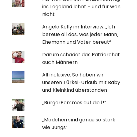
ins Legoland lohnt – und für wen
nicht
Angelo Kelly im Interview: „Ich
bereue all das, was jeder Mann,
Ehemann und Vater bereut“
Darum schadet das Patriarchat
auch Männern
All inclusive: So haben wir
unseren Türkei-Urlaub mit Baby
und Kleinkind überstanden
„BurgerPommes auf die 1!“
„Mädchen sind genau so stark
wie Jungs“