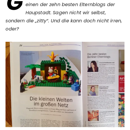
G
einen der zehn besten Elternblogs der
Haupstadt. Sagen nicht wir selbst,
sondern die „zitty“. Und die kann doch nicht irren,
oder?