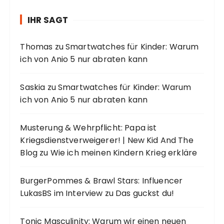
IHR SAGT
Thomas
zu
Smartwatches für Kinder: Warum
ich von Anio 5 nur abraten kann
Saskia
zu
Smartwatches für Kinder: Warum
ich von Anio 5 nur abraten kann
Musterung & Wehrpflicht: Papa ist
Kriegsdienstverweigerer! | New Kid And The
Blog
zu
Wie ich meinen Kindern Krieg erkläre
BurgerPommes & Brawl Stars: Influencer
LukasBS im Interview
zu
Das guckst du!
Tonic Masculinity: Warum wir einen neuen