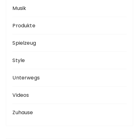
Musik
Produkte
Spielzeug
Style
Unterwegs
Videos
Zuhause