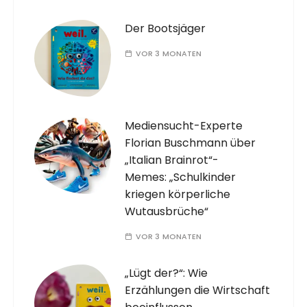
Der Bootsjäger
VOR 3 MONATEN
Mediensucht-Experte
Florian Buschmann über
„Italian Brainrot“-
Memes: „Schulkinder
kriegen körperliche
Wutausbrüche“
VOR 3 MONATEN
„Lügt der?“: Wie
Erzählungen die Wirtschaft