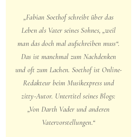
„Fabian Soethof schreibt über das
Leben als Vater seines Sohnes, „weil
man das doch mal aufschreiben muss“.
Das ist manchmal zum Nachdenken
und oft zum Lachen. Soethof ist Online-
Redakteur beim Musikexpress und
zitty-Autor. Untertitel seines Blogs:
„Von Darth Vader und anderen
Vatervorstellungen.“