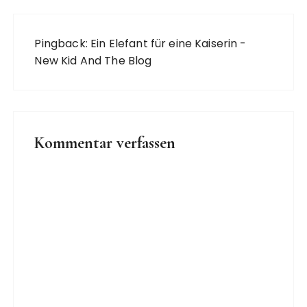
Pingback:
Ein Elefant für eine Kaiserin -
New Kid And The Blog
Kommentar verfassen