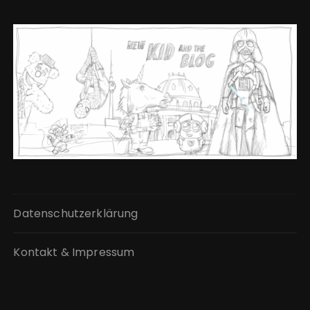
Datenschutzerklärung
Kontakt & Impressum