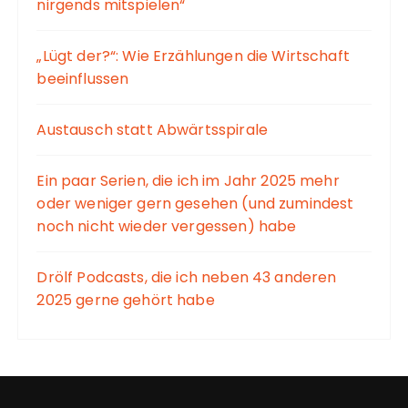
nirgends mitspielen“
„Lügt der?“: Wie Erzählungen die Wirtschaft
beeinflussen
Austausch statt Abwärtsspirale
Ein paar Serien, die ich im Jahr 2025 mehr
oder weniger gern gesehen (und zumindest
noch nicht wieder vergessen) habe
Drölf Podcasts, die ich neben 43 anderen
2025 gerne gehört habe