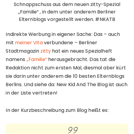
Schnappschuss aus dem neuen zitty-Spezial
„Familie“ , in dem unter anderem Berliner
Elternblogs vorgestellt werden. #NKATB
Indirekte Werbung in eigener Sache: Das – auch
mit
meiner Vita
verbundene – Berliner
Stadtmagazin
zitty
hat ein neues Spezialheft
namens
„Familie“
herausgebracht. Das tat die
Redaktion nicht zum ersten Mal, diesmal aber kürt
sie darin unter anderem die 10 besten Elternblogs
Berlins. Und siehe da: New Kid And The Blog ist auch
in der Liste vertreten!
In der Kurzbeschreibung zum Blog heißt es: