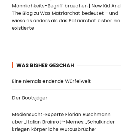
Männlichkeits-Begriff brauchen | New Kid And
The Blog
zu
Was Matriarchat bedeutet – und
wieso es anders als das Patriarchat bisher nie
existierte
WAS BISHER GESCHAH
Eine niemals endende Würfelwelt
Der Bootsjäger
Mediensucht-Experte Florian Buschmann
über „Italian Brainrot“-Memes: „Schulkinder
kriegen körperliche Wutausbrüche“