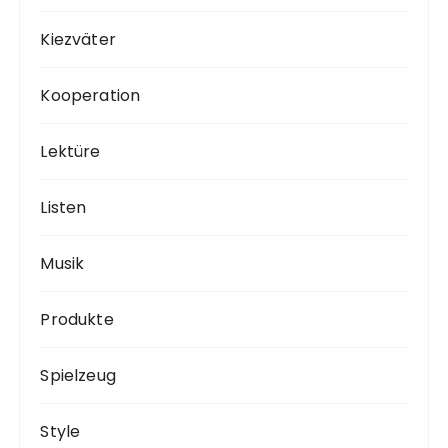
Kiezväter
Kooperation
Lektüre
Listen
Musik
Produkte
Spielzeug
Style