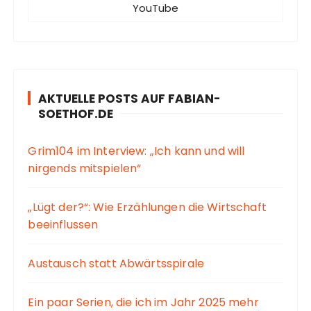
YouTube
AKTUELLE POSTS AUF FABIAN-
SOETHOF.DE
Grim104 im Interview: „Ich kann und will
nirgends mitspielen“
„Lügt der?“: Wie Erzählungen die Wirtschaft
beeinflussen
Austausch statt Abwärtsspirale
Ein paar Serien, die ich im Jahr 2025 mehr