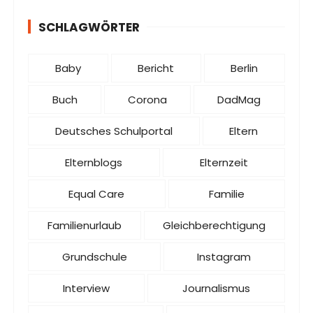
SCHLAGWÖRTER
Baby
Bericht
Berlin
Buch
Corona
DadMag
Deutsches Schulportal
Eltern
Elternblogs
Elternzeit
Equal Care
Familie
Familienurlaub
Gleichberechtigung
Grundschule
Instagram
Interview
Journalismus