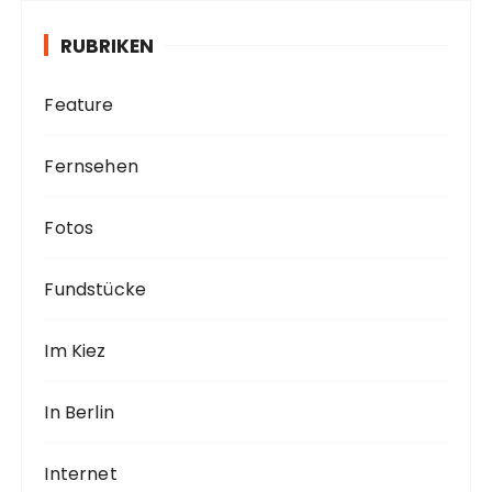
v
RUBRIKEN
Feature
Fernsehen
Fotos
Fundstücke
Im Kiez
In Berlin
Internet