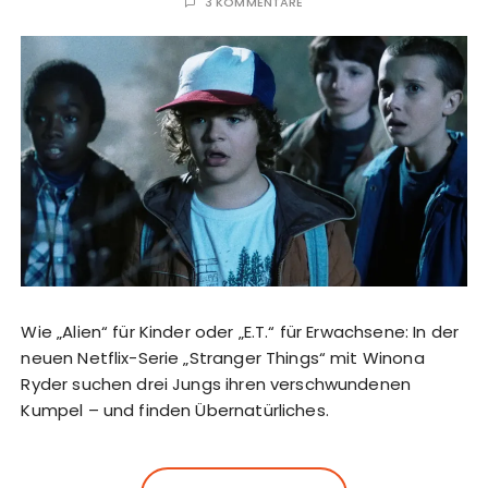
3 KOMMENTARE
Wie „Alien“ für Kinder oder „E.T.“ für Erwachsene: In der
neuen Netflix-Serie „Stranger Things“ mit Winona
Ryder suchen drei Jungs ihren verschwundenen
Kumpel – und finden Übernatürliches.