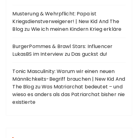
Musterung & Wehrpflicht: Papa ist
Kriegsdienstverweigerer! | New Kid And The
Blog
zu
Wie ich meinen Kindern Krieg erkläre
BurgerPommes & Brawl Stars: Influencer
LukasBS im Interview
zu
Das guckst du!
Tonic Masculinity: Warum wir einen neuen
Männlichkeits-Begriff brauchen | New Kid And
The Blog
zu
Was Matriarchat bedeutet – und
wieso es anders als das Patriarchat bisher nie
existierte