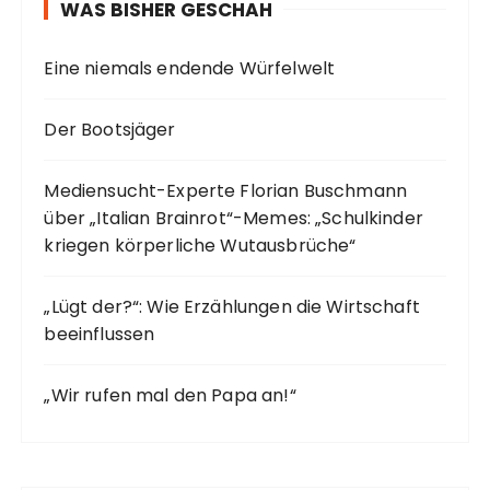
WAS BISHER GESCHAH
Eine niemals endende Würfelwelt
Der Bootsjäger
Mediensucht-Experte Florian Buschmann
über „Italian Brainrot“-Memes: „Schulkinder
kriegen körperliche Wutausbrüche“
„Lügt der?“: Wie Erzählungen die Wirtschaft
beeinflussen
„Wir rufen mal den Papa an!“