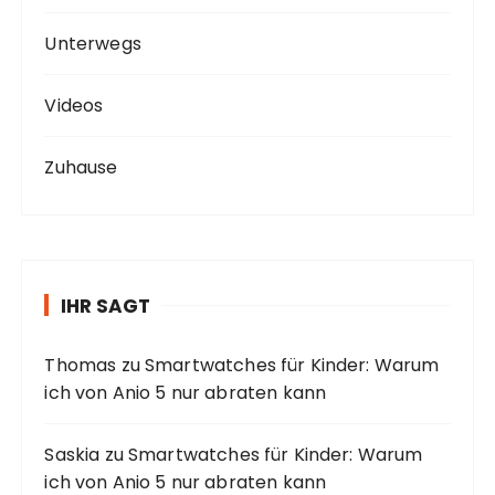
Unterwegs
Videos
Zuhause
IHR SAGT
Thomas
zu
Smartwatches für Kinder: Warum
ich von Anio 5 nur abraten kann
Saskia
zu
Smartwatches für Kinder: Warum
ich von Anio 5 nur abraten kann