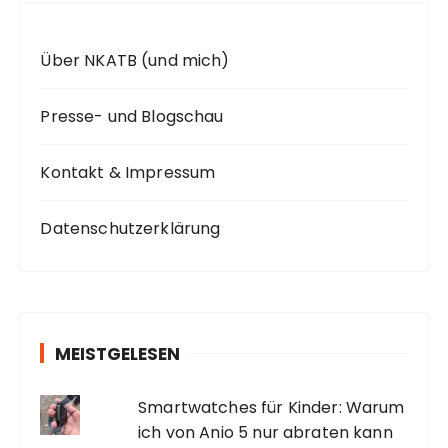
Über NKATB (und mich)
Presse- und Blogschau
Kontakt & Impressum
Datenschutzerklärung
MEISTGELESEN
Smartwatches für Kinder: Warum
ich von Anio 5 nur abraten kann