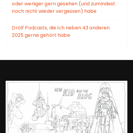
oder weniger gern gesehen (und zumindest
noch nicht wieder vergessen) habe
Drölf Podcasts, die ich neben 43 anderen
2025 gerne gehört habe