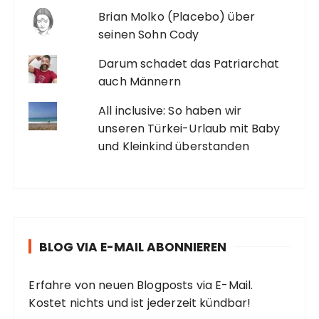
Brian Molko (Placebo) über
seinen Sohn Cody
Darum schadet das Patriarchat
auch Männern
All inclusive: So haben wir
unseren Türkei-Urlaub mit Baby
und Kleinkind überstanden
BLOG VIA E-MAIL ABONNIEREN
Erfahre von neuen Blogposts via E-Mail.
Kostet nichts und ist jederzeit kündbar!