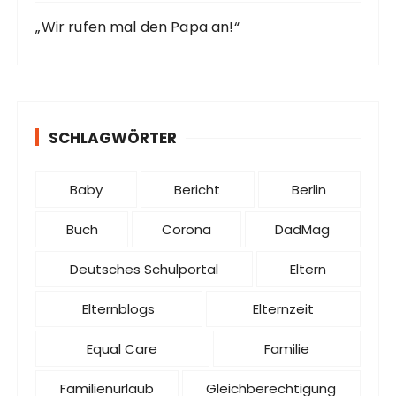
„Wir rufen mal den Papa an!“
SCHLAGWÖRTER
Baby
Bericht
Berlin
Buch
Corona
DadMag
Deutsches Schulportal
Eltern
Elternblogs
Elternzeit
Equal Care
Familie
Familienurlaub
Gleichberechtigung