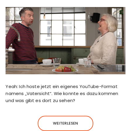
Yeah: Ich hoste jetzt ein eigenes YouTube-Format
namens „Vatersicht“. Wie konnte es dazu kommen
und was gibt es dort zu sehen?
WEITERLESEN