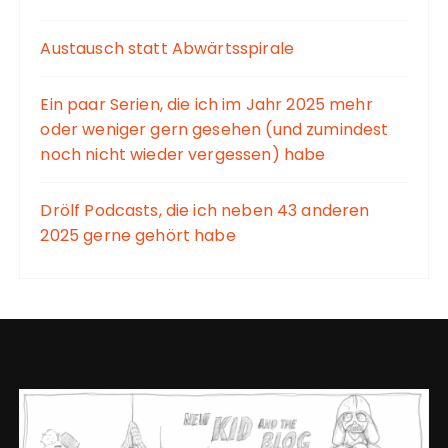
Austausch statt Abwärtsspirale
Ein paar Serien, die ich im Jahr 2025 mehr
oder weniger gern gesehen (und zumindest
noch nicht wieder vergessen) habe
Drölf Podcasts, die ich neben 43 anderen
2025 gerne gehört habe