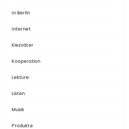
In Berlin
Internet
Kiezväter
Kooperation
Lektüre
Listen
Musik
Produkte