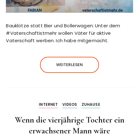
Bauklötze statt Bier und Bollerwagen: Unter dem
#Vaterschaftistmehr wollen Väter für aktive
Vaterschaft werben. Ich habe mitgemacht.
WEITERLESEN
INTERNET
VIDEOS
ZUHAUSE
Wenn die vierjährige Tochter ein
erwachsener Mann wäre