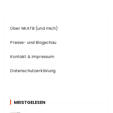
:
Über NKATB (und mich)
Presse- und Blogschau
Kontakt & Impressum
Datenschutzerklärung
MEISTGELESEN