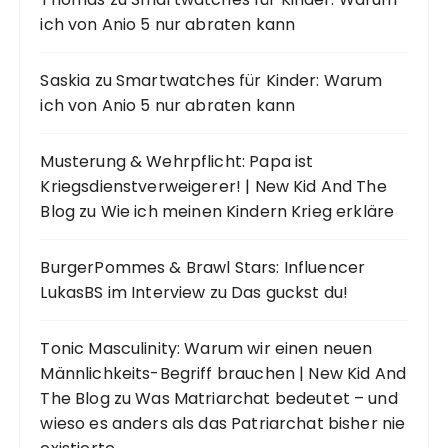
ich von Anio 5 nur abraten kann
Saskia
zu
Smartwatches für Kinder: Warum
ich von Anio 5 nur abraten kann
Musterung & Wehrpflicht: Papa ist
Kriegsdienstverweigerer! | New Kid And The
Blog
zu
Wie ich meinen Kindern Krieg erkläre
BurgerPommes & Brawl Stars: Influencer
LukasBS im Interview
zu
Das guckst du!
Tonic Masculinity: Warum wir einen neuen
Männlichkeits-Begriff brauchen | New Kid And
The Blog
zu
Was Matriarchat bedeutet – und
wieso es anders als das Patriarchat bisher nie