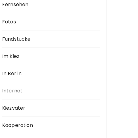
Fernsehen
Fotos
Fundstücke
Im Kiez
In Berlin
Internet
Kiezväter
Kooperation