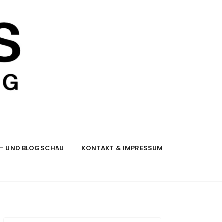
E- UND BLOGSCHAU
KONTAKT & IMPRESSUM