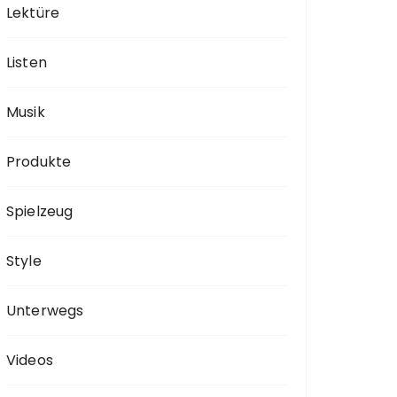
Lektüre
Listen
Musik
Produkte
Spielzeug
Style
Unterwegs
Videos