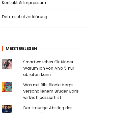
Kontakt & Impressum
Datenschutzerklärung
MEISTGELESEN
Smartwatches für Kinder:
Warum ich von Anio 5 nur
abraten kann
Was mit Bibi Blocksbergs
verschollenem Bruder Boris
wirklich passiert ist
Der traurige Abstieg des