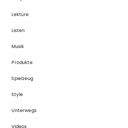
Lektüre
Listen
Musik
Produkte
Spielzeug
Style
Unterwegs
Videos