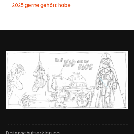
2025 gerne gehört habe
Datenschutzerklärung