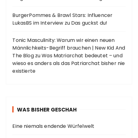
BurgerPommes & Brawl Stars: Influencer
LukasBS im Interview
zu
Das guckst du!
Tonic Masculinity: Warum wir einen neuen
Männlichkeits-Begriff brauchen | New Kid And
The Blog
zu
Was Matriarchat bedeutet – und
wieso es anders als das Patriarchat bisher nie
existierte
WAS BISHER GESCHAH
Eine niemals endende Würfelwelt