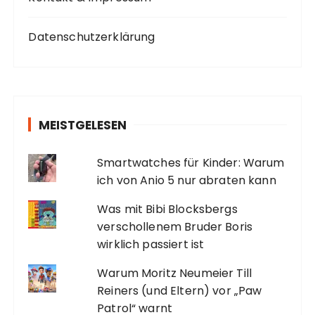
Datenschutzerklärung
MEISTGELESEN
Smartwatches für Kinder: Warum
ich von Anio 5 nur abraten kann
Was mit Bibi Blocksbergs
verschollenem Bruder Boris
wirklich passiert ist
Warum Moritz Neumeier Till
Reiners (und Eltern) vor „Paw
Patrol“ warnt