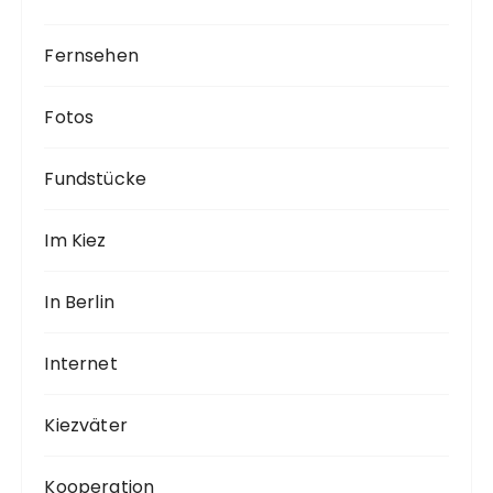
Fernsehen
Fotos
Fundstücke
Im Kiez
In Berlin
Internet
Kiezväter
Kooperation