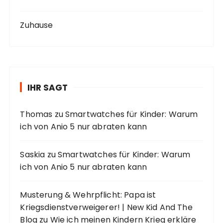
Zuhause
IHR SAGT
Thomas
zu
Smartwatches für Kinder: Warum
ich von Anio 5 nur abraten kann
Saskia
zu
Smartwatches für Kinder: Warum
ich von Anio 5 nur abraten kann
Musterung & Wehrpflicht: Papa ist
Kriegsdienstverweigerer! | New Kid And The
Blog
zu
Wie ich meinen Kindern Krieg erkläre