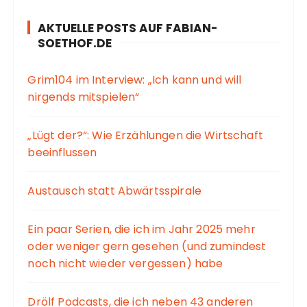
AKTUELLE POSTS AUF FABIAN-
SOETHOF.DE
Grim104 im Interview: „Ich kann und will
nirgends mitspielen“
„Lügt der?“: Wie Erzählungen die Wirtschaft
beeinflussen
Austausch statt Abwärtsspirale
Ein paar Serien, die ich im Jahr 2025 mehr
oder weniger gern gesehen (und zumindest
noch nicht wieder vergessen) habe
Drölf Podcasts, die ich neben 43 anderen