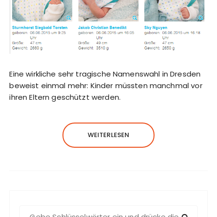
Eine wirkliche sehr tragische Namenswahl in Dresden
beweist einmal mehr: Kinder müssten manchmal vor
ihren Eltern geschützt werden.
WEITERLESEN
S